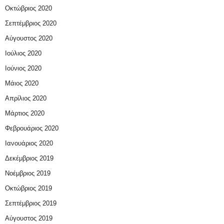
Οκτώβριος 2020
Σεπτέμβριος 2020
Αύγουστος 2020
Ιούλιος 2020
Ιούνιος 2020
Μάιος 2020
Απρίλιος 2020
Μάρτιος 2020
Φεβρουάριος 2020
Ιανουάριος 2020
Δεκέμβριος 2019
Νοέμβριος 2019
Οκτώβριος 2019
Σεπτέμβριος 2019
Αύγουστος 2019