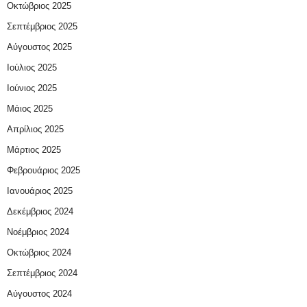
Οκτώβριος 2025
Σεπτέμβριος 2025
Αύγουστος 2025
Ιούλιος 2025
Ιούνιος 2025
Μάιος 2025
Απρίλιος 2025
Μάρτιος 2025
Φεβρουάριος 2025
Ιανουάριος 2025
Δεκέμβριος 2024
Νοέμβριος 2024
Οκτώβριος 2024
Σεπτέμβριος 2024
Αύγουστος 2024