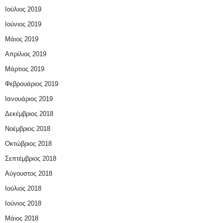
Ιούλιος 2019
Ιούνιος 2019
Μάιος 2019
Απρίλιος 2019
Μάρτιος 2019
Φεβρουάριος 2019
Ιανουάριος 2019
Δεκέμβριος 2018
Νοέμβριος 2018
Οκτώβριος 2018
Σεπτέμβριος 2018
Αύγουστος 2018
Ιούλιος 2018
Ιούνιος 2018
Μάιος 2018