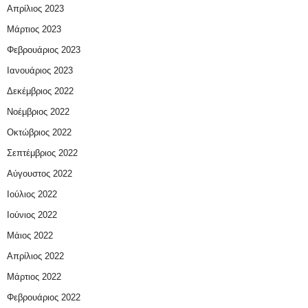
Απρίλιος 2023
Μάρτιος 2023
Φεβρουάριος 2023
Ιανουάριος 2023
Δεκέμβριος 2022
Νοέμβριος 2022
Οκτώβριος 2022
Σεπτέμβριος 2022
Αύγουστος 2022
Ιούλιος 2022
Ιούνιος 2022
Μάιος 2022
Απρίλιος 2022
Μάρτιος 2022
Φεβρουάριος 2022