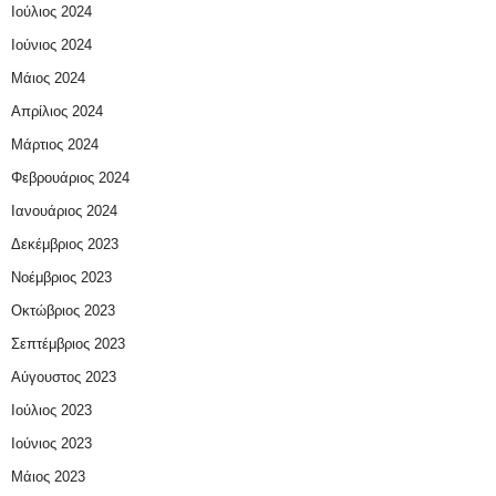
Ιούλιος 2024
Ιούνιος 2024
Μάιος 2024
Απρίλιος 2024
Μάρτιος 2024
Φεβρουάριος 2024
Ιανουάριος 2024
Δεκέμβριος 2023
Νοέμβριος 2023
Οκτώβριος 2023
Σεπτέμβριος 2023
Αύγουστος 2023
Ιούλιος 2023
Ιούνιος 2023
Μάιος 2023