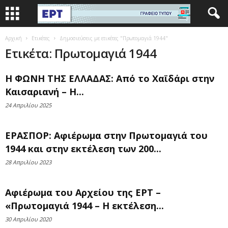
Αρχική
Ετικέτες
Δημοσιεύσεις με ετικέτες "Πρωτομαγιά 1944"
Ετικέτα: Πρωτομαγιά 1944
Η ΦΩΝΗ ΤΗΣ ΕΛΛΑΔΑΣ: Από το Χαϊδάρι στην
Καισαριανή – Η...
24 Απριλίου 2025
ΕΡΑΣΠΟΡ: Αφιέρωμα στην Πρωτομαγιά του
1944 και στην εκτέλεση των 200...
28 Απριλίου 2023
Αφιέρωμα του Αρχείου της ΕΡΤ –
«Πρωτομαγιά 1944 – Η εκτέλεση...
30 Απριλίου 2020