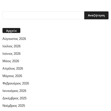
Αρχείο
Αύγουστος 2026
Ιούλιος 2026
Ιούνιος 2026
Μάιος 2026
Απρίλιος 2026
Μάρτιος 2026
Φεβρουάριος 2026
Ιανουάριος 2026
Δεκέμβριος 2025
Νοέμβριος 2025