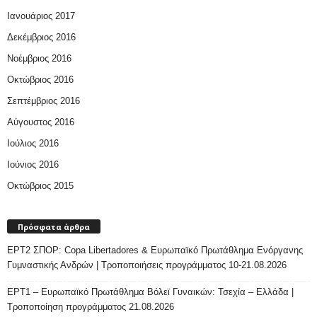
Ιανουάριος 2017
Δεκέμβριος 2016
Νοέμβριος 2016
Οκτώβριος 2016
Σεπτέμβριος 2016
Αύγουστος 2016
Ιούλιος 2016
Ιούνιος 2016
Οκτώβριος 2015
Πρόσφατα άρθρα
ΕΡΤ2 ΣΠΟΡ: Copa Libertadores & Ευρωπαϊκό Πρωτάθλημα Ενόργανης
Γυμναστικής Ανδρών | Τροποποιήσεις προγράμματος 10-21.08.2026
ΕΡΤ1 – Ευρωπαϊκό Πρωτάθλημα Βόλεϊ Γυναικών: Τσεχία – Ελλάδα |
Τροποποίηση προγράμματος 21.08.2026