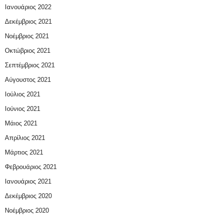
Ιανουάριος 2022
Δεκέμβριος 2021
Νοέμβριος 2021
Οκτώβριος 2021
Σεπτέμβριος 2021
Αύγουστος 2021
Ιούλιος 2021
Ιούνιος 2021
Μάιος 2021
Απρίλιος 2021
Μάρτιος 2021
Φεβρουάριος 2021
Ιανουάριος 2021
Δεκέμβριος 2020
Νοέμβριος 2020