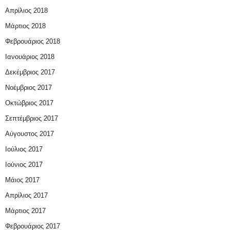
Απρίλιος 2018
Μάρτιος 2018
Φεβρουάριος 2018
Ιανουάριος 2018
Δεκέμβριος 2017
Νοέμβριος 2017
Οκτώβριος 2017
Σεπτέμβριος 2017
Αύγουστος 2017
Ιούλιος 2017
Ιούνιος 2017
Μάιος 2017
Απρίλιος 2017
Μάρτιος 2017
Φεβρουάριος 2017