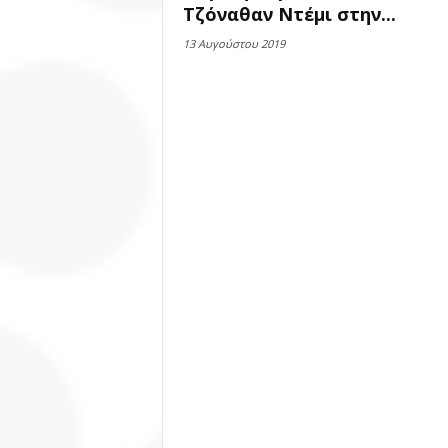
Τζόναθαν Ντέμι στην...
13 Αυγούστου 2019