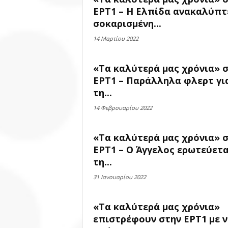
ΕΡΤ1 – Η Ελπίδα ανακαλύπτ
σοκαρισμένη...
14 Μαρτίου 2022
«Τα καλύτερά μας χρόνια» 
ΕΡΤ1 – Παράλληλα φλερτ γι
τη...
14 Φεβρουαρίου 2022
«Τα καλύτερά μας χρόνια» 
ΕΡΤ1 – Ο Άγγελος ερωτεύετα
τη...
31 Ιανουαρίου 2022
«Τα καλύτερά μας χρόνια»
επιστρέφουν στην ΕΡΤ1 με 