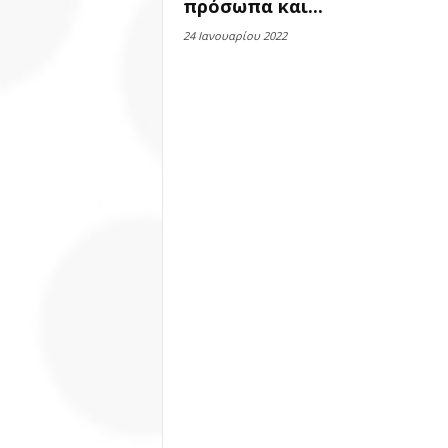
πρόσωπα και...
24 Ιανουαρίου 2022