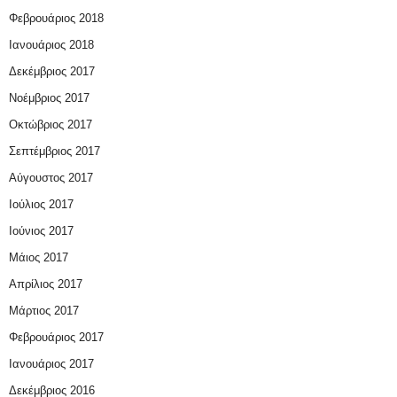
Φεβρουάριος 2018
Ιανουάριος 2018
Δεκέμβριος 2017
Νοέμβριος 2017
Οκτώβριος 2017
Σεπτέμβριος 2017
Αύγουστος 2017
Ιούλιος 2017
Ιούνιος 2017
Μάιος 2017
Απρίλιος 2017
Μάρτιος 2017
Φεβρουάριος 2017
Ιανουάριος 2017
Δεκέμβριος 2016