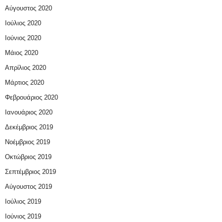
Αύγουστος 2020
Ιούλιος 2020
Ιούνιος 2020
Μάιος 2020
Απρίλιος 2020
Μάρτιος 2020
Φεβρουάριος 2020
Ιανουάριος 2020
Δεκέμβριος 2019
Νοέμβριος 2019
Οκτώβριος 2019
Σεπτέμβριος 2019
Αύγουστος 2019
Ιούλιος 2019
Ιούνιος 2019