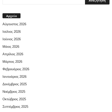
Αρχείο
Αύγουστος 2026
Ιούλιος 2026
Ιούνιος 2026
Μάιος 2026
Απρίλιος 2026
Μάρτιος 2026
Φεβρουάριος 2026
Ιανουάριος 2026
Δεκέμβριος 2025
Νοέμβριος 2025
Οκτώβριος 2025
Σεπτέμβριος 2025