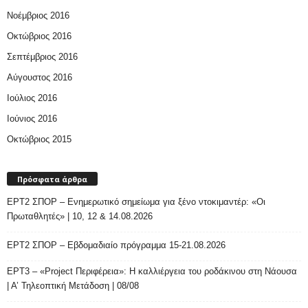
Νοέμβριος 2016
Οκτώβριος 2016
Σεπτέμβριος 2016
Αύγουστος 2016
Ιούλιος 2016
Ιούνιος 2016
Οκτώβριος 2015
Πρόσφατα άρθρα
ΕΡΤ2 ΣΠΟΡ – Ενημερωτικό σημείωμα για ξένο ντοκιμαντέρ: «Οι
Πρωταθλητές» | 10, 12 & 14.08.2026
ΕΡΤ2 ΣΠΟΡ – Εβδομαδιαίο πρόγραμμα 15-21.08.2026
ΕΡΤ3 – «Project Περιφέρεια»: Η καλλιέργεια του ροδάκινου στη Νάουσα
| Α’ Τηλεοπτική Μετάδοση | 08/08