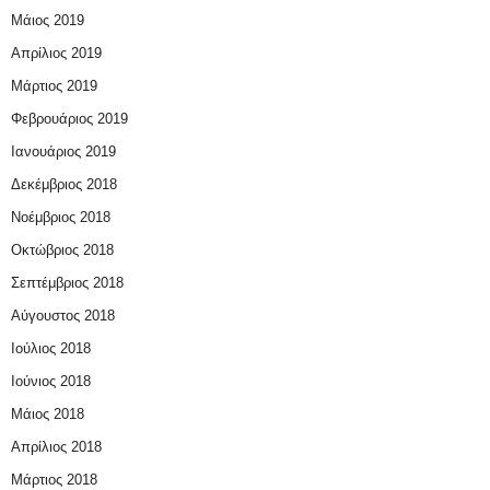
Μάιος 2019
Απρίλιος 2019
Μάρτιος 2019
Φεβρουάριος 2019
Ιανουάριος 2019
Δεκέμβριος 2018
Νοέμβριος 2018
Οκτώβριος 2018
Σεπτέμβριος 2018
Αύγουστος 2018
Ιούλιος 2018
Ιούνιος 2018
Μάιος 2018
Απρίλιος 2018
Μάρτιος 2018