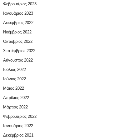
Φεβρουάριος 2023
Ιανουάριος 2023
Δεκέμβριος 2022
Νοέμβριος 2022
Οκτώβριος 2022
Σεπτέμβριος 2022
Αύγουστος 2022
Ιούλιος 2022
Ιούνιος 2022
Μάιος 2022
Απρίλιος 2022
Μάρτιος 2022
Φεβρουάριος 2022
Ιανουάριος 2022
Δεκέμβριος 2021