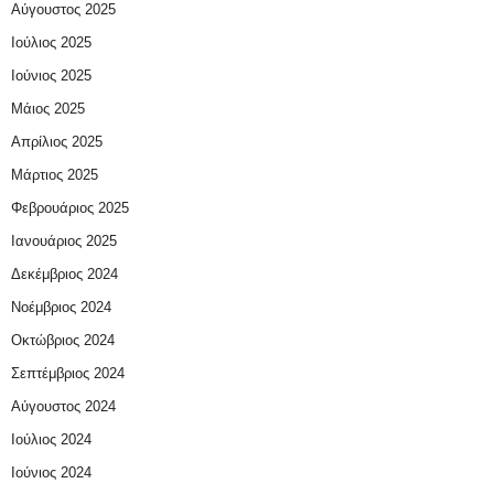
Αύγουστος 2025
Ιούλιος 2025
Ιούνιος 2025
Μάιος 2025
Απρίλιος 2025
Μάρτιος 2025
Φεβρουάριος 2025
Ιανουάριος 2025
Δεκέμβριος 2024
Νοέμβριος 2024
Οκτώβριος 2024
Σεπτέμβριος 2024
Αύγουστος 2024
Ιούλιος 2024
Ιούνιος 2024