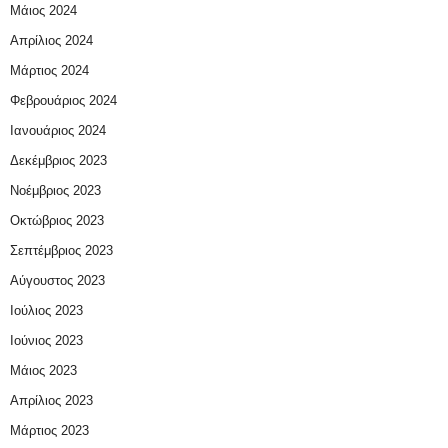
Μάιος 2024
Απρίλιος 2024
Μάρτιος 2024
Φεβρουάριος 2024
Ιανουάριος 2024
Δεκέμβριος 2023
Νοέμβριος 2023
Οκτώβριος 2023
Σεπτέμβριος 2023
Αύγουστος 2023
Ιούλιος 2023
Ιούνιος 2023
Μάιος 2023
Απρίλιος 2023
Μάρτιος 2023