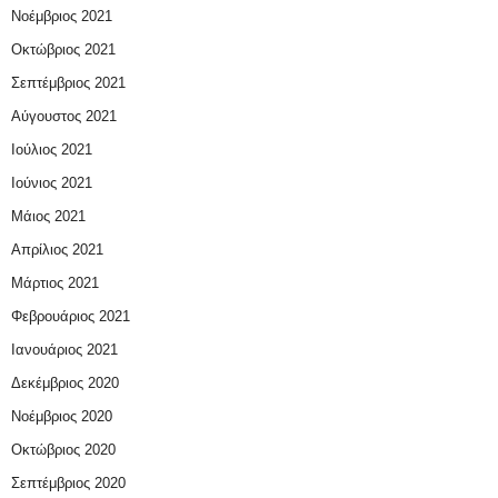
Νοέμβριος 2021
Οκτώβριος 2021
Σεπτέμβριος 2021
Αύγουστος 2021
Ιούλιος 2021
Ιούνιος 2021
Μάιος 2021
Απρίλιος 2021
Μάρτιος 2021
Φεβρουάριος 2021
Ιανουάριος 2021
Δεκέμβριος 2020
Νοέμβριος 2020
Οκτώβριος 2020
Σεπτέμβριος 2020