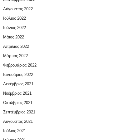
Αύγουστος 2022
Ιούλιος 2022
Ιούνιος 2022
Μάιος 2022
Απρίλιος 2022
Μάρτιος 2022
Φεβρουάριος 2022
Ιανουάριος 2022
Δεκέμβριος 2021
Νοέμβριος 2021
Οκτώβριος 2021
Σεπτέμβριος 2021
Αύγουστος 2021
Ιούλιος 2021