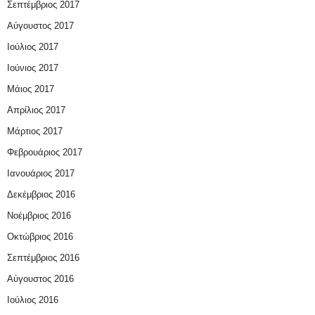
Σεπτέμβριος 2017
Αύγουστος 2017
Ιούλιος 2017
Ιούνιος 2017
Μάιος 2017
Απρίλιος 2017
Μάρτιος 2017
Φεβρουάριος 2017
Ιανουάριος 2017
Δεκέμβριος 2016
Νοέμβριος 2016
Οκτώβριος 2016
Σεπτέμβριος 2016
Αύγουστος 2016
Ιούλιος 2016