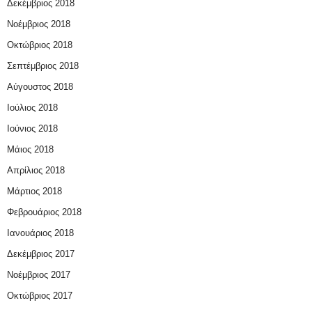
Δεκέμβριος 2018
Νοέμβριος 2018
Οκτώβριος 2018
Σεπτέμβριος 2018
Αύγουστος 2018
Ιούλιος 2018
Ιούνιος 2018
Μάιος 2018
Απρίλιος 2018
Μάρτιος 2018
Φεβρουάριος 2018
Ιανουάριος 2018
Δεκέμβριος 2017
Νοέμβριος 2017
Οκτώβριος 2017