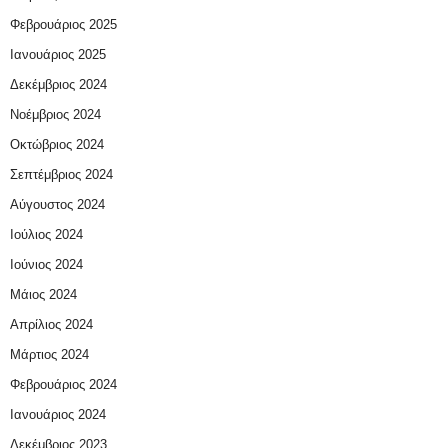
Φεβρουάριος 2025
Ιανουάριος 2025
Δεκέμβριος 2024
Νοέμβριος 2024
Οκτώβριος 2024
Σεπτέμβριος 2024
Αύγουστος 2024
Ιούλιος 2024
Ιούνιος 2024
Μάιος 2024
Απρίλιος 2024
Μάρτιος 2024
Φεβρουάριος 2024
Ιανουάριος 2024
Δεκέμβριος 2023