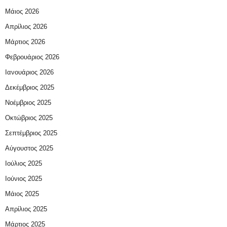
Μάιος 2026
Απρίλιος 2026
Μάρτιος 2026
Φεβρουάριος 2026
Ιανουάριος 2026
Δεκέμβριος 2025
Νοέμβριος 2025
Οκτώβριος 2025
Σεπτέμβριος 2025
Αύγουστος 2025
Ιούλιος 2025
Ιούνιος 2025
Μάιος 2025
Απρίλιος 2025
Μάρτιος 2025