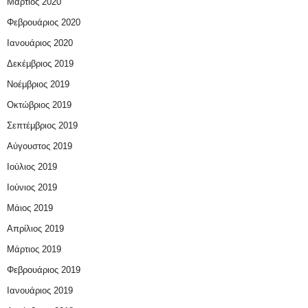
Μάρτιος 2020
Φεβρουάριος 2020
Ιανουάριος 2020
Δεκέμβριος 2019
Νοέμβριος 2019
Οκτώβριος 2019
Σεπτέμβριος 2019
Αύγουστος 2019
Ιούλιος 2019
Ιούνιος 2019
Μάιος 2019
Απρίλιος 2019
Μάρτιος 2019
Φεβρουάριος 2019
Ιανουάριος 2019