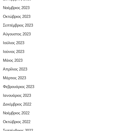
Νοέμβριος 2023
Οκτώβριος 2023
Σεπτέμβριος 2023
Αύγουστος 2023
Ιούλιος 2023
Ιούνιος 2023
Μάιος 2023
Απρίλιος 2023
Μάρτιος 2023
Φεβρουάριος 2023
Ιανουάριος 2023
Δεκέμβριος 2022
Νοέμβριος 2022
Οκτώβριος 2022
Σεπτέμβριος 2022