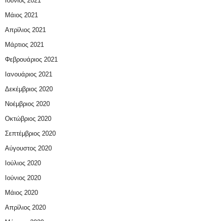
Ιούνιος 2021
Μάιος 2021
Απρίλιος 2021
Μάρτιος 2021
Φεβρουάριος 2021
Ιανουάριος 2021
Δεκέμβριος 2020
Νοέμβριος 2020
Οκτώβριος 2020
Σεπτέμβριος 2020
Αύγουστος 2020
Ιούλιος 2020
Ιούνιος 2020
Μάιος 2020
Απρίλιος 2020