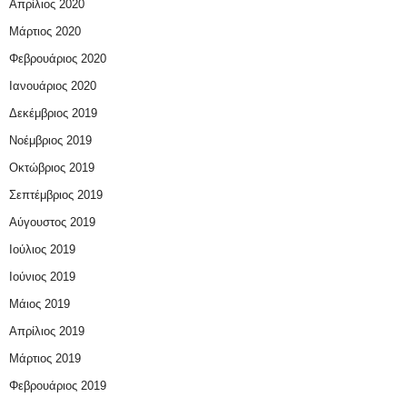
Απρίλιος 2020
Μάρτιος 2020
Φεβρουάριος 2020
Ιανουάριος 2020
Δεκέμβριος 2019
Νοέμβριος 2019
Οκτώβριος 2019
Σεπτέμβριος 2019
Αύγουστος 2019
Ιούλιος 2019
Ιούνιος 2019
Μάιος 2019
Απρίλιος 2019
Μάρτιος 2019
Φεβρουάριος 2019