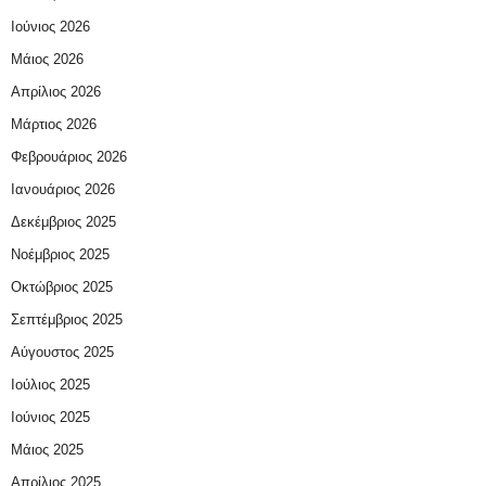
Ιούνιος 2026
Μάιος 2026
Απρίλιος 2026
Μάρτιος 2026
Φεβρουάριος 2026
Ιανουάριος 2026
Δεκέμβριος 2025
Νοέμβριος 2025
Οκτώβριος 2025
Σεπτέμβριος 2025
Αύγουστος 2025
Ιούλιος 2025
Ιούνιος 2025
Μάιος 2025
Απρίλιος 2025