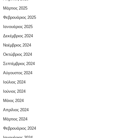
Μάρτιος 2025
Φεβρουάριος 2025
Ιανουάριος 2025
Δεκέμβριος 2024
Νοέμβριος 2024
Οκτώβριος 2024
Σεπτέμβριος 2024
Αύγουστος 2024
Ιούλιος 2024
Ιούνιος 2024
Μάιος 2024
Απρίλιος 2024
Μάρτιος 2024
Φεβρουάριος 2024
Ιανουάριος 2024