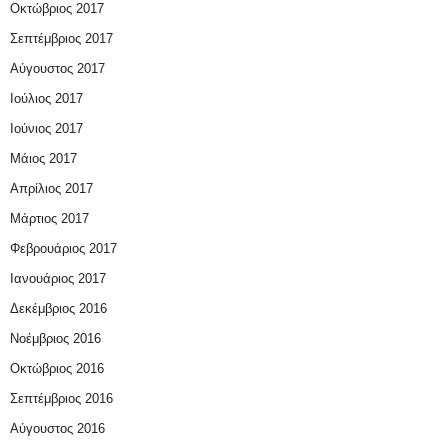
Οκτώβριος 2017
Σεπτέμβριος 2017
Αύγουστος 2017
Ιούλιος 2017
Ιούνιος 2017
Μάιος 2017
Απρίλιος 2017
Μάρτιος 2017
Φεβρουάριος 2017
Ιανουάριος 2017
Δεκέμβριος 2016
Νοέμβριος 2016
Οκτώβριος 2016
Σεπτέμβριος 2016
Αύγουστος 2016