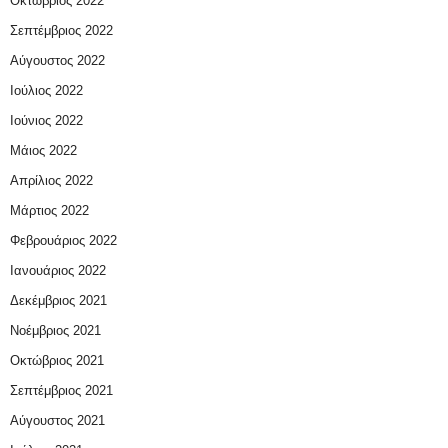
Οκτώβριος 2022
Σεπτέμβριος 2022
Αύγουστος 2022
Ιούλιος 2022
Ιούνιος 2022
Μάιος 2022
Απρίλιος 2022
Μάρτιος 2022
Φεβρουάριος 2022
Ιανουάριος 2022
Δεκέμβριος 2021
Νοέμβριος 2021
Οκτώβριος 2021
Σεπτέμβριος 2021
Αύγουστος 2021