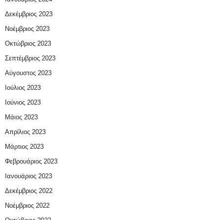
Δεκέμβριος 2023
Νοέμβριος 2023
Οκτώβριος 2023
Σεπτέμβριος 2023
Αύγουστος 2023
Ιούλιος 2023
Ιούνιος 2023
Μάιος 2023
Απρίλιος 2023
Μάρτιος 2023
Φεβρουάριος 2023
Ιανουάριος 2023
Δεκέμβριος 2022
Νοέμβριος 2022