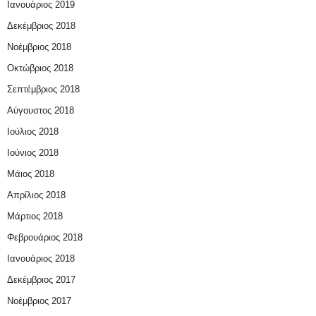
Ιανουάριος 2019
Δεκέμβριος 2018
Νοέμβριος 2018
Οκτώβριος 2018
Σεπτέμβριος 2018
Αύγουστος 2018
Ιούλιος 2018
Ιούνιος 2018
Μάιος 2018
Απρίλιος 2018
Μάρτιος 2018
Φεβρουάριος 2018
Ιανουάριος 2018
Δεκέμβριος 2017
Νοέμβριος 2017