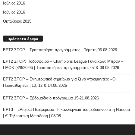
Ιούλιος 2016
Ιούνιος 2016
Οκτώβριος 2015
Πρόσφατα άρθρα
ΕΡΤ2 ΣΠΟΡ – Τροποποίηση προγράμματος | Πέμπτη 06.08.2026
ΕΡΤ2 ΣΠΟΡ: Ποδόσφαιρο – Champions League Γυναικών: Μπραν –
ΠΑΟΚ (8/8/2026) | Τροποποιήσεις προγράμματος 07 & 08.08.2026
ΕΡΤ2 ΣΠΟΡ – Ενημερωτικό σημείωμα για ξένο ντοκιμαντέρ: «Οι
Πρωταθλητές» | 10, 12 & 14.08.2026
ΕΡΤ2 ΣΠΟΡ – Εβδομαδιαίο πρόγραμμα 15-21.08.2026
ΕΡΤ3 – «Project Περιφέρεια»: Η καλλιέργεια του ροδάκινου στη Νάουσα
| Α’ Τηλεοπτική Μετάδοση | 08/08