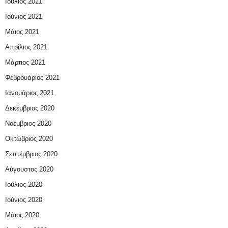
Ιούλιος 2021
Ιούνιος 2021
Μάιος 2021
Απρίλιος 2021
Μάρτιος 2021
Φεβρουάριος 2021
Ιανουάριος 2021
Δεκέμβριος 2020
Νοέμβριος 2020
Οκτώβριος 2020
Σεπτέμβριος 2020
Αύγουστος 2020
Ιούλιος 2020
Ιούνιος 2020
Μάιος 2020