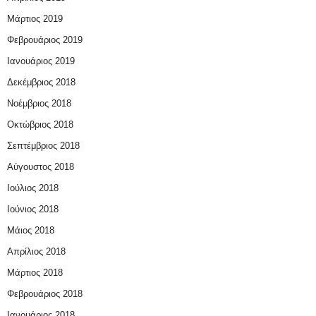
Μάρτιος 2019
Φεβρουάριος 2019
Ιανουάριος 2019
Δεκέμβριος 2018
Νοέμβριος 2018
Οκτώβριος 2018
Σεπτέμβριος 2018
Αύγουστος 2018
Ιούλιος 2018
Ιούνιος 2018
Μάιος 2018
Απρίλιος 2018
Μάρτιος 2018
Φεβρουάριος 2018
Ιανουάριος 2018