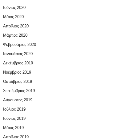
Ιούνιος 2020
Μάιος 2020
Απρίλιος 2020
Μάρτιος 2020
Φεβρουάριος 2020
Ιανουάριος 2020
Δεκέμβριος 2019
Νοέμβριος 2019
Οκτώβριος 2019
Σεπτέμβριος 2019
Αύγουστος 2019
Ιούλιος 2019
Ιούνιος 2019
Μάιος 2019
Απρίλιος 2019