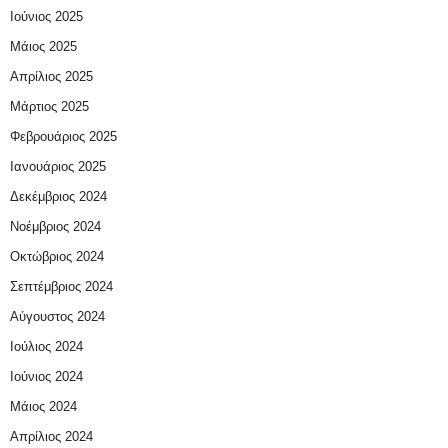
Ιούνιος 2025
Μάιος 2025
Απρίλιος 2025
Μάρτιος 2025
Φεβρουάριος 2025
Ιανουάριος 2025
Δεκέμβριος 2024
Νοέμβριος 2024
Οκτώβριος 2024
Σεπτέμβριος 2024
Αύγουστος 2024
Ιούλιος 2024
Ιούνιος 2024
Μάιος 2024
Απρίλιος 2024