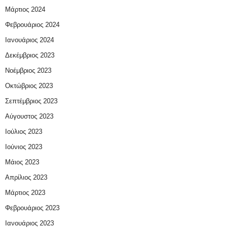
Μάρτιος 2024
Φεβρουάριος 2024
Ιανουάριος 2024
Δεκέμβριος 2023
Νοέμβριος 2023
Οκτώβριος 2023
Σεπτέμβριος 2023
Αύγουστος 2023
Ιούλιος 2023
Ιούνιος 2023
Μάιος 2023
Απρίλιος 2023
Μάρτιος 2023
Φεβρουάριος 2023
Ιανουάριος 2023