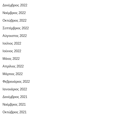
Δεκέμβριος 2022
Νοέμβριος 2022
Οκτώβριος 2022
Σεπτέμβριος 2022
Αύγουστος 2022
Ιούλιος 2022
Ιούνιος 2022
Μάιος 2022
Απρίλιος 2022
Μάρτιος 2022
Φεβρουάριος 2022
Ιανουάριος 2022
Δεκέμβριος 2021
Νοέμβριος 2021
Οκτώβριος 2021