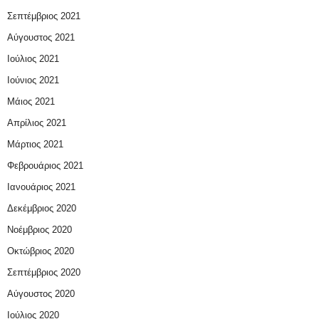
Σεπτέμβριος 2021
Αύγουστος 2021
Ιούλιος 2021
Ιούνιος 2021
Μάιος 2021
Απρίλιος 2021
Μάρτιος 2021
Φεβρουάριος 2021
Ιανουάριος 2021
Δεκέμβριος 2020
Νοέμβριος 2020
Οκτώβριος 2020
Σεπτέμβριος 2020
Αύγουστος 2020
Ιούλιος 2020