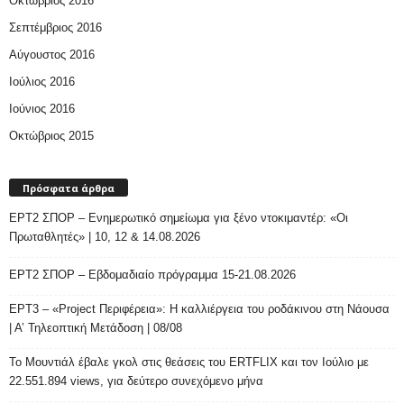
Οκτώβριος 2016
Σεπτέμβριος 2016
Αύγουστος 2016
Ιούλιος 2016
Ιούνιος 2016
Οκτώβριος 2015
Πρόσφατα άρθρα
ΕΡΤ2 ΣΠΟΡ – Ενημερωτικό σημείωμα για ξένο ντοκιμαντέρ: «Οι
Πρωταθλητές» | 10, 12 & 14.08.2026
ΕΡΤ2 ΣΠΟΡ – Εβδομαδιαίο πρόγραμμα 15-21.08.2026
ΕΡΤ3 – «Project Περιφέρεια»: Η καλλιέργεια του ροδάκινου στη Νάουσα
| Α’ Τηλεοπτική Μετάδοση | 08/08
Το Μουντιάλ έβαλε γκολ στις θεάσεις του ERTFLIX και τον Ιούλιο με
22.551.894 views, για δεύτερο συνεχόμενο μήνα