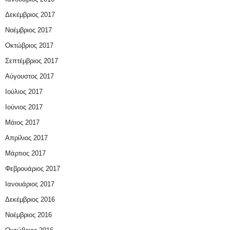
Δεκέμβριος 2017
Νοέμβριος 2017
Οκτώβριος 2017
Σεπτέμβριος 2017
Αύγουστος 2017
Ιούλιος 2017
Ιούνιος 2017
Μάιος 2017
Απρίλιος 2017
Μάρτιος 2017
Φεβρουάριος 2017
Ιανουάριος 2017
Δεκέμβριος 2016
Νοέμβριος 2016