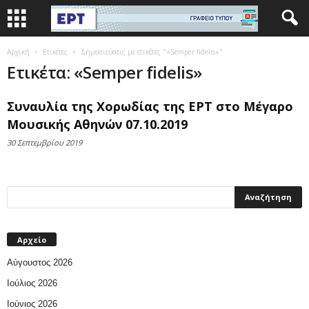
Αρχική
Ετικέτες
Δημοσιεύσεις με ετικέτες "«Semper fidelis»"
Ετικέτα: «Semper fidelis»
Συναυλία της Χορωδίας της ΕΡΤ στο Μέγαρο
Μουσικής Αθηνών 07.10.2019
30 Σεπτεμβρίου 2019
Αρχείο
Αύγουστος 2026
Ιούλιος 2026
Ιούνιος 2026