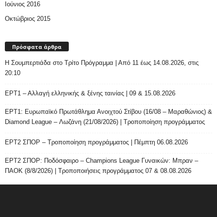
Ιούνιος 2016
Οκτώβριος 2015
Πρόσφατα άρθρα
H Σουμπερτιάδα στο Τρίτο Πρόγραμμα | Από 11 έως 14.08.2026, στις
20:10
ΕΡΤ1 – Αλλαγή ελληνικής & ξένης ταινίας | 09 & 15.08.2026
ΕΡΤ1: Ευρωπαϊκό Πρωτάθλημα Ανοιχτού Στίβου (16/08 – Μαραθώνιος) &
Diamond League – Λωζάνη (21/08/2026) | Τροποποίηση προγράμματος
ΕΡΤ2 ΣΠΟΡ – Τροποποίηση προγράμματος | Πέμπτη 06.08.2026
ΕΡΤ2 ΣΠΟΡ: Ποδόσφαιρο – Champions League Γυναικών: Μπραν –
ΠΑΟΚ (8/8/2026) | Τροποποιήσεις προγράμματος 07 & 08.08.2026