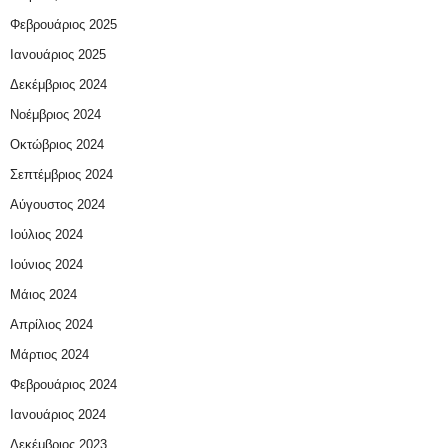
Φεβρουάριος 2025
Ιανουάριος 2025
Δεκέμβριος 2024
Νοέμβριος 2024
Οκτώβριος 2024
Σεπτέμβριος 2024
Αύγουστος 2024
Ιούλιος 2024
Ιούνιος 2024
Μάιος 2024
Απρίλιος 2024
Μάρτιος 2024
Φεβρουάριος 2024
Ιανουάριος 2024
Δεκέμβριος 2023