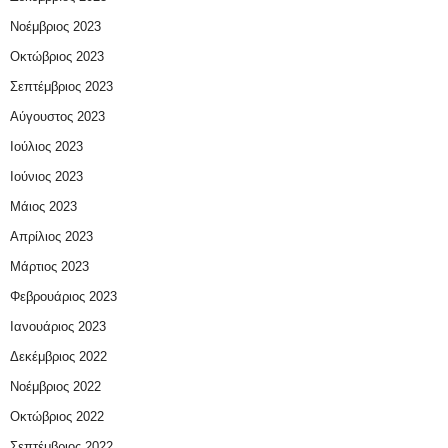
Νοέμβριος 2023
Οκτώβριος 2023
Σεπτέμβριος 2023
Αύγουστος 2023
Ιούλιος 2023
Ιούνιος 2023
Μάιος 2023
Απρίλιος 2023
Μάρτιος 2023
Φεβρουάριος 2023
Ιανουάριος 2023
Δεκέμβριος 2022
Νοέμβριος 2022
Οκτώβριος 2022
Σεπτέμβριος 2022