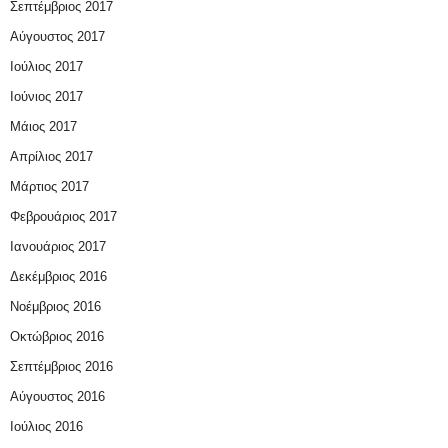
Σεπτέμβριος 2017
Αύγουστος 2017
Ιούλιος 2017
Ιούνιος 2017
Μάιος 2017
Απρίλιος 2017
Μάρτιος 2017
Φεβρουάριος 2017
Ιανουάριος 2017
Δεκέμβριος 2016
Νοέμβριος 2016
Οκτώβριος 2016
Σεπτέμβριος 2016
Αύγουστος 2016
Ιούλιος 2016