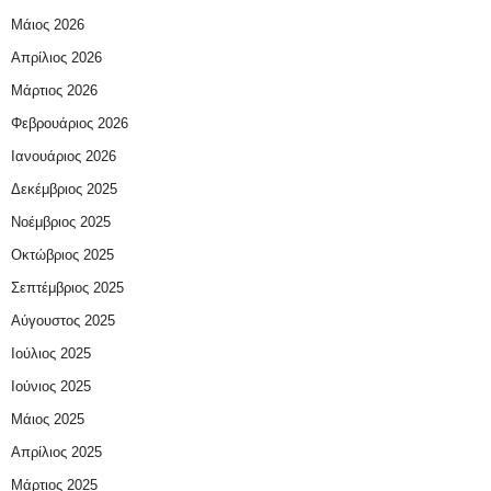
Μάιος 2026
Απρίλιος 2026
Μάρτιος 2026
Φεβρουάριος 2026
Ιανουάριος 2026
Δεκέμβριος 2025
Νοέμβριος 2025
Οκτώβριος 2025
Σεπτέμβριος 2025
Αύγουστος 2025
Ιούλιος 2025
Ιούνιος 2025
Μάιος 2025
Απρίλιος 2025
Μάρτιος 2025