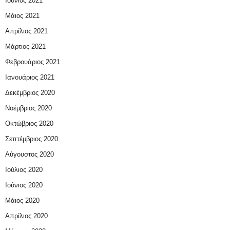
Ιούνιος 2021
Μάιος 2021
Απρίλιος 2021
Μάρτιος 2021
Φεβρουάριος 2021
Ιανουάριος 2021
Δεκέμβριος 2020
Νοέμβριος 2020
Οκτώβριος 2020
Σεπτέμβριος 2020
Αύγουστος 2020
Ιούλιος 2020
Ιούνιος 2020
Μάιος 2020
Απρίλιος 2020