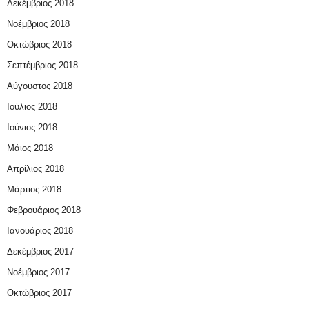
Δεκέμβριος 2018
Νοέμβριος 2018
Οκτώβριος 2018
Σεπτέμβριος 2018
Αύγουστος 2018
Ιούλιος 2018
Ιούνιος 2018
Μάιος 2018
Απρίλιος 2018
Μάρτιος 2018
Φεβρουάριος 2018
Ιανουάριος 2018
Δεκέμβριος 2017
Νοέμβριος 2017
Οκτώβριος 2017