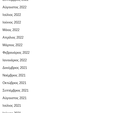
Αύγουστος 2022
Ιούλιος 2022
Ιούνιος 2022
Μάιος 2022
Απρίλιος 2022
Μάρτιος 2022
Φεβρουάριος 2022
Ιανουάριος 2022
Δεκέμβριος 2021
Νοέμβριος 2021
Οκτώβριος 2021
Σεπτέμβριος 2021
Αύγουστος 2021
Ιούλιος 2021