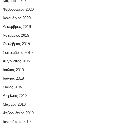
Μάρτιος 2020
Φεβρουάριος 2020
Ιανουάριος 2020
Δεκέμβριος 2019
Νοέμβριος 2019
Οκτώβριος 2019
Σεπτέμβριος 2019
Αύγουστος 2019
Ιούλιος 2019
Ιούνιος 2019
Μάιος 2019
Απρίλιος 2019
Μάρτιος 2019
Φεβρουάριος 2019
Ιανουάριος 2019