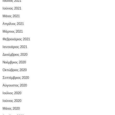
Ιούλιος 2021
Ιούνιος 2021
Μάιος 2021
Απρίλιος 2021
Μάρτιος 2021
Φεβρουάριος 2021
Ιανουάριος 2021
Δεκέμβριος 2020
Νοέμβριος 2020
Οκτώβριος 2020
Σεπτέμβριος 2020
Αύγουστος 2020
Ιούλιος 2020
Ιούνιος 2020
Μάιος 2020