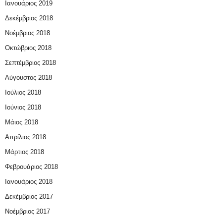
Ιανουάριος 2019
Δεκέμβριος 2018
Νοέμβριος 2018
Οκτώβριος 2018
Σεπτέμβριος 2018
Αύγουστος 2018
Ιούλιος 2018
Ιούνιος 2018
Μάιος 2018
Απρίλιος 2018
Μάρτιος 2018
Φεβρουάριος 2018
Ιανουάριος 2018
Δεκέμβριος 2017
Νοέμβριος 2017