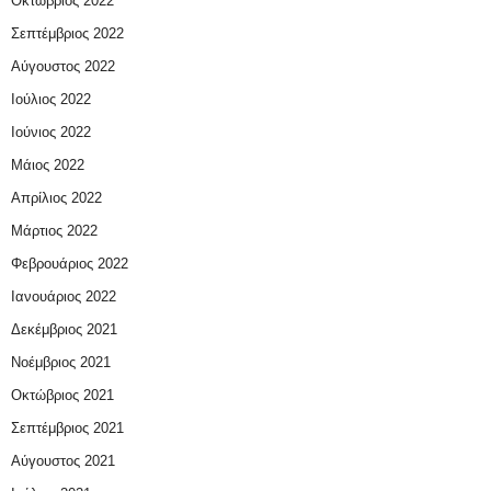
Οκτώβριος 2022
Σεπτέμβριος 2022
Αύγουστος 2022
Ιούλιος 2022
Ιούνιος 2022
Μάιος 2022
Απρίλιος 2022
Μάρτιος 2022
Φεβρουάριος 2022
Ιανουάριος 2022
Δεκέμβριος 2021
Νοέμβριος 2021
Οκτώβριος 2021
Σεπτέμβριος 2021
Αύγουστος 2021