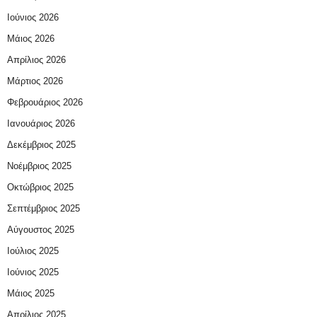
Ιούνιος 2026
Μάιος 2026
Απρίλιος 2026
Μάρτιος 2026
Φεβρουάριος 2026
Ιανουάριος 2026
Δεκέμβριος 2025
Νοέμβριος 2025
Οκτώβριος 2025
Σεπτέμβριος 2025
Αύγουστος 2025
Ιούλιος 2025
Ιούνιος 2025
Μάιος 2025
Απρίλιος 2025