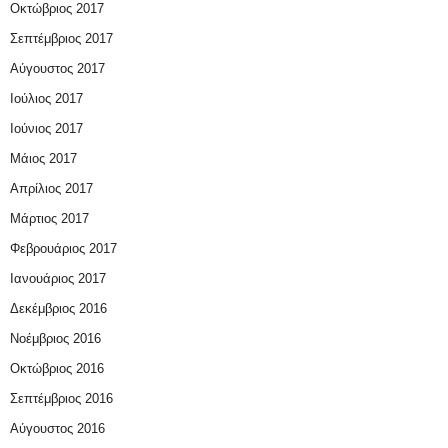
Οκτώβριος 2017
Σεπτέμβριος 2017
Αύγουστος 2017
Ιούλιος 2017
Ιούνιος 2017
Μάιος 2017
Απρίλιος 2017
Μάρτιος 2017
Φεβρουάριος 2017
Ιανουάριος 2017
Δεκέμβριος 2016
Νοέμβριος 2016
Οκτώβριος 2016
Σεπτέμβριος 2016
Αύγουστος 2016