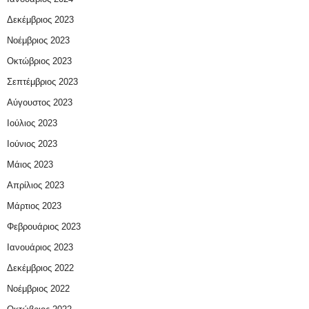
Δεκέμβριος 2023
Νοέμβριος 2023
Οκτώβριος 2023
Σεπτέμβριος 2023
Αύγουστος 2023
Ιούλιος 2023
Ιούνιος 2023
Μάιος 2023
Απρίλιος 2023
Μάρτιος 2023
Φεβρουάριος 2023
Ιανουάριος 2023
Δεκέμβριος 2022
Νοέμβριος 2022