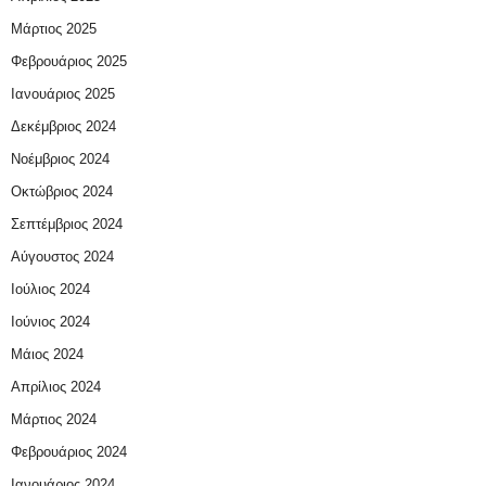
Μάρτιος 2025
Φεβρουάριος 2025
Ιανουάριος 2025
Δεκέμβριος 2024
Νοέμβριος 2024
Οκτώβριος 2024
Σεπτέμβριος 2024
Αύγουστος 2024
Ιούλιος 2024
Ιούνιος 2024
Μάιος 2024
Απρίλιος 2024
Μάρτιος 2024
Φεβρουάριος 2024
Ιανουάριος 2024