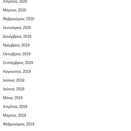
Απρίλιος 2020
Μάρτιος 2020
Φεβρουάριος 2020
Ιανουάριος 2020
Δεκέμβριος 2019
Νοέμβριος 2019
Οκτώβριος 2019
Σεπτέμβριος 2019
Αύγουστος 2019
Ιούλιος 2019
Ιούνιος 2019
Μάιος 2019
Απρίλιος 2019
Μάρτιος 2019
Φεβρουάριος 2019