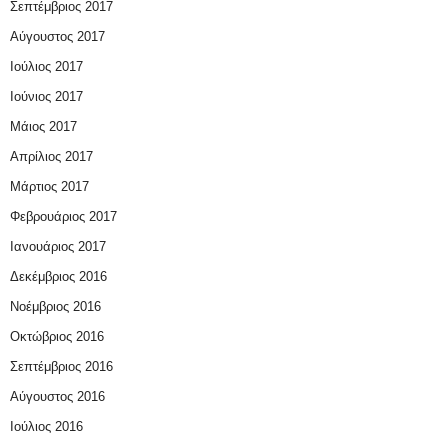
Σεπτέμβριος 2017
Αύγουστος 2017
Ιούλιος 2017
Ιούνιος 2017
Μάιος 2017
Απρίλιος 2017
Μάρτιος 2017
Φεβρουάριος 2017
Ιανουάριος 2017
Δεκέμβριος 2016
Νοέμβριος 2016
Οκτώβριος 2016
Σεπτέμβριος 2016
Αύγουστος 2016
Ιούλιος 2016