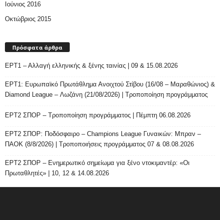
Ιούνιος 2016
Οκτώβριος 2015
Πρόσφατα άρθρα
ΕΡΤ1 – Αλλαγή ελληνικής & ξένης ταινίας | 09 & 15.08.2026
ΕΡΤ1: Ευρωπαϊκό Πρωτάθλημα Ανοιχτού Στίβου (16/08 – Μαραθώνιος) &
Diamond League – Λωζάνη (21/08/2026) | Τροποποίηση προγράμματος
ΕΡΤ2 ΣΠΟΡ – Τροποποίηση προγράμματος | Πέμπτη 06.08.2026
ΕΡΤ2 ΣΠΟΡ: Ποδόσφαιρο – Champions League Γυναικών: Μπραν –
ΠΑΟΚ (8/8/2026) | Τροποποιήσεις προγράμματος 07 & 08.08.2026
ΕΡΤ2 ΣΠΟΡ – Ενημερωτικό σημείωμα για ξένο ντοκιμαντέρ: «Οι
Πρωταθλητές» | 10, 12 & 14.08.2026