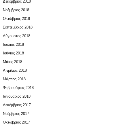
Δεκέμβριος 2018
Νοέμβριος 2018
Οκτώβριος 2018
Σεπτέμβριος 2018
Αύγουστος 2018
Ιούλιος 2018
Ιούνιος 2018
Μάιος 2018
Απρίλιος 2018
Μάρτιος 2018
Φεβρουάριος 2018
Ιανουάριος 2018
Δεκέμβριος 2017
Νοέμβριος 2017
Οκτώβριος 2017