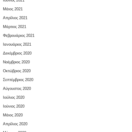
Ιούνιος 2021
Μάιος 2021
Απρίλιος 2021
Μάρτιος 2021
Φεβρουάριος 2021
Ιανουάριος 2021
Δεκέμβριος 2020
Νοέμβριος 2020
Οκτώβριος 2020
Σεπτέμβριος 2020
Αύγουστος 2020
Ιούλιος 2020
Ιούνιος 2020
Μάιος 2020
Απρίλιος 2020