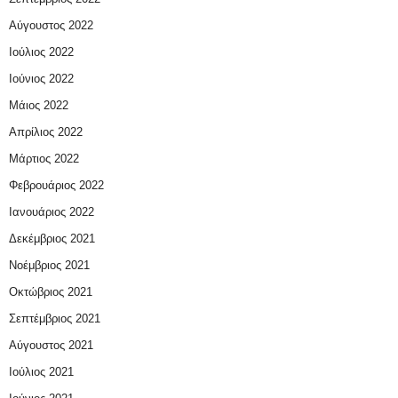
Αύγουστος 2022
Ιούλιος 2022
Ιούνιος 2022
Μάιος 2022
Απρίλιος 2022
Μάρτιος 2022
Φεβρουάριος 2022
Ιανουάριος 2022
Δεκέμβριος 2021
Νοέμβριος 2021
Οκτώβριος 2021
Σεπτέμβριος 2021
Αύγουστος 2021
Ιούλιος 2021