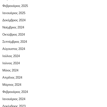
Φεβρουάριος 2025
Ιανουάριος 2025
Δεκέμβριος 2024
Νοέμβριος 2024
Οκτώβριος 2024
Σεπτέμβριος 2024
Αύγουστος 2024
Ιούλιος 2024
Ιούνιος 2024
Μάιος 2024
Απρίλιος 2024
Μάρτιος 2024
Φεβρουάριος 2024
Ιανουάριος 2024
Δεκέμβριος 2023