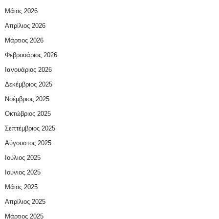
Μάιος 2026
Απρίλιος 2026
Μάρτιος 2026
Φεβρουάριος 2026
Ιανουάριος 2026
Δεκέμβριος 2025
Νοέμβριος 2025
Οκτώβριος 2025
Σεπτέμβριος 2025
Αύγουστος 2025
Ιούλιος 2025
Ιούνιος 2025
Μάιος 2025
Απρίλιος 2025
Μάρτιος 2025