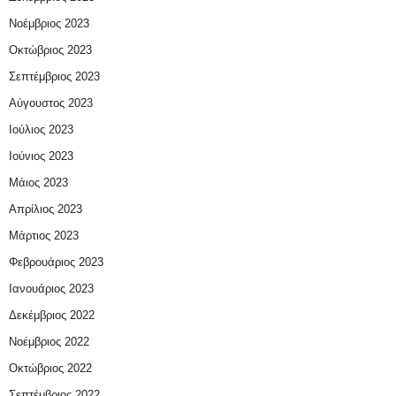
Νοέμβριος 2023
Οκτώβριος 2023
Σεπτέμβριος 2023
Αύγουστος 2023
Ιούλιος 2023
Ιούνιος 2023
Μάιος 2023
Απρίλιος 2023
Μάρτιος 2023
Φεβρουάριος 2023
Ιανουάριος 2023
Δεκέμβριος 2022
Νοέμβριος 2022
Οκτώβριος 2022
Σεπτέμβριος 2022