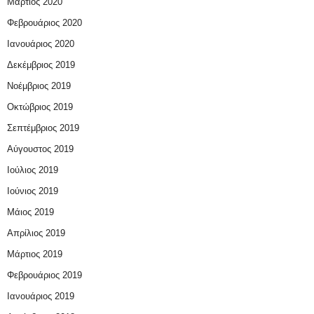
Μάρτιος 2020
Φεβρουάριος 2020
Ιανουάριος 2020
Δεκέμβριος 2019
Νοέμβριος 2019
Οκτώβριος 2019
Σεπτέμβριος 2019
Αύγουστος 2019
Ιούλιος 2019
Ιούνιος 2019
Μάιος 2019
Απρίλιος 2019
Μάρτιος 2019
Φεβρουάριος 2019
Ιανουάριος 2019