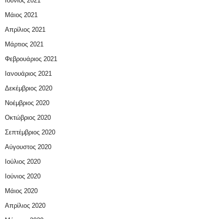
Ιούνιος 2021
Μάιος 2021
Απρίλιος 2021
Μάρτιος 2021
Φεβρουάριος 2021
Ιανουάριος 2021
Δεκέμβριος 2020
Νοέμβριος 2020
Οκτώβριος 2020
Σεπτέμβριος 2020
Αύγουστος 2020
Ιούλιος 2020
Ιούνιος 2020
Μάιος 2020
Απρίλιος 2020