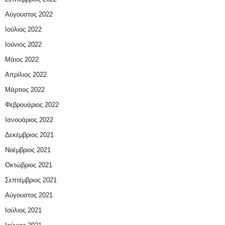
Αύγουστος 2022
Ιούλιος 2022
Ιούνιος 2022
Μάιος 2022
Απρίλιος 2022
Μάρτιος 2022
Φεβρουάριος 2022
Ιανουάριος 2022
Δεκέμβριος 2021
Νοέμβριος 2021
Οκτώβριος 2021
Σεπτέμβριος 2021
Αύγουστος 2021
Ιούλιος 2021