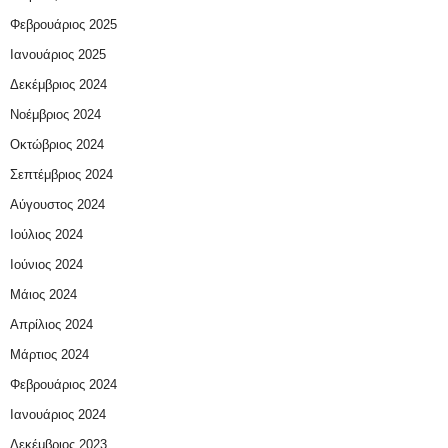
Φεβρουάριος 2025
Ιανουάριος 2025
Δεκέμβριος 2024
Νοέμβριος 2024
Οκτώβριος 2024
Σεπτέμβριος 2024
Αύγουστος 2024
Ιούλιος 2024
Ιούνιος 2024
Μάιος 2024
Απρίλιος 2024
Μάρτιος 2024
Φεβρουάριος 2024
Ιανουάριος 2024
Δεκέμβριος 2023