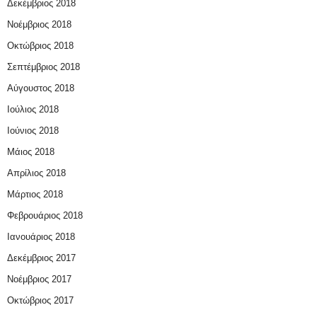
Δεκέμβριος 2018
Νοέμβριος 2018
Οκτώβριος 2018
Σεπτέμβριος 2018
Αύγουστος 2018
Ιούλιος 2018
Ιούνιος 2018
Μάιος 2018
Απρίλιος 2018
Μάρτιος 2018
Φεβρουάριος 2018
Ιανουάριος 2018
Δεκέμβριος 2017
Νοέμβριος 2017
Οκτώβριος 2017