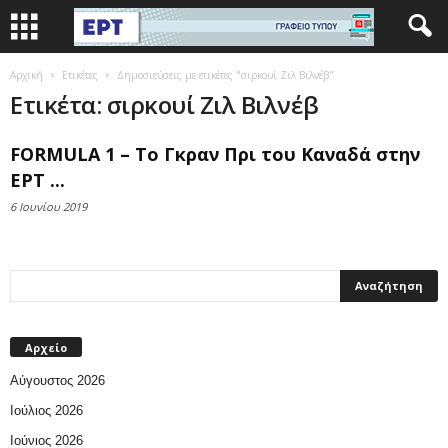
Αρχική
Ετικέτες
Δημοσιεύσεις με ετικέτες "σιρκουί Ζιλ Βιλνέβ"
Ετικέτα: σιρκουί Ζιλ Βιλνέβ
FORMULA 1 – Το Γκραν Πρι του Καναδά στην
ΕΡΤ ...
6 Ιουνίου 2019
Αρχείο
Αύγουστος 2026
Ιούλιος 2026
Ιούνιος 2026