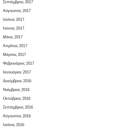
Σεπτέμβριος 2017
Αύγουστος 2017
Ιούλιος 2017
Ιούνιος 2017
Μάιος 2017
Απρίλιος 2017
Μάρτιος 2017
Φεβρουάριος 2017
Ιανουάριος 2017
Δεκέμβριος 2016
Νοέμβριος 2016
Οκτώβριος 2016
Σεπτέμβριος 2016
Αύγουστος 2016
Ιούλιος 2016