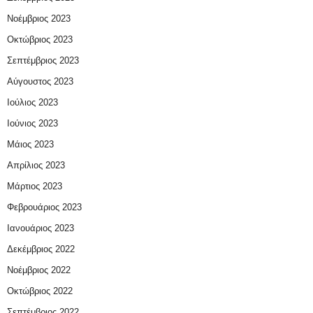
Νοέμβριος 2023
Οκτώβριος 2023
Σεπτέμβριος 2023
Αύγουστος 2023
Ιούλιος 2023
Ιούνιος 2023
Μάιος 2023
Απρίλιος 2023
Μάρτιος 2023
Φεβρουάριος 2023
Ιανουάριος 2023
Δεκέμβριος 2022
Νοέμβριος 2022
Οκτώβριος 2022
Σεπτέμβριος 2022