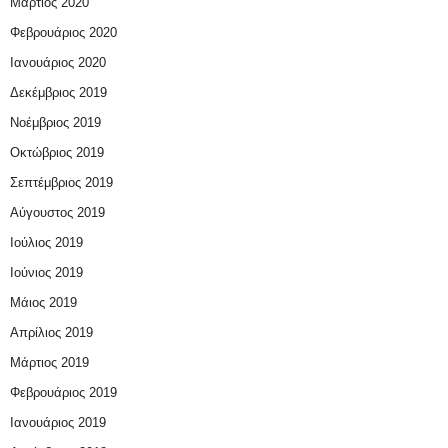
Μάρτιος 2020
Φεβρουάριος 2020
Ιανουάριος 2020
Δεκέμβριος 2019
Νοέμβριος 2019
Οκτώβριος 2019
Σεπτέμβριος 2019
Αύγουστος 2019
Ιούλιος 2019
Ιούνιος 2019
Μάιος 2019
Απρίλιος 2019
Μάρτιος 2019
Φεβρουάριος 2019
Ιανουάριος 2019