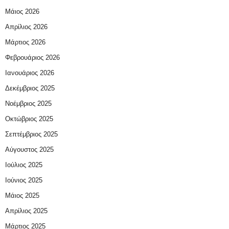
Μάιος 2026
Απρίλιος 2026
Μάρτιος 2026
Φεβρουάριος 2026
Ιανουάριος 2026
Δεκέμβριος 2025
Νοέμβριος 2025
Οκτώβριος 2025
Σεπτέμβριος 2025
Αύγουστος 2025
Ιούλιος 2025
Ιούνιος 2025
Μάιος 2025
Απρίλιος 2025
Μάρτιος 2025