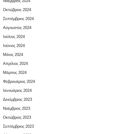
Νοέμβριος 2024
Οκτώβριος 2024
Σεπτέμβριος 2024
Αύγουστος 2024
Ιούλιος 2024
Ιούνιος 2024
Μάιος 2024
Απρίλιος 2024
Μάρτιος 2024
Φεβρουάριος 2024
Ιανουάριος 2024
Δεκέμβριος 2023
Νοέμβριος 2023
Οκτώβριος 2023
Σεπτέμβριος 2023