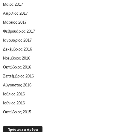
Μάιος 2017
Απρίλιος 2017
Μάρτιος 2017
Φεβρουάριος 2017
Ιανουάριος 2017
Δεκέμβριος 2016
Νοέμβριος 2016
Οκτώβριος 2016
Σεπτέμβριος 2016
Αύγουστος 2016
Ιούλιος 2016
Ιούνιος 2016
Οκτώβριος 2015
Πρόσφατα άρθρα