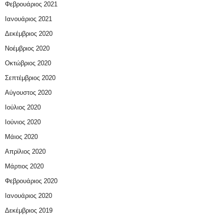
Φεβρουάριος 2021
Ιανουάριος 2021
Δεκέμβριος 2020
Νοέμβριος 2020
Οκτώβριος 2020
Σεπτέμβριος 2020
Αύγουστος 2020
Ιούλιος 2020
Ιούνιος 2020
Μάιος 2020
Απρίλιος 2020
Μάρτιος 2020
Φεβρουάριος 2020
Ιανουάριος 2020
Δεκέμβριος 2019