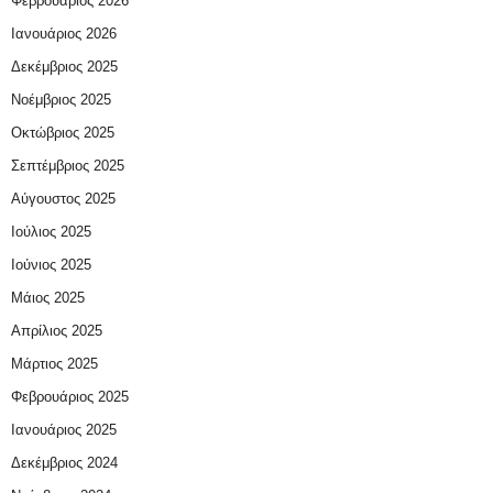
Φεβρουάριος 2026
Ιανουάριος 2026
Δεκέμβριος 2025
Νοέμβριος 2025
Οκτώβριος 2025
Σεπτέμβριος 2025
Αύγουστος 2025
Ιούλιος 2025
Ιούνιος 2025
Μάιος 2025
Απρίλιος 2025
Μάρτιος 2025
Φεβρουάριος 2025
Ιανουάριος 2025
Δεκέμβριος 2024