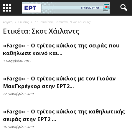
Αρχική
Ετικέτες
Δημοσιεύσεις με ετικέτες "Σκοτ Χάιλαντς"
Ετικέτα: Σκοτ Χάιλαντς
«Fargo» – Ο τρίτος κύκλος της σειράς που
καθήλωσε κοινό και...
1 Νοεμβρίου 2019
«Fargo» – Ο τρίτος κύκλος με τον Γιούαν
ΜακΓκρέγκορ στην ΕΡΤ2...
22 Οκτωβρίου 2019
«Fargo» – Ο τρίτος κύκλος της καθηλωτικής
σειράς στην ΕΡΤ2 ...
16 Οκτωβρίου 2019