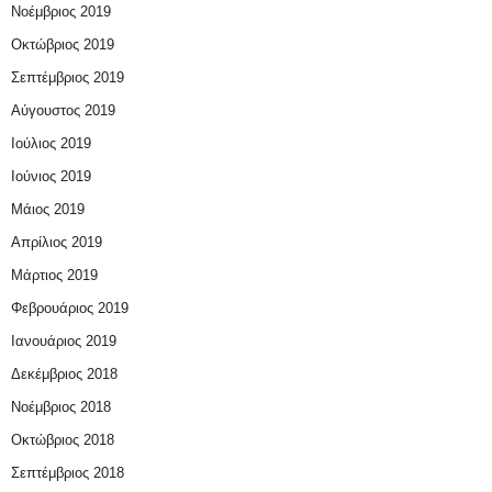
Νοέμβριος 2019
Οκτώβριος 2019
Σεπτέμβριος 2019
Αύγουστος 2019
Ιούλιος 2019
Ιούνιος 2019
Μάιος 2019
Απρίλιος 2019
Μάρτιος 2019
Φεβρουάριος 2019
Ιανουάριος 2019
Δεκέμβριος 2018
Νοέμβριος 2018
Οκτώβριος 2018
Σεπτέμβριος 2018