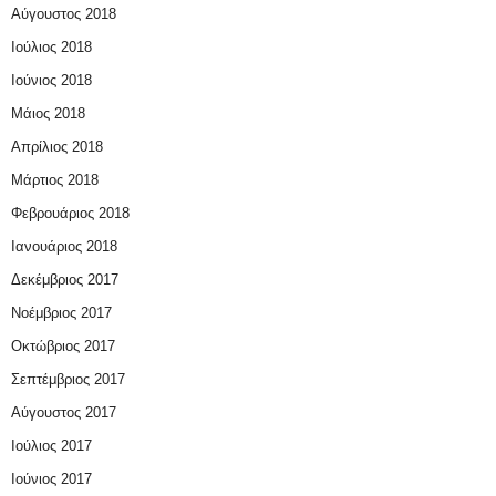
Αύγουστος 2018
Ιούλιος 2018
Ιούνιος 2018
Μάιος 2018
Απρίλιος 2018
Μάρτιος 2018
Φεβρουάριος 2018
Ιανουάριος 2018
Δεκέμβριος 2017
Νοέμβριος 2017
Οκτώβριος 2017
Σεπτέμβριος 2017
Αύγουστος 2017
Ιούλιος 2017
Ιούνιος 2017