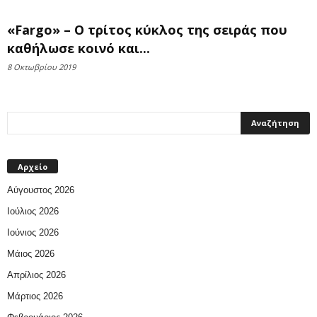
«Fargo» – Ο τρίτος κύκλος της σειράς που
καθήλωσε κοινό και...
8 Οκτωβρίου 2019
Αρχείο
Αύγουστος 2026
Ιούλιος 2026
Ιούνιος 2026
Μάιος 2026
Απρίλιος 2026
Μάρτιος 2026