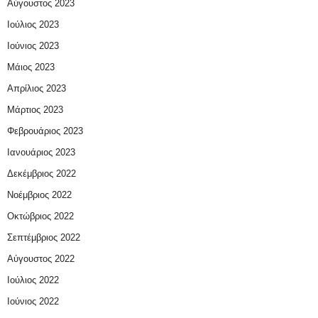
Αύγουστος 2023
Ιούλιος 2023
Ιούνιος 2023
Μάιος 2023
Απρίλιος 2023
Μάρτιος 2023
Φεβρουάριος 2023
Ιανουάριος 2023
Δεκέμβριος 2022
Νοέμβριος 2022
Οκτώβριος 2022
Σεπτέμβριος 2022
Αύγουστος 2022
Ιούλιος 2022
Ιούνιος 2022