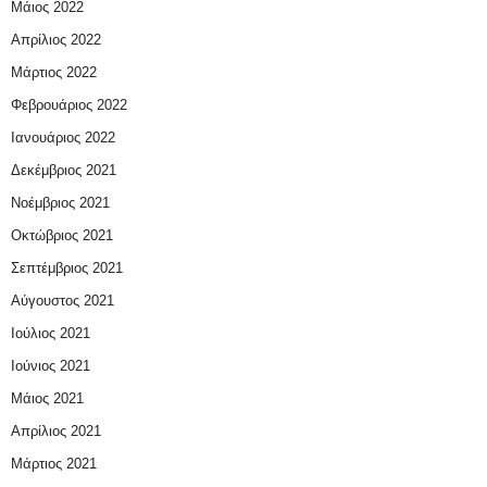
Μάιος 2022
Απρίλιος 2022
Μάρτιος 2022
Φεβρουάριος 2022
Ιανουάριος 2022
Δεκέμβριος 2021
Νοέμβριος 2021
Οκτώβριος 2021
Σεπτέμβριος 2021
Αύγουστος 2021
Ιούλιος 2021
Ιούνιος 2021
Μάιος 2021
Απρίλιος 2021
Μάρτιος 2021