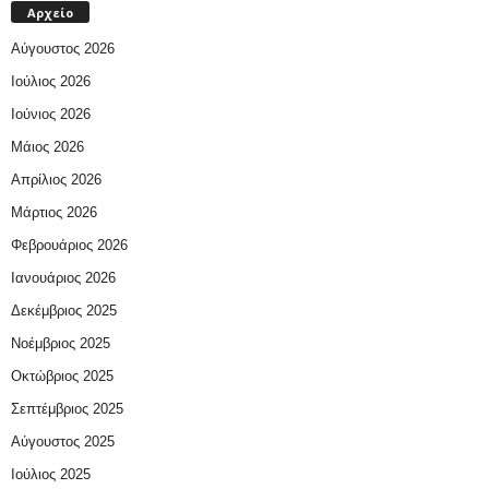
Αρχείο
Αύγουστος 2026
Ιούλιος 2026
Ιούνιος 2026
Μάιος 2026
Απρίλιος 2026
Μάρτιος 2026
Φεβρουάριος 2026
Ιανουάριος 2026
Δεκέμβριος 2025
Νοέμβριος 2025
Οκτώβριος 2025
Σεπτέμβριος 2025
Αύγουστος 2025
Ιούλιος 2025