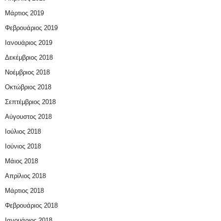
Μάρτιος 2019
Φεβρουάριος 2019
Ιανουάριος 2019
Δεκέμβριος 2018
Νοέμβριος 2018
Οκτώβριος 2018
Σεπτέμβριος 2018
Αύγουστος 2018
Ιούλιος 2018
Ιούνιος 2018
Μάιος 2018
Απρίλιος 2018
Μάρτιος 2018
Φεβρουάριος 2018
Ιανουάριος 2018