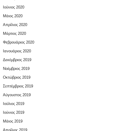
Ιούνιος 2020
Μάιος 2020
Απρίλιος 2020
Μάρτιος 2020
Φεβρουάριος 2020
Ιανουάριος 2020
Δεκέμβριος 2019
Νοέμβριος 2019
Οκτώβριος 2019
Σεπτέμβριος 2019
Αύγουστος 2019
Ιούλιος 2019
Ιούνιος 2019
Μάιος 2019
Απρίλιος 2019