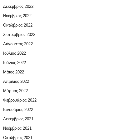
Δεκέμβριος 2022
Νοέμβριος 2022
Οκτώβριος 2022
Σεπτέμβριος 2022
Αύγουστος 2022
Ιούλιος 2022
Ιούνιος 2022
Μάιος 2022
Απρίλιος 2022
Μάρτιος 2022
Φεβρουάριος 2022
Ιανουάριος 2022
Δεκέμβριος 2021
Νοέμβριος 2021
Οκτώβριος 2021