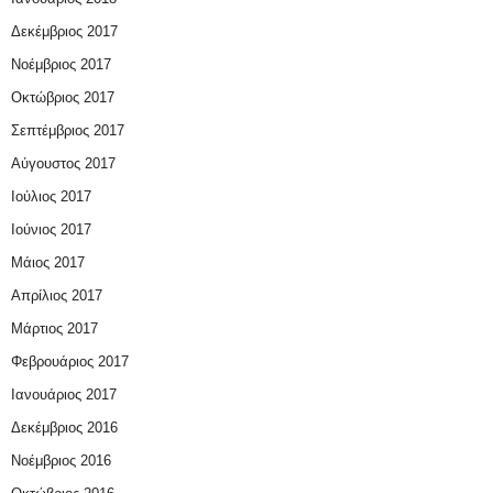
Δεκέμβριος 2017
Νοέμβριος 2017
Οκτώβριος 2017
Σεπτέμβριος 2017
Αύγουστος 2017
Ιούλιος 2017
Ιούνιος 2017
Μάιος 2017
Απρίλιος 2017
Μάρτιος 2017
Φεβρουάριος 2017
Ιανουάριος 2017
Δεκέμβριος 2016
Νοέμβριος 2016