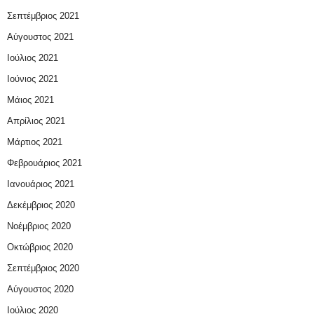
Σεπτέμβριος 2021
Αύγουστος 2021
Ιούλιος 2021
Ιούνιος 2021
Μάιος 2021
Απρίλιος 2021
Μάρτιος 2021
Φεβρουάριος 2021
Ιανουάριος 2021
Δεκέμβριος 2020
Νοέμβριος 2020
Οκτώβριος 2020
Σεπτέμβριος 2020
Αύγουστος 2020
Ιούλιος 2020