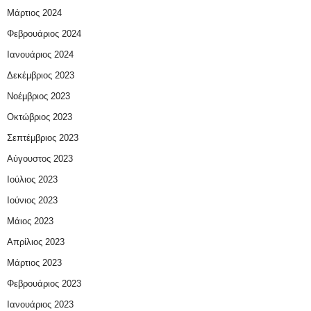
Μάρτιος 2024
Φεβρουάριος 2024
Ιανουάριος 2024
Δεκέμβριος 2023
Νοέμβριος 2023
Οκτώβριος 2023
Σεπτέμβριος 2023
Αύγουστος 2023
Ιούλιος 2023
Ιούνιος 2023
Μάιος 2023
Απρίλιος 2023
Μάρτιος 2023
Φεβρουάριος 2023
Ιανουάριος 2023