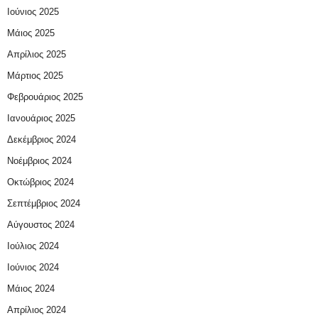
Ιούνιος 2025
Μάιος 2025
Απρίλιος 2025
Μάρτιος 2025
Φεβρουάριος 2025
Ιανουάριος 2025
Δεκέμβριος 2024
Νοέμβριος 2024
Οκτώβριος 2024
Σεπτέμβριος 2024
Αύγουστος 2024
Ιούλιος 2024
Ιούνιος 2024
Μάιος 2024
Απρίλιος 2024