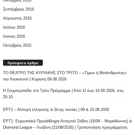
Οκτώβριος 2016
Σεπτέμβριος 2016
Αύγουστος 2016
Ιούλιος 2016
Ιούνιος 2016
Οκτώβριος 2015
Πρόσφατα άρθρα
ΤΟ ΘΕΑΤΡΟ ΤΗΣ ΚΥΡΙΑΚΗΣ ΣΤΟ ΤΡΙΤΟ – «Τίμων ή Μισάνθρωπος»
του Λουκιανού | Κυριακή 09.08.2026
H Σουμπερτιάδα στο Τρίτο Πρόγραμμα | Από 11 έως 14.08.2026, στις
20:10
ΕΡΤ1 – Αλλαγή ελληνικής & ξένης ταινίας | 09 & 15.08.2026
ΕΡΤ1: Ευρωπαϊκό Πρωτάθλημα Ανοιχτού Στίβου (16/08 – Μαραθώνιος) &
Diamond League – Λωζάνη (21/08/2026) | Τροποποίηση προγράμματος