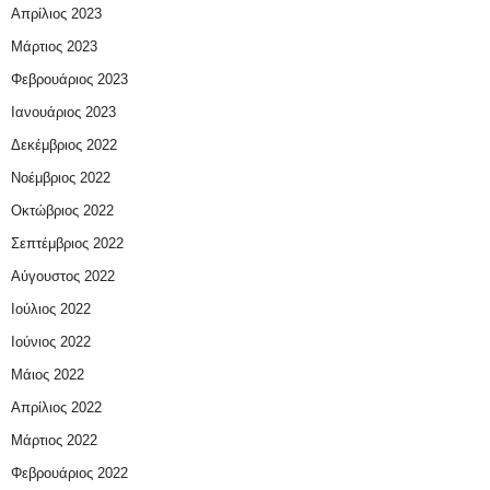
Απρίλιος 2023
Μάρτιος 2023
Φεβρουάριος 2023
Ιανουάριος 2023
Δεκέμβριος 2022
Νοέμβριος 2022
Οκτώβριος 2022
Σεπτέμβριος 2022
Αύγουστος 2022
Ιούλιος 2022
Ιούνιος 2022
Μάιος 2022
Απρίλιος 2022
Μάρτιος 2022
Φεβρουάριος 2022