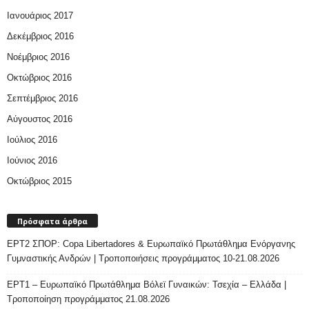
Ιανουάριος 2017
Δεκέμβριος 2016
Νοέμβριος 2016
Οκτώβριος 2016
Σεπτέμβριος 2016
Αύγουστος 2016
Ιούλιος 2016
Ιούνιος 2016
Οκτώβριος 2015
Πρόσφατα άρθρα
ΕΡΤ2 ΣΠΟΡ: Copa Libertadores & Ευρωπαϊκό Πρωτάθλημα Ενόργανης
Γυμναστικής Ανδρών | Τροποποιήσεις προγράμματος 10-21.08.2026
ΕΡΤ1 – Ευρωπαϊκό Πρωτάθλημα Βόλεϊ Γυναικών: Τσεχία – Ελλάδα |
Τροποποίηση προγράμματος 21.08.2026