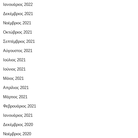
Ιανουάριος 2022
Δεκέμβριος 2021
Νοέμβριος 2021
Οκτώβριος 2021
Σεπτέμβριος 2021
Αύγουστος 2021
Ιούλιος 2021
Ιούνιος 2021
Μάιος 2021
Απρίλιος 2021
Μάρτιος 2021
Φεβρουάριος 2021
Ιανουάριος 2021
Δεκέμβριος 2020
Νοέμβριος 2020