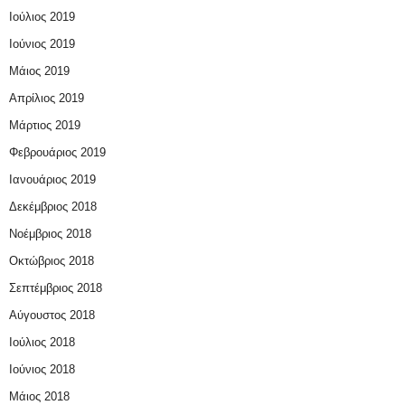
Ιούλιος 2019
Ιούνιος 2019
Μάιος 2019
Απρίλιος 2019
Μάρτιος 2019
Φεβρουάριος 2019
Ιανουάριος 2019
Δεκέμβριος 2018
Νοέμβριος 2018
Οκτώβριος 2018
Σεπτέμβριος 2018
Αύγουστος 2018
Ιούλιος 2018
Ιούνιος 2018
Μάιος 2018