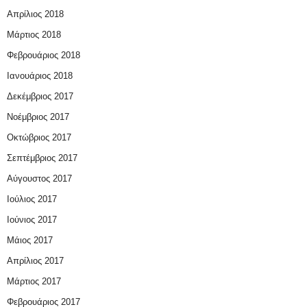
Απρίλιος 2018
Μάρτιος 2018
Φεβρουάριος 2018
Ιανουάριος 2018
Δεκέμβριος 2017
Νοέμβριος 2017
Οκτώβριος 2017
Σεπτέμβριος 2017
Αύγουστος 2017
Ιούλιος 2017
Ιούνιος 2017
Μάιος 2017
Απρίλιος 2017
Μάρτιος 2017
Φεβρουάριος 2017