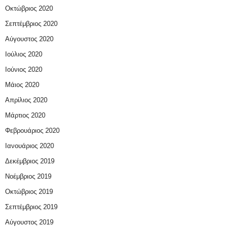
Οκτώβριος 2020
Σεπτέμβριος 2020
Αύγουστος 2020
Ιούλιος 2020
Ιούνιος 2020
Μάιος 2020
Απρίλιος 2020
Μάρτιος 2020
Φεβρουάριος 2020
Ιανουάριος 2020
Δεκέμβριος 2019
Νοέμβριος 2019
Οκτώβριος 2019
Σεπτέμβριος 2019
Αύγουστος 2019