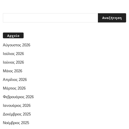
Αρχείο
Αύγουστος 2026
Ιούλιος 2026
Ιούνιος 2026
Μάιος 2026
Απρίλιος 2026
Μάρτιος 2026
Φεβρουάριος 2026
Ιανουάριος 2026
Δεκέμβριος 2025
Νοέμβριος 2025