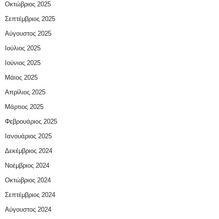
Οκτώβριος 2025
Σεπτέμβριος 2025
Αύγουστος 2025
Ιούλιος 2025
Ιούνιος 2025
Μάιος 2025
Απρίλιος 2025
Μάρτιος 2025
Φεβρουάριος 2025
Ιανουάριος 2025
Δεκέμβριος 2024
Νοέμβριος 2024
Οκτώβριος 2024
Σεπτέμβριος 2024
Αύγουστος 2024