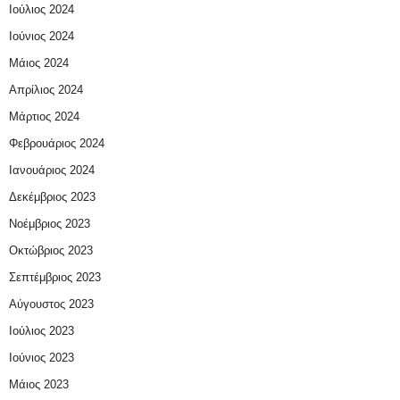
Ιούλιος 2024
Ιούνιος 2024
Μάιος 2024
Απρίλιος 2024
Μάρτιος 2024
Φεβρουάριος 2024
Ιανουάριος 2024
Δεκέμβριος 2023
Νοέμβριος 2023
Οκτώβριος 2023
Σεπτέμβριος 2023
Αύγουστος 2023
Ιούλιος 2023
Ιούνιος 2023
Μάιος 2023