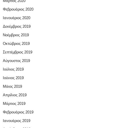
Μάρτιος 2020
Φεβρουάριος 2020
Ιανουάριος 2020
Δεκέμβριος 2019
Νοέμβριος 2019
Οκτώβριος 2019
Σεπτέμβριος 2019
Αύγουστος 2019
Ιούλιος 2019
Ιούνιος 2019
Μάιος 2019
Απρίλιος 2019
Μάρτιος 2019
Φεβρουάριος 2019
Ιανουάριος 2019