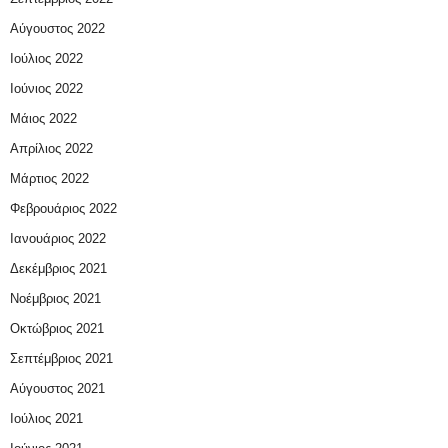
Αύγουστος 2022
Ιούλιος 2022
Ιούνιος 2022
Μάιος 2022
Απρίλιος 2022
Μάρτιος 2022
Φεβρουάριος 2022
Ιανουάριος 2022
Δεκέμβριος 2021
Νοέμβριος 2021
Οκτώβριος 2021
Σεπτέμβριος 2021
Αύγουστος 2021
Ιούλιος 2021