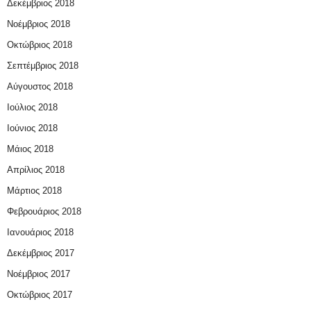
Δεκέμβριος 2018
Νοέμβριος 2018
Οκτώβριος 2018
Σεπτέμβριος 2018
Αύγουστος 2018
Ιούλιος 2018
Ιούνιος 2018
Μάιος 2018
Απρίλιος 2018
Μάρτιος 2018
Φεβρουάριος 2018
Ιανουάριος 2018
Δεκέμβριος 2017
Νοέμβριος 2017
Οκτώβριος 2017