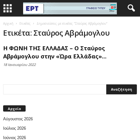
Αρχική
Ετικέτες
Δημοσιεύσεις με ετικέτες "Σταύρος Αβράμογλου"
Ετικέτα: Σταύρος Αβράμογλου
Η ΦΩΝΗ ΤΗΣ ΕΛΛΑΔΑΣ – Ο Σταύρος
Αβράμογλου στην «Ώρα Ελλάδας»...
18 Ιανουαρίου 2022
Αρχείο
Αύγουστος 2026
Ιούλιος 2026
Ιούνιος 2026