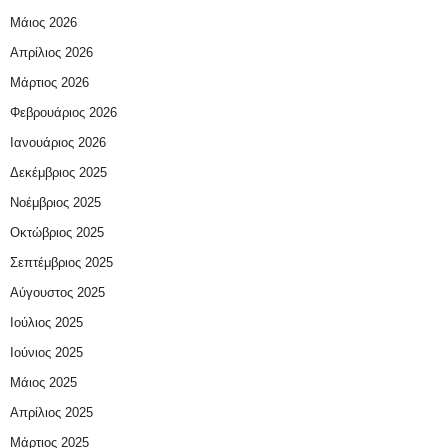
Μάιος 2026
Απρίλιος 2026
Μάρτιος 2026
Φεβρουάριος 2026
Ιανουάριος 2026
Δεκέμβριος 2025
Νοέμβριος 2025
Οκτώβριος 2025
Σεπτέμβριος 2025
Αύγουστος 2025
Ιούλιος 2025
Ιούνιος 2025
Μάιος 2025
Απρίλιος 2025
Μάρτιος 2025