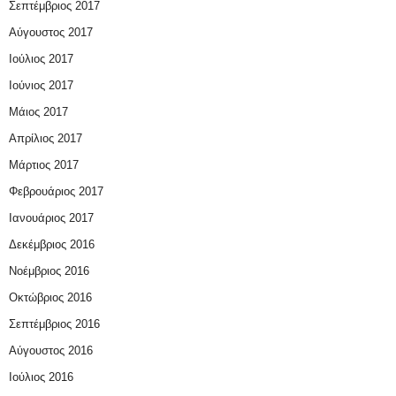
Σεπτέμβριος 2017
Αύγουστος 2017
Ιούλιος 2017
Ιούνιος 2017
Μάιος 2017
Απρίλιος 2017
Μάρτιος 2017
Φεβρουάριος 2017
Ιανουάριος 2017
Δεκέμβριος 2016
Νοέμβριος 2016
Οκτώβριος 2016
Σεπτέμβριος 2016
Αύγουστος 2016
Ιούλιος 2016