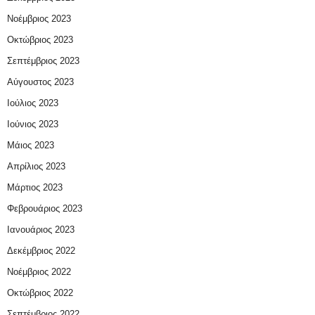
Νοέμβριος 2023
Οκτώβριος 2023
Σεπτέμβριος 2023
Αύγουστος 2023
Ιούλιος 2023
Ιούνιος 2023
Μάιος 2023
Απρίλιος 2023
Μάρτιος 2023
Φεβρουάριος 2023
Ιανουάριος 2023
Δεκέμβριος 2022
Νοέμβριος 2022
Οκτώβριος 2022
Σεπτέμβριος 2022