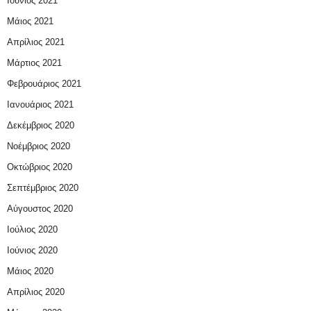
Ιούνιος 2021
Μάιος 2021
Απρίλιος 2021
Μάρτιος 2021
Φεβρουάριος 2021
Ιανουάριος 2021
Δεκέμβριος 2020
Νοέμβριος 2020
Οκτώβριος 2020
Σεπτέμβριος 2020
Αύγουστος 2020
Ιούλιος 2020
Ιούνιος 2020
Μάιος 2020
Απρίλιος 2020