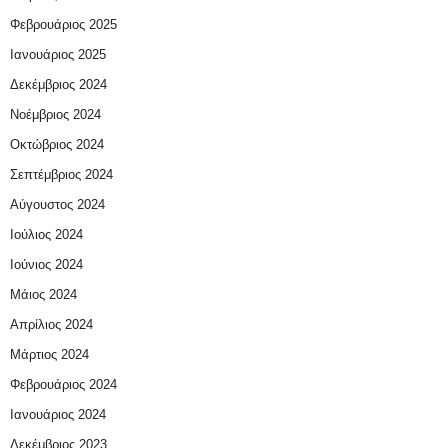
Φεβρουάριος 2025
Ιανουάριος 2025
Δεκέμβριος 2024
Νοέμβριος 2024
Οκτώβριος 2024
Σεπτέμβριος 2024
Αύγουστος 2024
Ιούλιος 2024
Ιούνιος 2024
Μάιος 2024
Απρίλιος 2024
Μάρτιος 2024
Φεβρουάριος 2024
Ιανουάριος 2024
Δεκέμβριος 2023