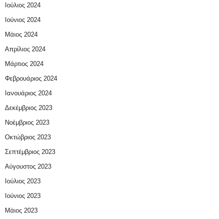
Ιούλιος 2024
Ιούνιος 2024
Μάιος 2024
Απρίλιος 2024
Μάρτιος 2024
Φεβρουάριος 2024
Ιανουάριος 2024
Δεκέμβριος 2023
Νοέμβριος 2023
Οκτώβριος 2023
Σεπτέμβριος 2023
Αύγουστος 2023
Ιούλιος 2023
Ιούνιος 2023
Μάιος 2023