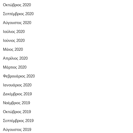
Οκτώβριος 2020
Σεπτέμβριος 2020
Αύγουστος 2020
Ιούλιος 2020
Ιούνιος 2020
Μάιος 2020
Απρίλιος 2020
Μάρτιος 2020
Φεβρουάριος 2020
Ιανουάριος 2020
Δεκέμβριος 2019
Νοέμβριος 2019
Οκτώβριος 2019
Σεπτέμβριος 2019
Αύγουστος 2019