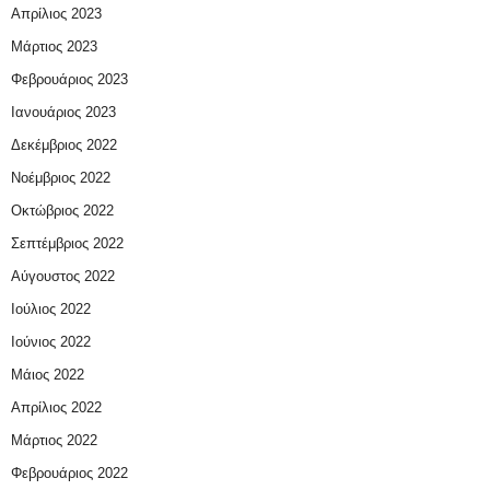
Απρίλιος 2023
Μάρτιος 2023
Φεβρουάριος 2023
Ιανουάριος 2023
Δεκέμβριος 2022
Νοέμβριος 2022
Οκτώβριος 2022
Σεπτέμβριος 2022
Αύγουστος 2022
Ιούλιος 2022
Ιούνιος 2022
Μάιος 2022
Απρίλιος 2022
Μάρτιος 2022
Φεβρουάριος 2022