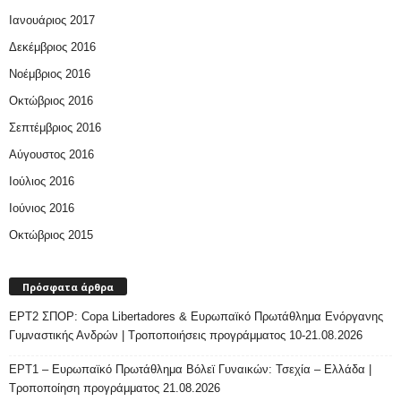
Ιανουάριος 2017
Δεκέμβριος 2016
Νοέμβριος 2016
Οκτώβριος 2016
Σεπτέμβριος 2016
Αύγουστος 2016
Ιούλιος 2016
Ιούνιος 2016
Οκτώβριος 2015
Πρόσφατα άρθρα
ΕΡΤ2 ΣΠΟΡ: Copa Libertadores & Ευρωπαϊκό Πρωτάθλημα Ενόργανης
Γυμναστικής Ανδρών | Τροποποιήσεις προγράμματος 10-21.08.2026
ΕΡΤ1 – Ευρωπαϊκό Πρωτάθλημα Βόλεϊ Γυναικών: Τσεχία – Ελλάδα |
Τροποποίηση προγράμματος 21.08.2026