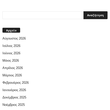
Αρχείο
Αύγουστος 2026
Ιούλιος 2026
Ιούνιος 2026
Μάιος 2026
Απρίλιος 2026
Μάρτιος 2026
Φεβρουάριος 2026
Ιανουάριος 2026
Δεκέμβριος 2025
Νοέμβριος 2025