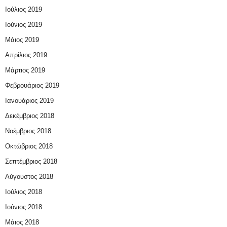
Ιούλιος 2019
Ιούνιος 2019
Μάιος 2019
Απρίλιος 2019
Μάρτιος 2019
Φεβρουάριος 2019
Ιανουάριος 2019
Δεκέμβριος 2018
Νοέμβριος 2018
Οκτώβριος 2018
Σεπτέμβριος 2018
Αύγουστος 2018
Ιούλιος 2018
Ιούνιος 2018
Μάιος 2018