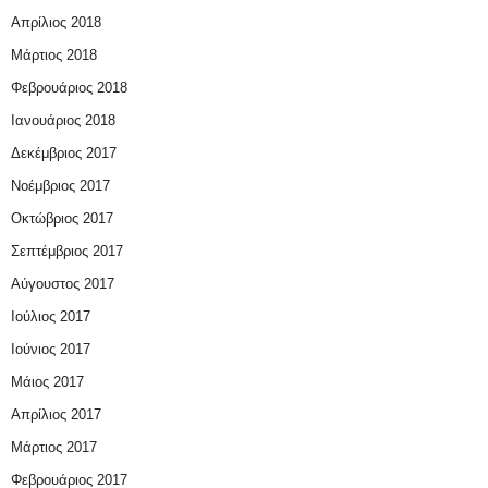
Απρίλιος 2018
Μάρτιος 2018
Φεβρουάριος 2018
Ιανουάριος 2018
Δεκέμβριος 2017
Νοέμβριος 2017
Οκτώβριος 2017
Σεπτέμβριος 2017
Αύγουστος 2017
Ιούλιος 2017
Ιούνιος 2017
Μάιος 2017
Απρίλιος 2017
Μάρτιος 2017
Φεβρουάριος 2017