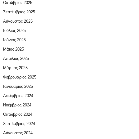
Οκτώβριος 2025
Σεπτέμβριος 2025
Αύγουστος 2025
Ιούλιος 2025
Ιούνιος 2025
Μάιος 2025
Απρίλιος 2025
Μάρτιος 2025
Φεβρουάριος 2025
Ιανουάριος 2025
Δεκέμβριος 2024
Νοέμβριος 2024
Οκτώβριος 2024
Σεπτέμβριος 2024
Αύγουστος 2024