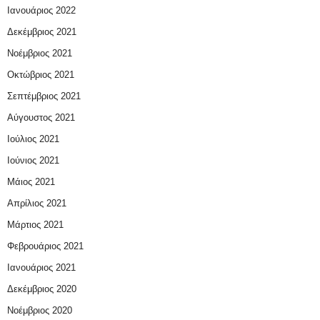
Ιανουάριος 2022
Δεκέμβριος 2021
Νοέμβριος 2021
Οκτώβριος 2021
Σεπτέμβριος 2021
Αύγουστος 2021
Ιούλιος 2021
Ιούνιος 2021
Μάιος 2021
Απρίλιος 2021
Μάρτιος 2021
Φεβρουάριος 2021
Ιανουάριος 2021
Δεκέμβριος 2020
Νοέμβριος 2020