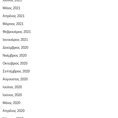
Ιούνιος 2021
Μάιος 2021
Απρίλιος 2021
Μάρτιος 2021
Φεβρουάριος 2021
Ιανουάριος 2021
Δεκέμβριος 2020
Νοέμβριος 2020
Οκτώβριος 2020
Σεπτέμβριος 2020
Αύγουστος 2020
Ιούλιος 2020
Ιούνιος 2020
Μάιος 2020
Απρίλιος 2020