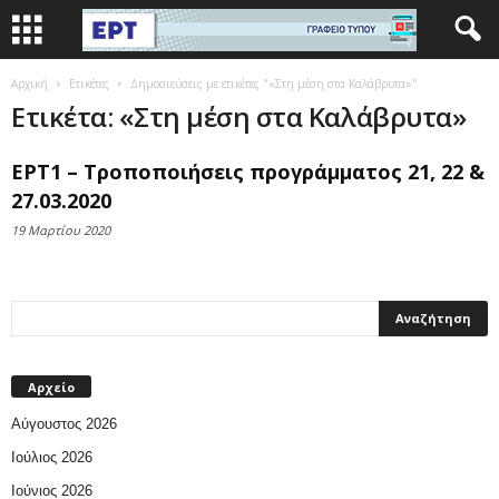
Αρχική
Ετικέτες
Δημοσιεύσεις με ετικέτες "«Στη μέση στα Καλάβρυτα»"
Ετικέτα: «Στη μέση στα Καλάβρυτα»
ΕΡΤ1 – Τροποποιήσεις προγράμματος 21, 22 &
27.03.2020
19 Μαρτίου 2020
Αρχείο
Αύγουστος 2026
Ιούλιος 2026
Ιούνιος 2026