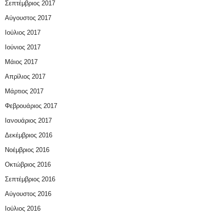
Σεπτέμβριος 2017
Αύγουστος 2017
Ιούλιος 2017
Ιούνιος 2017
Μάιος 2017
Απρίλιος 2017
Μάρτιος 2017
Φεβρουάριος 2017
Ιανουάριος 2017
Δεκέμβριος 2016
Νοέμβριος 2016
Οκτώβριος 2016
Σεπτέμβριος 2016
Αύγουστος 2016
Ιούλιος 2016