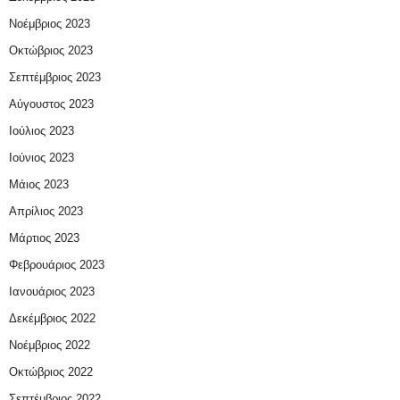
Νοέμβριος 2023
Οκτώβριος 2023
Σεπτέμβριος 2023
Αύγουστος 2023
Ιούλιος 2023
Ιούνιος 2023
Μάιος 2023
Απρίλιος 2023
Μάρτιος 2023
Φεβρουάριος 2023
Ιανουάριος 2023
Δεκέμβριος 2022
Νοέμβριος 2022
Οκτώβριος 2022
Σεπτέμβριος 2022