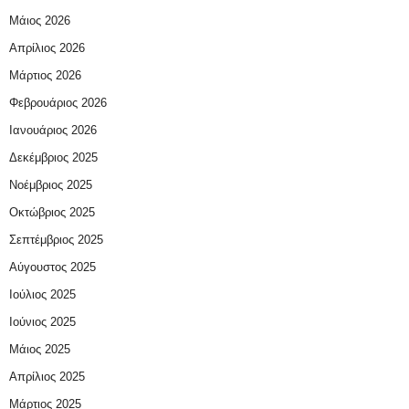
Μάιος 2026
Απρίλιος 2026
Μάρτιος 2026
Φεβρουάριος 2026
Ιανουάριος 2026
Δεκέμβριος 2025
Νοέμβριος 2025
Οκτώβριος 2025
Σεπτέμβριος 2025
Αύγουστος 2025
Ιούλιος 2025
Ιούνιος 2025
Μάιος 2025
Απρίλιος 2025
Μάρτιος 2025