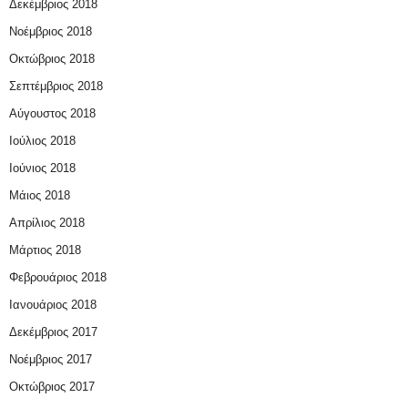
Δεκέμβριος 2018
Νοέμβριος 2018
Οκτώβριος 2018
Σεπτέμβριος 2018
Αύγουστος 2018
Ιούλιος 2018
Ιούνιος 2018
Μάιος 2018
Απρίλιος 2018
Μάρτιος 2018
Φεβρουάριος 2018
Ιανουάριος 2018
Δεκέμβριος 2017
Νοέμβριος 2017
Οκτώβριος 2017