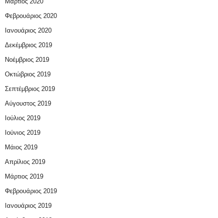
Μάρτιος 2020
Φεβρουάριος 2020
Ιανουάριος 2020
Δεκέμβριος 2019
Νοέμβριος 2019
Οκτώβριος 2019
Σεπτέμβριος 2019
Αύγουστος 2019
Ιούλιος 2019
Ιούνιος 2019
Μάιος 2019
Απρίλιος 2019
Μάρτιος 2019
Φεβρουάριος 2019
Ιανουάριος 2019