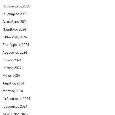
Φεβρουάριος 2025
Ιανουάριος 2025
Δεκέμβριος 2024
Νοέμβριος 2024
Οκτώβριος 2024
Σεπτέμβριος 2024
Αύγουστος 2024
Ιούλιος 2024
Ιούνιος 2024
Μάιος 2024
Απρίλιος 2024
Μάρτιος 2024
Φεβρουάριος 2024
Ιανουάριος 2024
Δεκέμβριος 2023