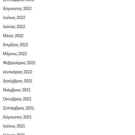
Αύγουστος 2022
Ιούλιος 2022
Ιούνιος 2022
Μάιος 2022
Απρίλιος 2022
Μάρτιος 2022
Φεβρουάριος 2022
Ιανουάριος 2022
Δεκέμβριος 2021
Νοέμβριος 2021
Οκτώβριος 2021
Σεπτέμβριος 2021
Αύγουστος 2021
Ιούλιος 2021