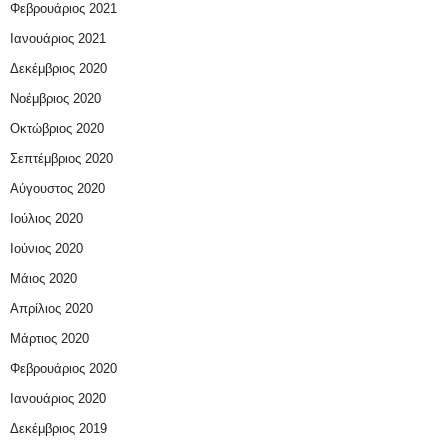
Φεβρουάριος 2021
Ιανουάριος 2021
Δεκέμβριος 2020
Νοέμβριος 2020
Οκτώβριος 2020
Σεπτέμβριος 2020
Αύγουστος 2020
Ιούλιος 2020
Ιούνιος 2020
Μάιος 2020
Απρίλιος 2020
Μάρτιος 2020
Φεβρουάριος 2020
Ιανουάριος 2020
Δεκέμβριος 2019