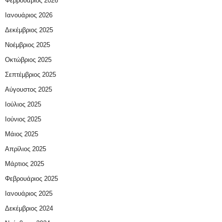
Φεβρουάριος 2026
Ιανουάριος 2026
Δεκέμβριος 2025
Νοέμβριος 2025
Οκτώβριος 2025
Σεπτέμβριος 2025
Αύγουστος 2025
Ιούλιος 2025
Ιούνιος 2025
Μάιος 2025
Απρίλιος 2025
Μάρτιος 2025
Φεβρουάριος 2025
Ιανουάριος 2025
Δεκέμβριος 2024