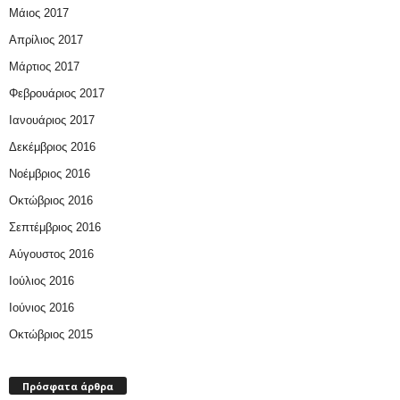
Μάιος 2017
Απρίλιος 2017
Μάρτιος 2017
Φεβρουάριος 2017
Ιανουάριος 2017
Δεκέμβριος 2016
Νοέμβριος 2016
Οκτώβριος 2016
Σεπτέμβριος 2016
Αύγουστος 2016
Ιούλιος 2016
Ιούνιος 2016
Οκτώβριος 2015
Πρόσφατα άρθρα