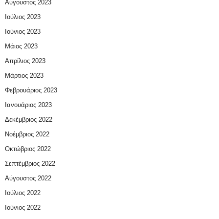
Αύγουστος 2023
Ιούλιος 2023
Ιούνιος 2023
Μάιος 2023
Απρίλιος 2023
Μάρτιος 2023
Φεβρουάριος 2023
Ιανουάριος 2023
Δεκέμβριος 2022
Νοέμβριος 2022
Οκτώβριος 2022
Σεπτέμβριος 2022
Αύγουστος 2022
Ιούλιος 2022
Ιούνιος 2022