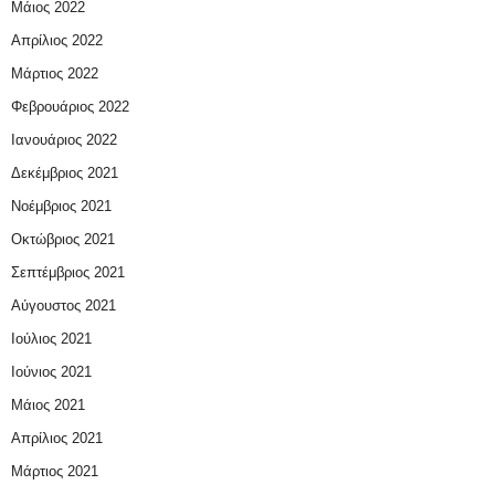
Μάιος 2022
Απρίλιος 2022
Μάρτιος 2022
Φεβρουάριος 2022
Ιανουάριος 2022
Δεκέμβριος 2021
Νοέμβριος 2021
Οκτώβριος 2021
Σεπτέμβριος 2021
Αύγουστος 2021
Ιούλιος 2021
Ιούνιος 2021
Μάιος 2021
Απρίλιος 2021
Μάρτιος 2021