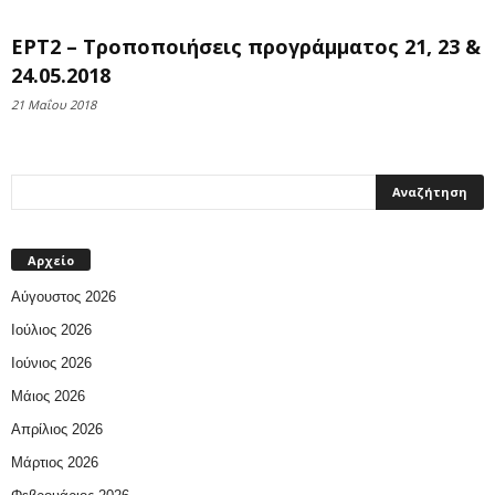
ΕΡΤ2 – Τροποποιήσεις προγράμματος 21, 23 &
24.05.2018
21 Μαΐου 2018
Αρχείο
Αύγουστος 2026
Ιούλιος 2026
Ιούνιος 2026
Μάιος 2026
Απρίλιος 2026
Μάρτιος 2026