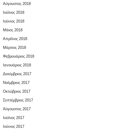
Αύγουστος 2018
Ιούλιος 2018
Ιούνιος 2018
Μάιος 2018
Απρίλιος 2018
Μάρτιος 2018
Φεβρουάριος 2018
Ιανουάριος 2018
Δεκέμβριος 2017
Νοέμβριος 2017
Οκτώβριος 2017
Σεπτέμβριος 2017
Αύγουστος 2017
Ιούλιος 2017
Ιούνιος 2017