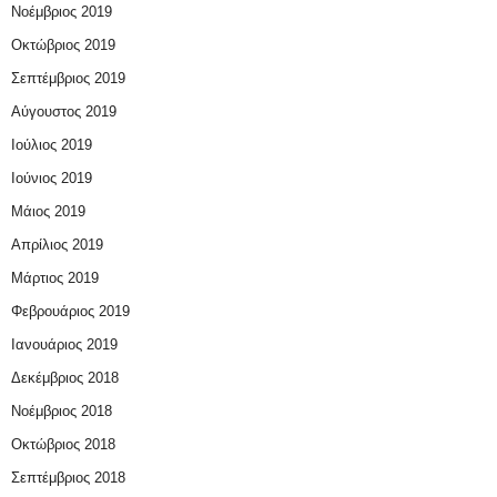
Νοέμβριος 2019
Οκτώβριος 2019
Σεπτέμβριος 2019
Αύγουστος 2019
Ιούλιος 2019
Ιούνιος 2019
Μάιος 2019
Απρίλιος 2019
Μάρτιος 2019
Φεβρουάριος 2019
Ιανουάριος 2019
Δεκέμβριος 2018
Νοέμβριος 2018
Οκτώβριος 2018
Σεπτέμβριος 2018