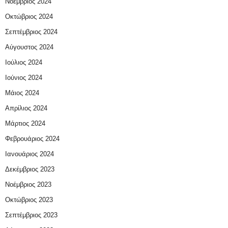
Νοέμβριος 2024
Οκτώβριος 2024
Σεπτέμβριος 2024
Αύγουστος 2024
Ιούλιος 2024
Ιούνιος 2024
Μάιος 2024
Απρίλιος 2024
Μάρτιος 2024
Φεβρουάριος 2024
Ιανουάριος 2024
Δεκέμβριος 2023
Νοέμβριος 2023
Οκτώβριος 2023
Σεπτέμβριος 2023