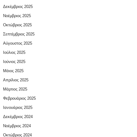
Δεκέμβριος 2025
Νοέμβριος 2025
Οκτώβριος 2025
Σεπτέμβριος 2025
Αύγουστος 2025
Ιούλιος 2025
Ιούνιος 2025
Μάιος 2025
Απρίλιος 2025
Μάρτιος 2025
Φεβρουάριος 2025
Ιανουάριος 2025
Δεκέμβριος 2024
Νοέμβριος 2024
Οκτώβριος 2024