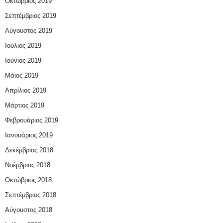
Οκτώβριος 2019
Σεπτέμβριος 2019
Αύγουστος 2019
Ιούλιος 2019
Ιούνιος 2019
Μάιος 2019
Απρίλιος 2019
Μάρτιος 2019
Φεβρουάριος 2019
Ιανουάριος 2019
Δεκέμβριος 2018
Νοέμβριος 2018
Οκτώβριος 2018
Σεπτέμβριος 2018
Αύγουστος 2018