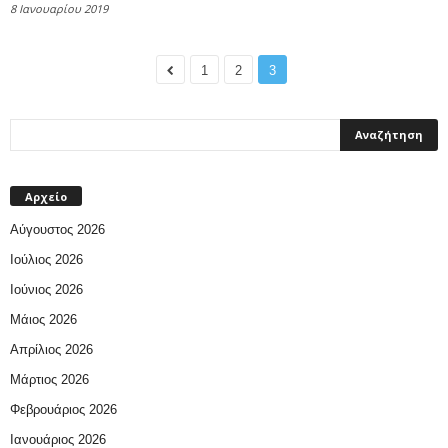
8 Ιανουαρίου 2019
1
2
3
Αρχείο
Αύγουστος 2026
Ιούλιος 2026
Ιούνιος 2026
Μάιος 2026
Απρίλιος 2026
Μάρτιος 2026
Φεβρουάριος 2026
Ιανουάριος 2026