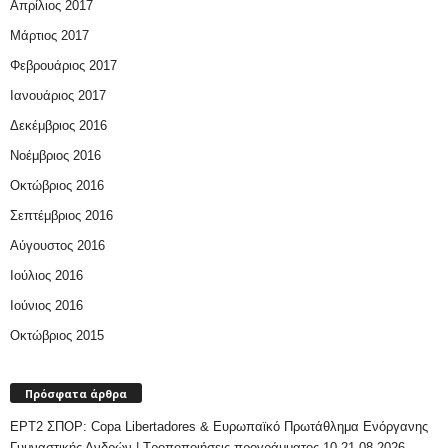
Απρίλιος 2017
Μάρτιος 2017
Φεβρουάριος 2017
Ιανουάριος 2017
Δεκέμβριος 2016
Νοέμβριος 2016
Οκτώβριος 2016
Σεπτέμβριος 2016
Αύγουστος 2016
Ιούλιος 2016
Ιούνιος 2016
Οκτώβριος 2015
Πρόσφατα άρθρα
ΕΡΤ2 ΣΠΟΡ: Copa Libertadores & Ευρωπαϊκό Πρωτάθλημα Ενόργανης
Γυμναστικής Ανδρών | Τροποποιήσεις προγράμματος 10-21.08.2026