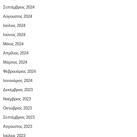
Σεπτέμβριος 2024
Αύγουστος 2024
Ιούλιος 2024
Ιούνιος 2024
Μάιος 2024
Απρίλιος 2024
Μάρτιος 2024
Φεβρουάριος 2024
Ιανουάριος 2024
Δεκέμβριος 2023
Νοέμβριος 2023
Οκτώβριος 2023
Σεπτέμβριος 2023
Αύγουστος 2023
Ιούλιος 2023