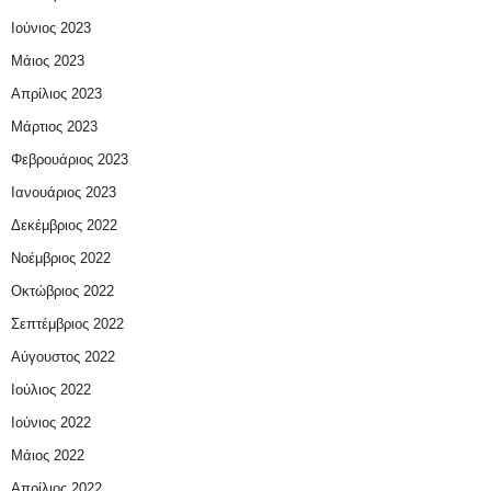
Ιούνιος 2023
Μάιος 2023
Απρίλιος 2023
Μάρτιος 2023
Φεβρουάριος 2023
Ιανουάριος 2023
Δεκέμβριος 2022
Νοέμβριος 2022
Οκτώβριος 2022
Σεπτέμβριος 2022
Αύγουστος 2022
Ιούλιος 2022
Ιούνιος 2022
Μάιος 2022
Απρίλιος 2022