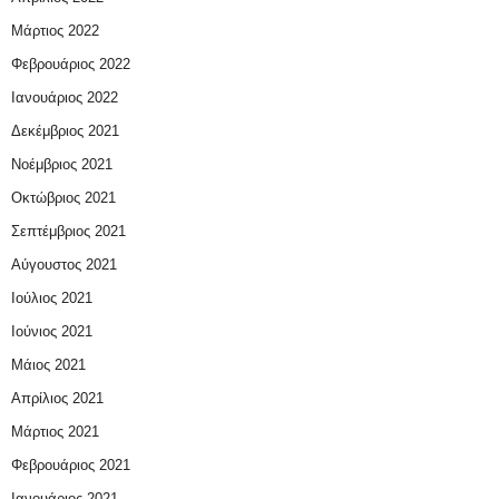
Μάρτιος 2022
Φεβρουάριος 2022
Ιανουάριος 2022
Δεκέμβριος 2021
Νοέμβριος 2021
Οκτώβριος 2021
Σεπτέμβριος 2021
Αύγουστος 2021
Ιούλιος 2021
Ιούνιος 2021
Μάιος 2021
Απρίλιος 2021
Μάρτιος 2021
Φεβρουάριος 2021
Ιανουάριος 2021