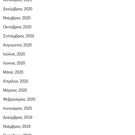
Δεκέμβριος 2020
Νοέμβριος 2020
Οκτώβριος 2020
Σεπτέμβριος 2020
Αύγουστος 2020
Ιούλιος 2020
Ιούνιος 2020
Μάιος 2020
Απρίλιος 2020
Μάρτιος 2020
Φεβρουάριος 2020
Ιανουάριος 2020
Δεκέμβριος 2019
Νοέμβριος 2019