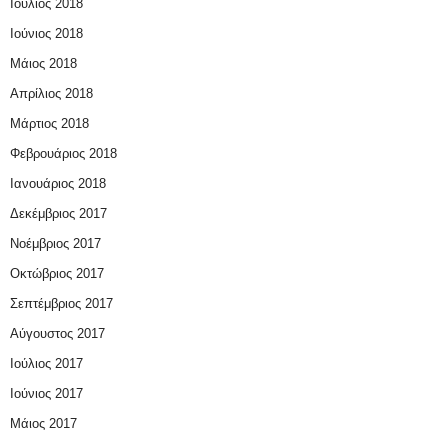
Ιούλιος 2018
Ιούνιος 2018
Μάιος 2018
Απρίλιος 2018
Μάρτιος 2018
Φεβρουάριος 2018
Ιανουάριος 2018
Δεκέμβριος 2017
Νοέμβριος 2017
Οκτώβριος 2017
Σεπτέμβριος 2017
Αύγουστος 2017
Ιούλιος 2017
Ιούνιος 2017
Μάιος 2017