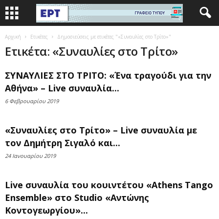
Αρχική
Ετικέτες
Δημοσιεύσεις με ετικέτες "«Συναυλίες στο Τρίτο»"
Ετικέτα: «Συναυλίες στο Τρίτο»
ΣΥΝΑΥΛΙΕΣ ΣΤΟ ΤΡΙΤΟ: «Ένα τραγούδι για την
Αθήνα» – Live συναυλία...
6 Φεβρουαρίου 2019
«Συναυλίες στο Τρίτο» – Live συναυλία με
τον Δημήτρη Σιγαλό και...
24 Ιανουαρίου 2019
Live συναυλία του κουιντέτου «Athens Tango
Ensemble» στο Studio «Αντώνης
Κοντογεωργίου»...