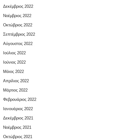
Δεκέμβριος 2022
Νοέμβριος 2022
Οκτώβριος 2022
Σεπτέμβριος 2022
Αύγουστος 2022
Ιούλιος 2022
Ιούνιος 2022
Μάιος 2022
Απρίλιος 2022
Μάρτιος 2022
Φεβρουάριος 2022
Ιανουάριος 2022
Δεκέμβριος 2021
Νοέμβριος 2021
Οκτώβριος 2021