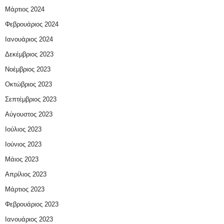
Μάρτιος 2024
Φεβρουάριος 2024
Ιανουάριος 2024
Δεκέμβριος 2023
Νοέμβριος 2023
Οκτώβριος 2023
Σεπτέμβριος 2023
Αύγουστος 2023
Ιούλιος 2023
Ιούνιος 2023
Μάιος 2023
Απρίλιος 2023
Μάρτιος 2023
Φεβρουάριος 2023
Ιανουάριος 2023