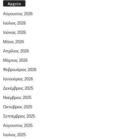
Αρχείο
Αύγουστος 2026
Ιούλιος 2026
Ιούνιος 2026
Μάιος 2026
Απρίλιος 2026
Μάρτιος 2026
Φεβρουάριος 2026
Ιανουάριος 2026
Δεκέμβριος 2025
Νοέμβριος 2025
Οκτώβριος 2025
Σεπτέμβριος 2025
Αύγουστος 2025
Ιούλιος 2025