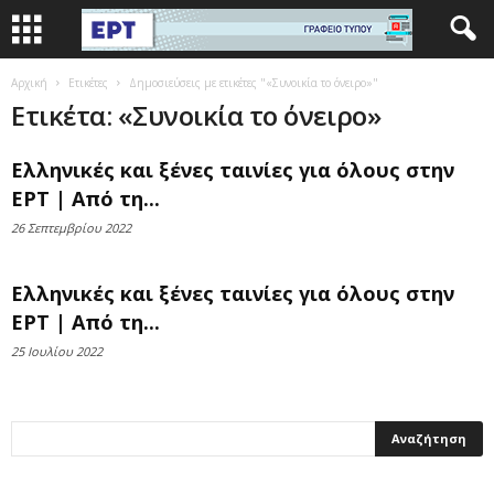
Αρχική
Ετικέτες
Δημοσιεύσεις με ετικέτες "«Συνοικία το όνειρο»"
Ετικέτα: «Συνοικία το όνειρο»
Ελληνικές και ξένες ταινίες για όλους στην
ΕΡΤ | Από τη...
26 Σεπτεμβρίου 2022
Ελληνικές και ξένες ταινίες για όλους στην
ΕΡΤ | Από τη...
25 Ιουλίου 2022