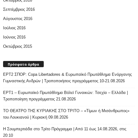
Οκτώβριος 2016
Σεπτέμβριος 2016
Αύγουστος 2016
Ιούλιος 2016
Ιούνιος 2016
Οκτώβριος 2015
Πρόσφατα άρθρα
ΕΡΤ2 ΣΠΟΡ: Copa Libertadores & Ευρωπαϊκό Πρωτάθλημα Ενόργανης
Γυμναστικής Ανδρών | Τροποποιήσεις προγράμματος 10-21.08.2026
ΕΡΤ1 – Ευρωπαϊκό Πρωτάθλημα Βόλεϊ Γυναικών: Τσεχία – Ελλάδα |
Τροποποίηση προγράμματος 21.08.2026
ΤΟ ΘΕΑΤΡΟ ΤΗΣ ΚΥΡΙΑΚΗΣ ΣΤΟ ΤΡΙΤΟ – «Τίμων ή Μισάνθρωπος»
του Λουκιανού | Κυριακή 09.08.2026
H Σουμπερτιάδα στο Τρίτο Πρόγραμμα | Από 11 έως 14.08.2026, στις
20:10