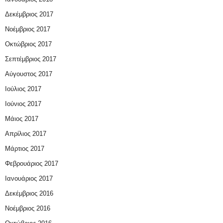
Δεκέμβριος 2017
Νοέμβριος 2017
Οκτώβριος 2017
Σεπτέμβριος 2017
Αύγουστος 2017
Ιούλιος 2017
Ιούνιος 2017
Μάιος 2017
Απρίλιος 2017
Μάρτιος 2017
Φεβρουάριος 2017
Ιανουάριος 2017
Δεκέμβριος 2016
Νοέμβριος 2016