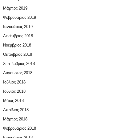
Μάρτιος 2019
Φεβρουάριος 2019
Ιανουάριος 2019
Δεκέμβριος 2018
Νοέμβριος 2018
Οκτώβριος 2018
Σεπτέμβριος 2018
Αύγουστος 2018
Ιούλιος 2018
Ιούνιος 2018
Μάιος 2018
Απρίλιος 2018
Μάρτιος 2018
Φεβρουάριος 2018
Ιανουάριος 2018