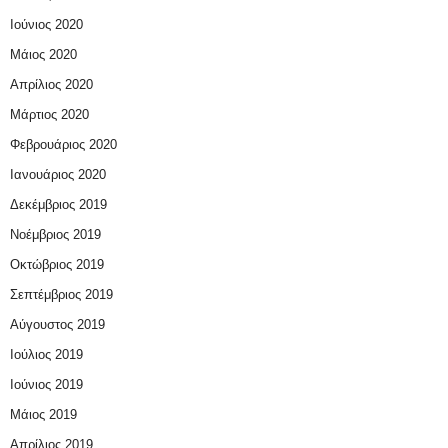
Ιούνιος 2020
Μάιος 2020
Απρίλιος 2020
Μάρτιος 2020
Φεβρουάριος 2020
Ιανουάριος 2020
Δεκέμβριος 2019
Νοέμβριος 2019
Οκτώβριος 2019
Σεπτέμβριος 2019
Αύγουστος 2019
Ιούλιος 2019
Ιούνιος 2019
Μάιος 2019
Απρίλιος 2019