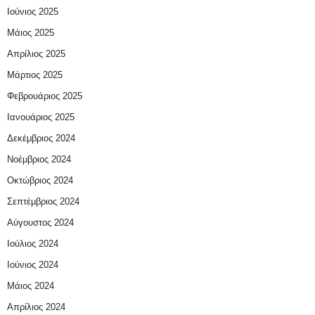
Ιούνιος 2025
Μάιος 2025
Απρίλιος 2025
Μάρτιος 2025
Φεβρουάριος 2025
Ιανουάριος 2025
Δεκέμβριος 2024
Νοέμβριος 2024
Οκτώβριος 2024
Σεπτέμβριος 2024
Αύγουστος 2024
Ιούλιος 2024
Ιούνιος 2024
Μάιος 2024
Απρίλιος 2024