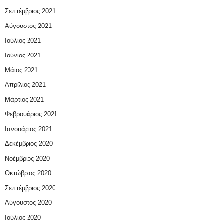
Σεπτέμβριος 2021
Αύγουστος 2021
Ιούλιος 2021
Ιούνιος 2021
Μάιος 2021
Απρίλιος 2021
Μάρτιος 2021
Φεβρουάριος 2021
Ιανουάριος 2021
Δεκέμβριος 2020
Νοέμβριος 2020
Οκτώβριος 2020
Σεπτέμβριος 2020
Αύγουστος 2020
Ιούλιος 2020