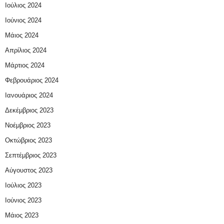
Ιούλιος 2024
Ιούνιος 2024
Μάιος 2024
Απρίλιος 2024
Μάρτιος 2024
Φεβρουάριος 2024
Ιανουάριος 2024
Δεκέμβριος 2023
Νοέμβριος 2023
Οκτώβριος 2023
Σεπτέμβριος 2023
Αύγουστος 2023
Ιούλιος 2023
Ιούνιος 2023
Μάιος 2023