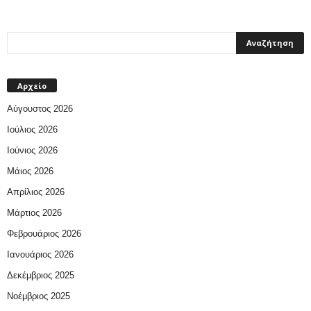
Αρχείο
Αύγουστος 2026
Ιούλιος 2026
Ιούνιος 2026
Μάιος 2026
Απρίλιος 2026
Μάρτιος 2026
Φεβρουάριος 2026
Ιανουάριος 2026
Δεκέμβριος 2025
Νοέμβριος 2025