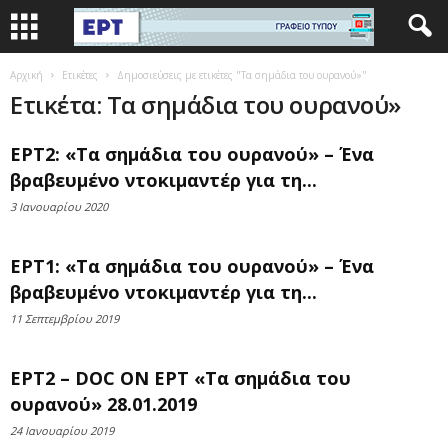
Αρχική
Ετικέτες
Δημοσιεύσεις με ετικέτες "Τα σημάδια του ουρανού»"
Ετικέτα: Τα σημάδια του ουρανού»
ΕΡΤ2: «Τα σημάδια του ουρανού» – Ένα
βραβευμένο ντοκιμαντέρ για τη...
3 Ιανουαρίου 2020
ΕΡΤ1: «Τα σημάδια του ουρανού» – Ένα
βραβευμένο ντοκιμαντέρ για τη...
11 Σεπτεμβρίου 2019
ΕΡΤ2 – DOC ON ΕΡΤ «Τα σημάδια του
ουρανού» 28.01.2019
24 Ιανουαρίου 2019