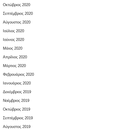
Οκτώβριος 2020
Σεπτέμβριος 2020
Αύγουστος 2020
Ιούλιος 2020
Ιούνιος 2020
Μάιος 2020
Απρίλιος 2020
Μάρτιος 2020
Φεβρουάριος 2020
Ιανουάριος 2020
Δεκέμβριος 2019
Νοέμβριος 2019
Οκτώβριος 2019
Σεπτέμβριος 2019
Αύγουστος 2019