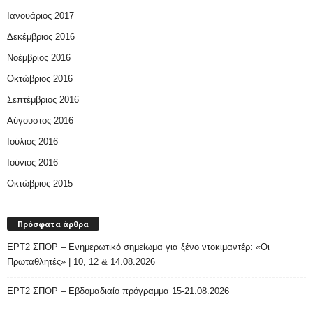
Ιανουάριος 2017
Δεκέμβριος 2016
Νοέμβριος 2016
Οκτώβριος 2016
Σεπτέμβριος 2016
Αύγουστος 2016
Ιούλιος 2016
Ιούνιος 2016
Οκτώβριος 2015
Πρόσφατα άρθρα
ΕΡΤ2 ΣΠΟΡ – Ενημερωτικό σημείωμα για ξένο ντοκιμαντέρ: «Οι
Πρωταθλητές» | 10, 12 & 14.08.2026
ΕΡΤ2 ΣΠΟΡ – Εβδομαδιαίο πρόγραμμα 15-21.08.2026