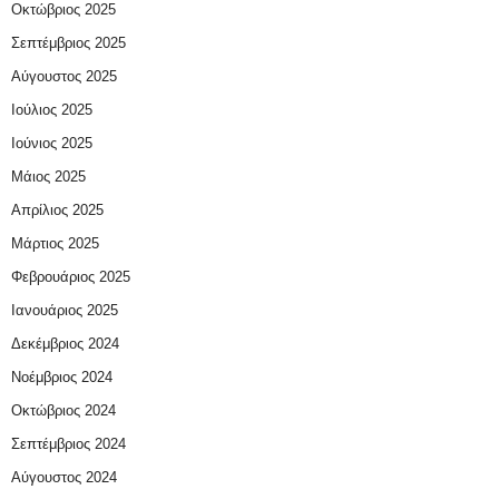
Οκτώβριος 2025
Σεπτέμβριος 2025
Αύγουστος 2025
Ιούλιος 2025
Ιούνιος 2025
Μάιος 2025
Απρίλιος 2025
Μάρτιος 2025
Φεβρουάριος 2025
Ιανουάριος 2025
Δεκέμβριος 2024
Νοέμβριος 2024
Οκτώβριος 2024
Σεπτέμβριος 2024
Αύγουστος 2024