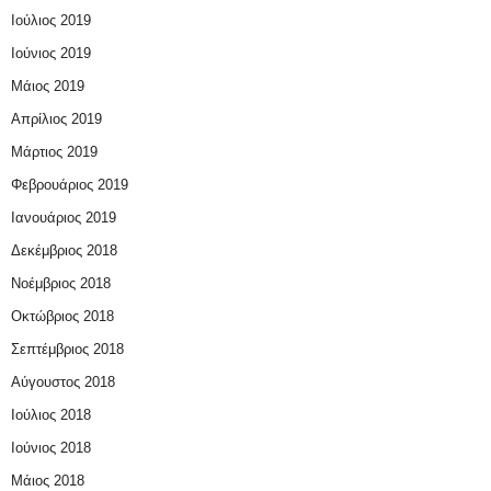
Ιούλιος 2019
Ιούνιος 2019
Μάιος 2019
Απρίλιος 2019
Μάρτιος 2019
Φεβρουάριος 2019
Ιανουάριος 2019
Δεκέμβριος 2018
Νοέμβριος 2018
Οκτώβριος 2018
Σεπτέμβριος 2018
Αύγουστος 2018
Ιούλιος 2018
Ιούνιος 2018
Μάιος 2018