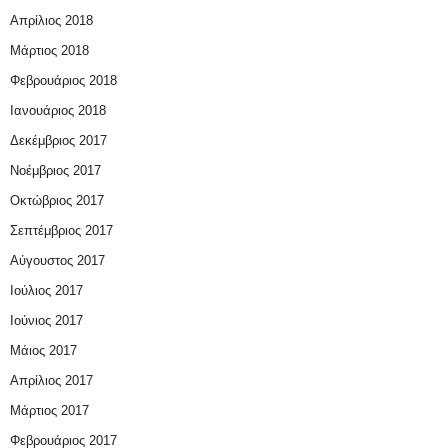
Απρίλιος 2018
Μάρτιος 2018
Φεβρουάριος 2018
Ιανουάριος 2018
Δεκέμβριος 2017
Νοέμβριος 2017
Οκτώβριος 2017
Σεπτέμβριος 2017
Αύγουστος 2017
Ιούλιος 2017
Ιούνιος 2017
Μάιος 2017
Απρίλιος 2017
Μάρτιος 2017
Φεβρουάριος 2017