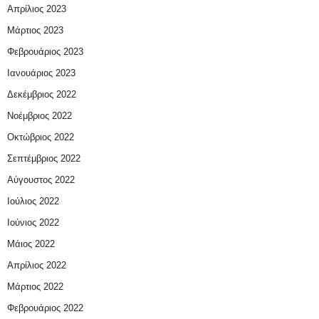
Απρίλιος 2023
Μάρτιος 2023
Φεβρουάριος 2023
Ιανουάριος 2023
Δεκέμβριος 2022
Νοέμβριος 2022
Οκτώβριος 2022
Σεπτέμβριος 2022
Αύγουστος 2022
Ιούλιος 2022
Ιούνιος 2022
Μάιος 2022
Απρίλιος 2022
Μάρτιος 2022
Φεβρουάριος 2022