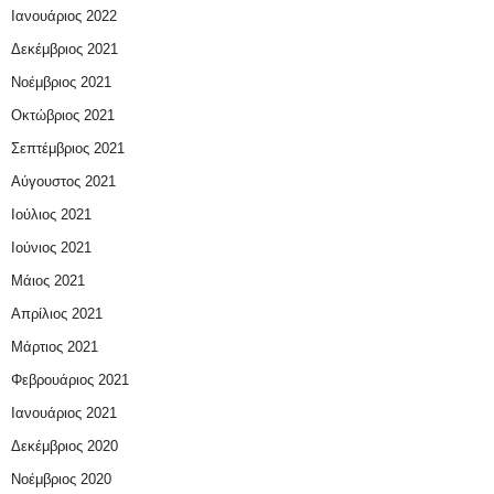
Ιανουάριος 2022
Δεκέμβριος 2021
Νοέμβριος 2021
Οκτώβριος 2021
Σεπτέμβριος 2021
Αύγουστος 2021
Ιούλιος 2021
Ιούνιος 2021
Μάιος 2021
Απρίλιος 2021
Μάρτιος 2021
Φεβρουάριος 2021
Ιανουάριος 2021
Δεκέμβριος 2020
Νοέμβριος 2020