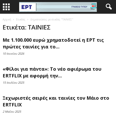
Αρχική
Ετικέτες
Δημοσιεύσεις με ετικέτες "ΤΑΙΝΙΕΣ"
Ετικέτα: ΤΑΙΝΙΕΣ
Με 1.100.000 ευρώ χρηματοδοτεί η ΕΡΤ τις
πρώτες ταινίες για το...
10 Ιουνίου 2026
«Φίλοι για πάντα»: Το νέο αφιέρωμα του
ERTFLIX με αφορμή την...
15 Ιουλίου 2025
Ξεχωριστές σειρές και ταινίες τον Μάιο στο
ERTFLIX
2 Μαΐου 2025