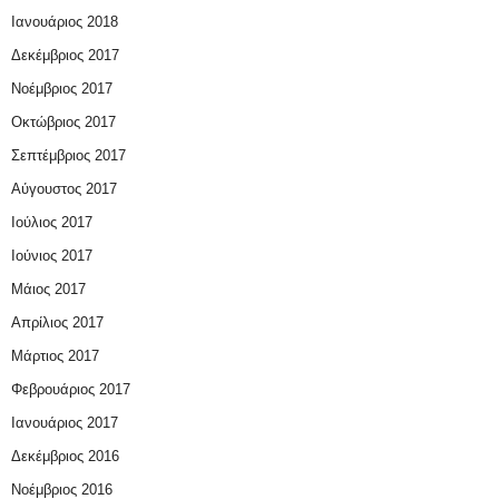
Ιανουάριος 2018
Δεκέμβριος 2017
Νοέμβριος 2017
Οκτώβριος 2017
Σεπτέμβριος 2017
Αύγουστος 2017
Ιούλιος 2017
Ιούνιος 2017
Μάιος 2017
Απρίλιος 2017
Μάρτιος 2017
Φεβρουάριος 2017
Ιανουάριος 2017
Δεκέμβριος 2016
Νοέμβριος 2016