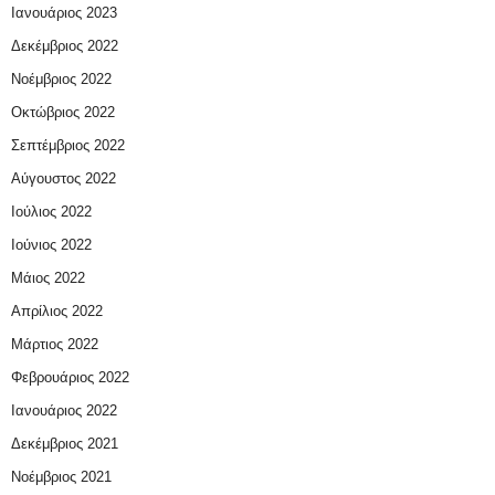
Ιανουάριος 2023
Δεκέμβριος 2022
Νοέμβριος 2022
Οκτώβριος 2022
Σεπτέμβριος 2022
Αύγουστος 2022
Ιούλιος 2022
Ιούνιος 2022
Μάιος 2022
Απρίλιος 2022
Μάρτιος 2022
Φεβρουάριος 2022
Ιανουάριος 2022
Δεκέμβριος 2021
Νοέμβριος 2021