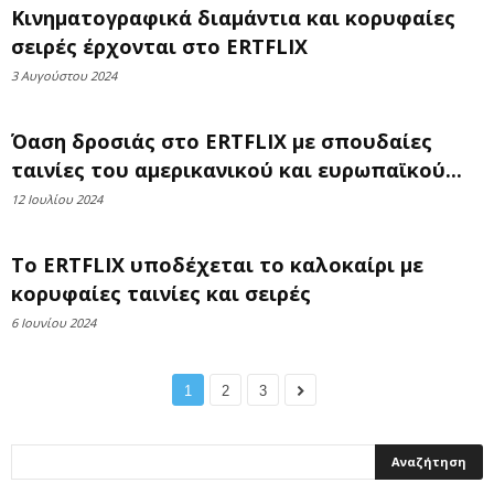
Κινηματογραφικά διαμάντια και κορυφαίες
σειρές έρχονται στο ERTFLIX
3 Αυγούστου 2024
Όαση δροσιάς στο ERTFLIX με σπουδαίες
ταινίες του αμερικανικού και ευρωπαϊκού...
12 Ιουλίου 2024
Το ERTFLIX υποδέχεται το καλοκαίρι με
κορυφαίες ταινίες και σειρές
6 Ιουνίου 2024
1
2
3