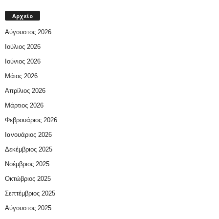
Αρχείο
Αύγουστος 2026
Ιούλιος 2026
Ιούνιος 2026
Μάιος 2026
Απρίλιος 2026
Μάρτιος 2026
Φεβρουάριος 2026
Ιανουάριος 2026
Δεκέμβριος 2025
Νοέμβριος 2025
Οκτώβριος 2025
Σεπτέμβριος 2025
Αύγουστος 2025