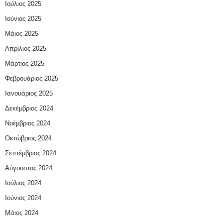
Ιούλιος 2025
Ιούνιος 2025
Μάιος 2025
Απρίλιος 2025
Μάρτιος 2025
Φεβρουάριος 2025
Ιανουάριος 2025
Δεκέμβριος 2024
Νοέμβριος 2024
Οκτώβριος 2024
Σεπτέμβριος 2024
Αύγουστος 2024
Ιούλιος 2024
Ιούνιος 2024
Μάιος 2024