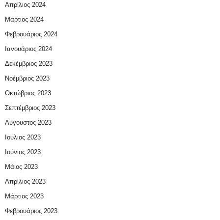
Απρίλιος 2024
Μάρτιος 2024
Φεβρουάριος 2024
Ιανουάριος 2024
Δεκέμβριος 2023
Νοέμβριος 2023
Οκτώβριος 2023
Σεπτέμβριος 2023
Αύγουστος 2023
Ιούλιος 2023
Ιούνιος 2023
Μάιος 2023
Απρίλιος 2023
Μάρτιος 2023
Φεβρουάριος 2023