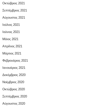
Οκτώβριος 2021
Σεπτέμβριος 2021
Αύγουστος 2021
Ιούλιος 2021
Ιούνιος 2021
Μάιος 2021
Απρίλιος 2021
Μάρτιος 2021
Φεβρουάριος 2021
Ιανουάριος 2021
Δεκέμβριος 2020
Νοέμβριος 2020
Οκτώβριος 2020
Σεπτέμβριος 2020
Αύγουστος 2020