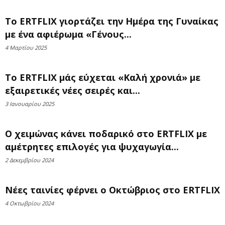
Το ERTFLIX γιορτάζει την Ημέρα της Γυναίκας
με ένα αφιέρωμα «Γένους...
4 Μαρτίου 2025
Το ERTFLIX μάς εύχεται «Καλή χρονιά» με
εξαιρετικές νέες σειρές και...
3 Ιανουαρίου 2025
Ο χειμώνας κάνει ποδαρικό στο ERTFLIX με
αμέτρητες επιλογές για ψυχαγωγία...
2 Δεκεμβρίου 2024
Νέες ταινίες φέρνει ο Οκτώβριος στο ERTFLIX
4 Οκτωβρίου 2024