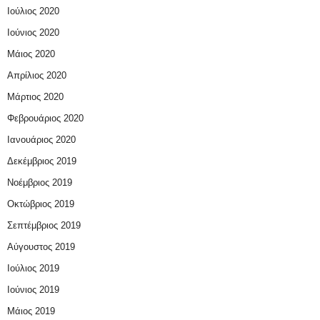
Ιούλιος 2020
Ιούνιος 2020
Μάιος 2020
Απρίλιος 2020
Μάρτιος 2020
Φεβρουάριος 2020
Ιανουάριος 2020
Δεκέμβριος 2019
Νοέμβριος 2019
Οκτώβριος 2019
Σεπτέμβριος 2019
Αύγουστος 2019
Ιούλιος 2019
Ιούνιος 2019
Μάιος 2019