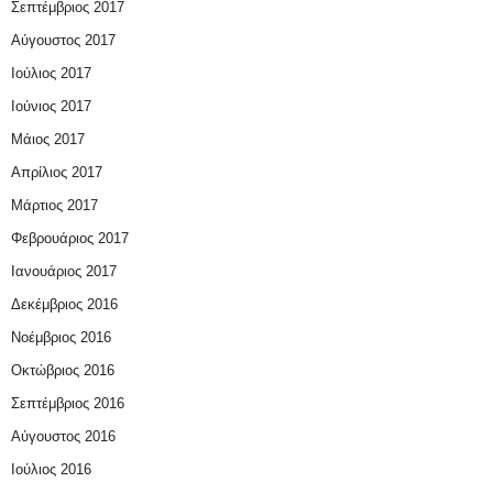
Σεπτέμβριος 2017
Αύγουστος 2017
Ιούλιος 2017
Ιούνιος 2017
Μάιος 2017
Απρίλιος 2017
Μάρτιος 2017
Φεβρουάριος 2017
Ιανουάριος 2017
Δεκέμβριος 2016
Νοέμβριος 2016
Οκτώβριος 2016
Σεπτέμβριος 2016
Αύγουστος 2016
Ιούλιος 2016