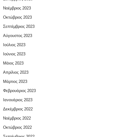
Νοέμβριος 2023
Οκτώβριος 2023
Σεπτέμβριος 2023
Αύγουστος 2023
Ιούλιος 2023
Ιούνιος 2023
Μάιος 2023
Απρίλιος 2023
Μάρτιος 2023
Φεβρουάριος 2023
Ιανουάριος 2023
Δεκέμβριος 2022
Νοέμβριος 2022
Οκτώβριος 2022
Σεπτέμβριος 2022