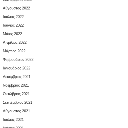
Αύγουστος 2022
Ιούλιος 2022
Ιούνιος 2022
Μάιος 2022
Απρίλιος 2022
Μάρτιος 2022
Φεβρουάριος 2022
Ιανουάριος 2022
Δεκέμβριος 2021
Νοέμβριος 2021
Οκτώβριος 2021
Σεπτέμβριος 2021
Αύγουστος 2021
Ιούλιος 2021