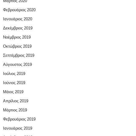
Μάρτιος 2020
Φεβρουάριος 2020
Ιανουάριος 2020
Δεκέμβριος 2019
Νοέμβριος 2019
Οκτώβριος 2019
Σεπτέμβριος 2019
Αύγουστος 2019
Ιούλιος 2019
Ιούνιος 2019
Μάιος 2019
Απρίλιος 2019
Μάρτιος 2019
Φεβρουάριος 2019
Ιανουάριος 2019