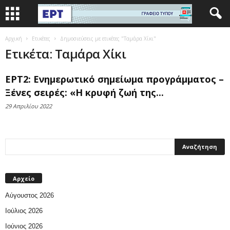
Αρχική
Ετικέτες
Δημοσιεύσεις με ετικέτες "Ταμάρα Χίκι"
Ετικέτα: Ταμάρα Χίκι
ΕΡΤ2: Ενημερωτικό σημείωμα προγράμματος –
Ξένες σειρές: «Η κρυφή ζωή της...
29 Απριλίου 2022
Αρχείο
Αύγουστος 2026
Ιούλιος 2026
Ιούνιος 2026