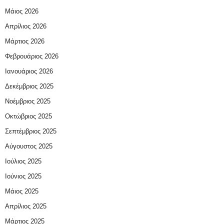
Μάιος 2026
Απρίλιος 2026
Μάρτιος 2026
Φεβρουάριος 2026
Ιανουάριος 2026
Δεκέμβριος 2025
Νοέμβριος 2025
Οκτώβριος 2025
Σεπτέμβριος 2025
Αύγουστος 2025
Ιούλιος 2025
Ιούνιος 2025
Μάιος 2025
Απρίλιος 2025
Μάρτιος 2025