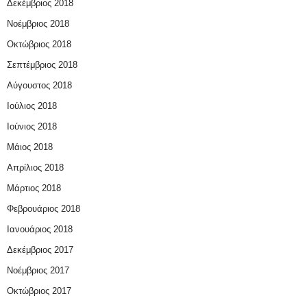
Δεκέμβριος 2018
Νοέμβριος 2018
Οκτώβριος 2018
Σεπτέμβριος 2018
Αύγουστος 2018
Ιούλιος 2018
Ιούνιος 2018
Μάιος 2018
Απρίλιος 2018
Μάρτιος 2018
Φεβρουάριος 2018
Ιανουάριος 2018
Δεκέμβριος 2017
Νοέμβριος 2017
Οκτώβριος 2017