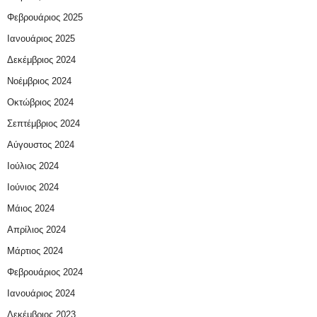
Φεβρουάριος 2025
Ιανουάριος 2025
Δεκέμβριος 2024
Νοέμβριος 2024
Οκτώβριος 2024
Σεπτέμβριος 2024
Αύγουστος 2024
Ιούλιος 2024
Ιούνιος 2024
Μάιος 2024
Απρίλιος 2024
Μάρτιος 2024
Φεβρουάριος 2024
Ιανουάριος 2024
Δεκέμβριος 2023