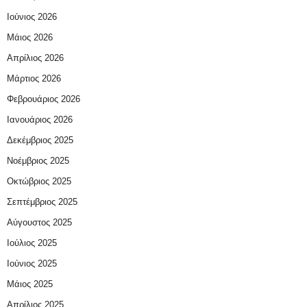
Ιούνιος 2026
Μάιος 2026
Απρίλιος 2026
Μάρτιος 2026
Φεβρουάριος 2026
Ιανουάριος 2026
Δεκέμβριος 2025
Νοέμβριος 2025
Οκτώβριος 2025
Σεπτέμβριος 2025
Αύγουστος 2025
Ιούλιος 2025
Ιούνιος 2025
Μάιος 2025
Απρίλιος 2025