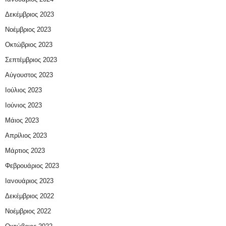
Δεκέμβριος 2023
Νοέμβριος 2023
Οκτώβριος 2023
Σεπτέμβριος 2023
Αύγουστος 2023
Ιούλιος 2023
Ιούνιος 2023
Μάιος 2023
Απρίλιος 2023
Μάρτιος 2023
Φεβρουάριος 2023
Ιανουάριος 2023
Δεκέμβριος 2022
Νοέμβριος 2022