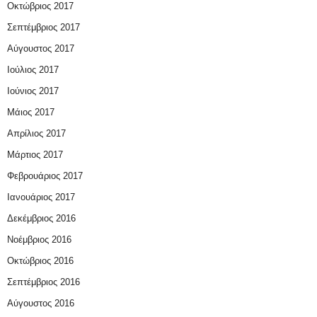
Οκτώβριος 2017
Σεπτέμβριος 2017
Αύγουστος 2017
Ιούλιος 2017
Ιούνιος 2017
Μάιος 2017
Απρίλιος 2017
Μάρτιος 2017
Φεβρουάριος 2017
Ιανουάριος 2017
Δεκέμβριος 2016
Νοέμβριος 2016
Οκτώβριος 2016
Σεπτέμβριος 2016
Αύγουστος 2016