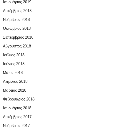
Ιανουάριος 2019
Δεκέμβριος 2018
Νοέμβριος 2018
Οκτώβριος 2018
Σεπτέμβριος 2018
Αύγουστος 2018
Ιούλιος 2018
Ιούνιος 2018
Μάιος 2018
Απρίλιος 2018
Μάρτιος 2018
Φεβρουάριος 2018
Ιανουάριος 2018
Δεκέμβριος 2017
Νοέμβριος 2017