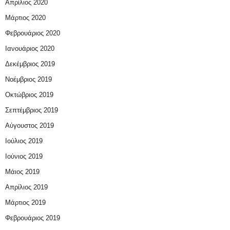
Απρίλιος 2020
Μάρτιος 2020
Φεβρουάριος 2020
Ιανουάριος 2020
Δεκέμβριος 2019
Νοέμβριος 2019
Οκτώβριος 2019
Σεπτέμβριος 2019
Αύγουστος 2019
Ιούλιος 2019
Ιούνιος 2019
Μάιος 2019
Απρίλιος 2019
Μάρτιος 2019
Φεβρουάριος 2019