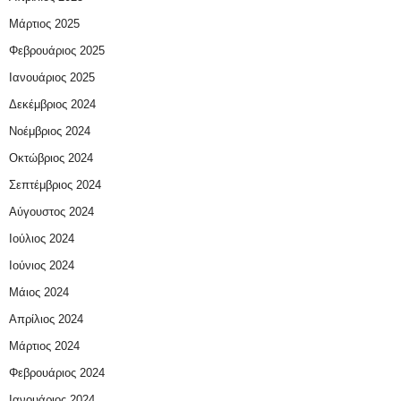
Μάρτιος 2025
Φεβρουάριος 2025
Ιανουάριος 2025
Δεκέμβριος 2024
Νοέμβριος 2024
Οκτώβριος 2024
Σεπτέμβριος 2024
Αύγουστος 2024
Ιούλιος 2024
Ιούνιος 2024
Μάιος 2024
Απρίλιος 2024
Μάρτιος 2024
Φεβρουάριος 2024
Ιανουάριος 2024