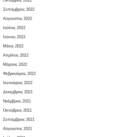
Οκτώβριος 2022
Σεπτέμβριος 2022
Αύγουστος 2022
Ιούλιος 2022
Ιούνιος 2022
Μάιος 2022
Απρίλιος 2022
Μάρτιος 2022
Φεβρουάριος 2022
Ιανουάριος 2022
Δεκέμβριος 2021
Νοέμβριος 2021
Οκτώβριος 2021
Σεπτέμβριος 2021
Αύγουστος 2021