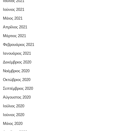
Ιούλιος 2021
Ιούνιος 2021
Μάιος 2021
Απρίλιος 2021
Μάρτιος 2021
Φεβρουάριος 2021
Ιανουάριος 2021
Δεκέμβριος 2020
Νοέμβριος 2020
Οκτώβριος 2020
Σεπτέμβριος 2020
Αύγουστος 2020
Ιούλιος 2020
Ιούνιος 2020
Μάιος 2020