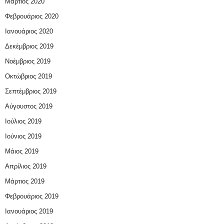
Μάρτιος 2020
Φεβρουάριος 2020
Ιανουάριος 2020
Δεκέμβριος 2019
Νοέμβριος 2019
Οκτώβριος 2019
Σεπτέμβριος 2019
Αύγουστος 2019
Ιούλιος 2019
Ιούνιος 2019
Μάιος 2019
Απρίλιος 2019
Μάρτιος 2019
Φεβρουάριος 2019
Ιανουάριος 2019