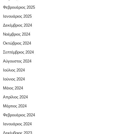
Φεβρουάριος 2025
Ιανουάριος 2025
Δεκέμβριος 2024
Νοέμβριος 2024
Οκτώβριος 2024
Σεπτέμβριος 2024
Αύγουστος 2024
Ιούλιος 2024
Ιούνιος 2024
Μάιος 2024
Απρίλιος 2024
Μάρτιος 2024
Φεβρουάριος 2024
Ιανουάριος 2024
Δεκέμβριος 2023