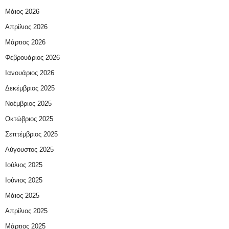
Μάιος 2026
Απρίλιος 2026
Μάρτιος 2026
Φεβρουάριος 2026
Ιανουάριος 2026
Δεκέμβριος 2025
Νοέμβριος 2025
Οκτώβριος 2025
Σεπτέμβριος 2025
Αύγουστος 2025
Ιούλιος 2025
Ιούνιος 2025
Μάιος 2025
Απρίλιος 2025
Μάρτιος 2025