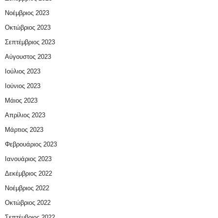
Νοέμβριος 2023
Οκτώβριος 2023
Σεπτέμβριος 2023
Αύγουστος 2023
Ιούλιος 2023
Ιούνιος 2023
Μάιος 2023
Απρίλιος 2023
Μάρτιος 2023
Φεβρουάριος 2023
Ιανουάριος 2023
Δεκέμβριος 2022
Νοέμβριος 2022
Οκτώβριος 2022
Σεπτέμβριος 2022