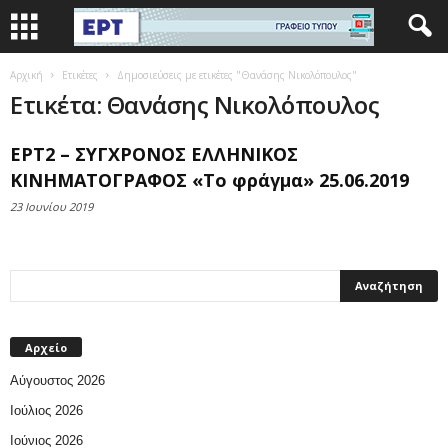
Αρχική
Ετικέτες
Δημοσιεύσεις με ετικέτες "Θανάσης Νικολόπουλος"
Ετικέτα: Θανάσης Νικολόπουλος
ΕΡΤ2 – ΣΥΓΧΡΟΝΟΣ ΕΛΛΗΝΙΚΟΣ
ΚΙΝΗΜΑΤΟΓΡΑΦΟΣ «Το φράγμα» 25.06.2019
23 Ιουνίου 2019
Αρχείο
Αύγουστος 2026
Ιούλιος 2026
Ιούνιος 2026