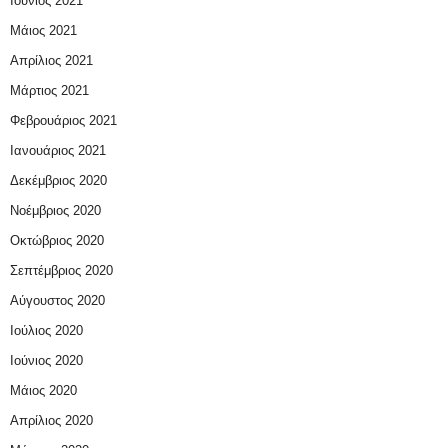
Ιούνιος 2021
Μάιος 2021
Απρίλιος 2021
Μάρτιος 2021
Φεβρουάριος 2021
Ιανουάριος 2021
Δεκέμβριος 2020
Νοέμβριος 2020
Οκτώβριος 2020
Σεπτέμβριος 2020
Αύγουστος 2020
Ιούλιος 2020
Ιούνιος 2020
Μάιος 2020
Απρίλιος 2020