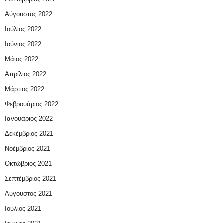
Αύγουστος 2022
Ιούλιος 2022
Ιούνιος 2022
Μάιος 2022
Απρίλιος 2022
Μάρτιος 2022
Φεβρουάριος 2022
Ιανουάριος 2022
Δεκέμβριος 2021
Νοέμβριος 2021
Οκτώβριος 2021
Σεπτέμβριος 2021
Αύγουστος 2021
Ιούλιος 2021