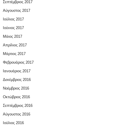
Σεπτέμβριος 2017
Αύγουστος 2017
Ιούλιος 2017
Ιούνιος 2017
Μάιος 2017
Απρίλιος 2017
Μάρτιος 2017
Φεβρουάριος 2017
Ιανουάριος 2017
Δεκέμβριος 2016
Νοέμβριος 2016
Οκτώβριος 2016
Σεπτέμβριος 2016
Αύγουστος 2016
Ιούλιος 2016