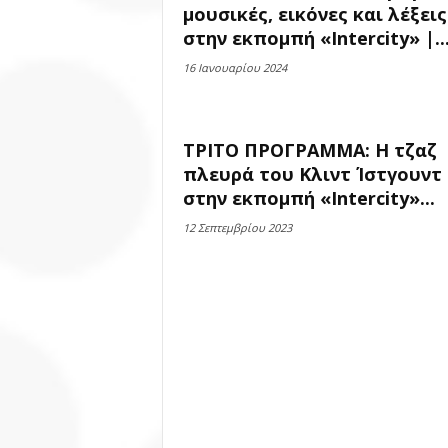
μουσικές, εικόνες και λέξεις
στην εκπομπή «Intercity» |..
16 Ιανουαρίου 2024
ΤΡΙΤΟ ΠΡΟΓΡΑΜΜΑ: H τζαζ
πλευρά του Κλιντ Ίστγουντ
στην εκπομπή «Intercity»...
12 Σεπτεμβρίου 2023