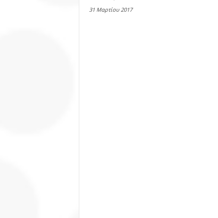
31 Μαρτίου 2017