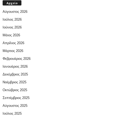
Αρχείο
Αύγουστος 2026
Ιούλιος 2026
Ιούνιος 2026
Μάιος 2026
Απρίλιος 2026
Μάρτιος 2026
Φεβρουάριος 2026
Ιανουάριος 2026
Δεκέμβριος 2025
Νοέμβριος 2025
Οκτώβριος 2025
Σεπτέμβριος 2025
Αύγουστος 2025
Ιούλιος 2025