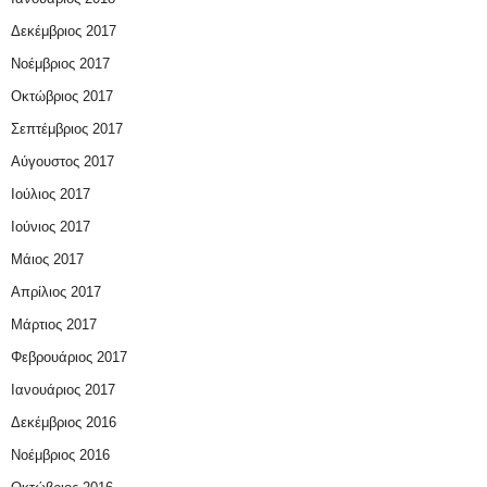
Δεκέμβριος 2017
Νοέμβριος 2017
Οκτώβριος 2017
Σεπτέμβριος 2017
Αύγουστος 2017
Ιούλιος 2017
Ιούνιος 2017
Μάιος 2017
Απρίλιος 2017
Μάρτιος 2017
Φεβρουάριος 2017
Ιανουάριος 2017
Δεκέμβριος 2016
Νοέμβριος 2016