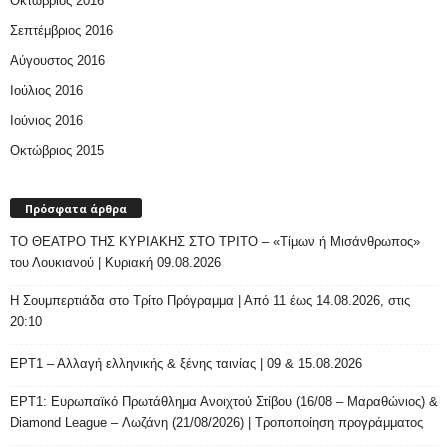
Οκτώβριος 2016
Σεπτέμβριος 2016
Αύγουστος 2016
Ιούλιος 2016
Ιούνιος 2016
Οκτώβριος 2015
Πρόσφατα άρθρα
ΤΟ ΘΕΑΤΡΟ ΤΗΣ ΚΥΡΙΑΚΗΣ ΣΤΟ ΤΡΙΤΟ – «Τίμων ή Μισάνθρωπος»
του Λουκιανού | Κυριακή 09.08.2026
H Σουμπερτιάδα στο Τρίτο Πρόγραμμα | Από 11 έως 14.08.2026, στις
20:10
ΕΡΤ1 – Αλλαγή ελληνικής & ξένης ταινίας | 09 & 15.08.2026
ΕΡΤ1: Ευρωπαϊκό Πρωτάθλημα Ανοιχτού Στίβου (16/08 – Μαραθώνιος) &
Diamond League – Λωζάνη (21/08/2026) | Τροποποίηση προγράμματος