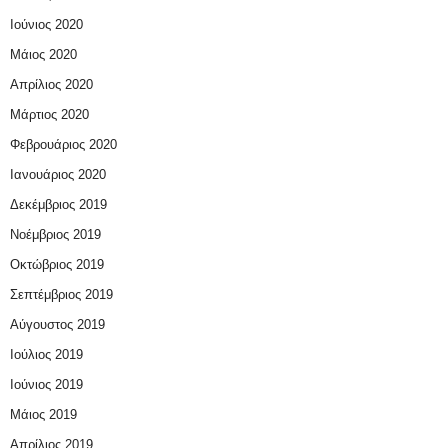
Ιούνιος 2020
Μάιος 2020
Απρίλιος 2020
Μάρτιος 2020
Φεβρουάριος 2020
Ιανουάριος 2020
Δεκέμβριος 2019
Νοέμβριος 2019
Οκτώβριος 2019
Σεπτέμβριος 2019
Αύγουστος 2019
Ιούλιος 2019
Ιούνιος 2019
Μάιος 2019
Απρίλιος 2019