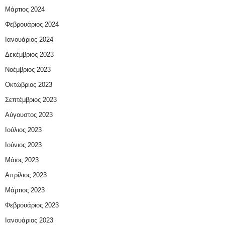
Μάρτιος 2024
Φεβρουάριος 2024
Ιανουάριος 2024
Δεκέμβριος 2023
Νοέμβριος 2023
Οκτώβριος 2023
Σεπτέμβριος 2023
Αύγουστος 2023
Ιούλιος 2023
Ιούνιος 2023
Μάιος 2023
Απρίλιος 2023
Μάρτιος 2023
Φεβρουάριος 2023
Ιανουάριος 2023