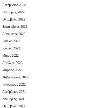
Δεκέμβριος 2022
Νοέμβριος 2022
Οκτώβριος 2022
Σεπτέμβριος 2022
Αύγουστος 2022
Ιούλιος 2022
Ιούνιος 2022
Μάιος 2022
Απρίλιος 2022
Μάρτιος 2022
Φεβρουάριος 2022
Ιανουάριος 2022
Δεκέμβριος 2021
Νοέμβριος 2021
Οκτώβριος 2021