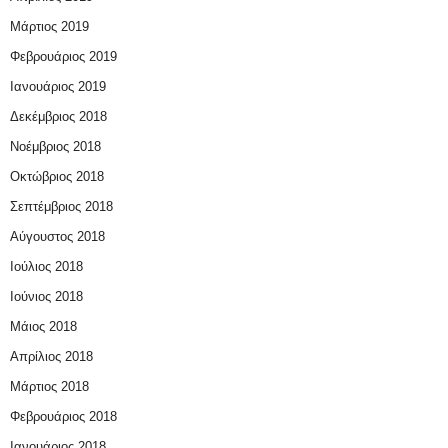
Μάρτιος 2019
Φεβρουάριος 2019
Ιανουάριος 2019
Δεκέμβριος 2018
Νοέμβριος 2018
Οκτώβριος 2018
Σεπτέμβριος 2018
Αύγουστος 2018
Ιούλιος 2018
Ιούνιος 2018
Μάιος 2018
Απρίλιος 2018
Μάρτιος 2018
Φεβρουάριος 2018
Ιανουάριος 2018