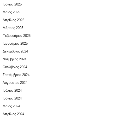
Ιούνιος 2025
Μάιος 2025
Απρίλιος 2025
Μάρτιος 2025
Φεβρουάριος 2025
Ιανουάριος 2025
Δεκέμβριος 2024
Νοέμβριος 2024
Οκτώβριος 2024
Σεπτέμβριος 2024
Αύγουστος 2024
Ιούλιος 2024
Ιούνιος 2024
Μάιος 2024
Απρίλιος 2024