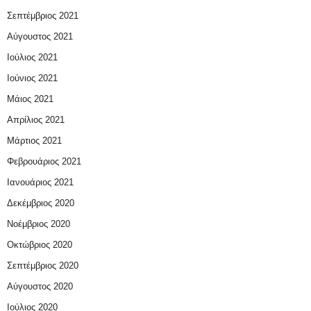
Σεπτέμβριος 2021
Αύγουστος 2021
Ιούλιος 2021
Ιούνιος 2021
Μάιος 2021
Απρίλιος 2021
Μάρτιος 2021
Φεβρουάριος 2021
Ιανουάριος 2021
Δεκέμβριος 2020
Νοέμβριος 2020
Οκτώβριος 2020
Σεπτέμβριος 2020
Αύγουστος 2020
Ιούλιος 2020