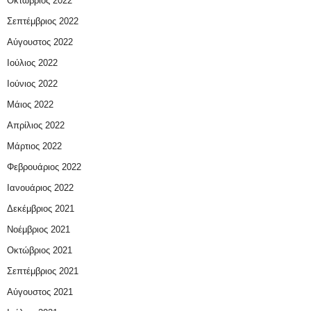
Οκτώβριος 2022
Σεπτέμβριος 2022
Αύγουστος 2022
Ιούλιος 2022
Ιούνιος 2022
Μάιος 2022
Απρίλιος 2022
Μάρτιος 2022
Φεβρουάριος 2022
Ιανουάριος 2022
Δεκέμβριος 2021
Νοέμβριος 2021
Οκτώβριος 2021
Σεπτέμβριος 2021
Αύγουστος 2021