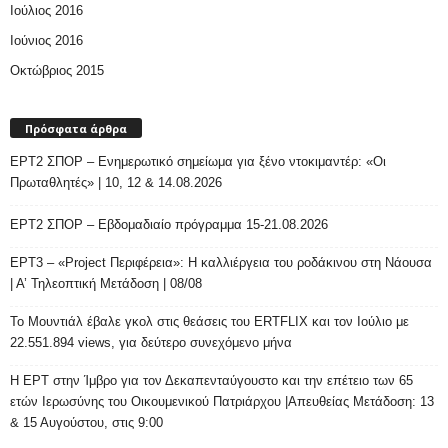
Ιούλιος 2016
Ιούνιος 2016
Οκτώβριος 2015
Πρόσφατα άρθρα
ΕΡΤ2 ΣΠΟΡ – Ενημερωτικό σημείωμα για ξένο ντοκιμαντέρ: «Οι
Πρωταθλητές» | 10, 12 & 14.08.2026
ΕΡΤ2 ΣΠΟΡ – Εβδομαδιαίο πρόγραμμα 15-21.08.2026
ΕΡΤ3 – «Project Περιφέρεια»: Η καλλιέργεια του ροδάκινου στη Νάουσα
| Α’ Τηλεοπτική Μετάδοση | 08/08
Το Μουντιάλ έβαλε γκολ στις θεάσεις του ERTFLIX και τον Ιούλιο με
22.551.894 views, για δεύτερο συνεχόμενο μήνα
Η ΕΡΤ στην Ίμβρο για τον Δεκαπενταύγουστο και την επέτειο των 65
ετών Ιερωσύνης του Οικουμενικού Πατριάρχου |Απευθείας Μετάδοση: 13
& 15 Αυγούστου, στις 9:00