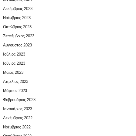
Δεκέμβριος 2023
Νοέμβριος 2023
Οκτώβριος 2023
Σεπτέμβριος 2023
Αύγουστος 2023
Ιούλιος 2023
Ιούνιος 2023
Μάιος 2023
Απρίλιος 2023
Μάρτιος 2023
Φεβρουάριος 2023
Ιανουάριος 2023
Δεκέμβριος 2022
Νοέμβριος 2022