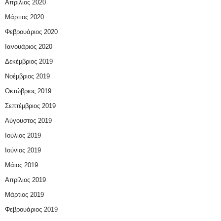
Απρίλιος 2020
Μάρτιος 2020
Φεβρουάριος 2020
Ιανουάριος 2020
Δεκέμβριος 2019
Νοέμβριος 2019
Οκτώβριος 2019
Σεπτέμβριος 2019
Αύγουστος 2019
Ιούλιος 2019
Ιούνιος 2019
Μάιος 2019
Απρίλιος 2019
Μάρτιος 2019
Φεβρουάριος 2019