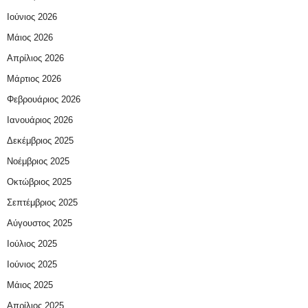
Ιούνιος 2026
Μάιος 2026
Απρίλιος 2026
Μάρτιος 2026
Φεβρουάριος 2026
Ιανουάριος 2026
Δεκέμβριος 2025
Νοέμβριος 2025
Οκτώβριος 2025
Σεπτέμβριος 2025
Αύγουστος 2025
Ιούλιος 2025
Ιούνιος 2025
Μάιος 2025
Απρίλιος 2025