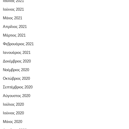
Ιούλιος 2021
Ιούνιος 2021
Μάιος 2021
Απρίλιος 2021
Μάρτιος 2021
Φεβρουάριος 2021
Ιανουάριος 2021
Δεκέμβριος 2020
Νοέμβριος 2020
Οκτώβριος 2020
Σεπτέμβριος 2020
Αύγουστος 2020
Ιούλιος 2020
Ιούνιος 2020
Μάιος 2020