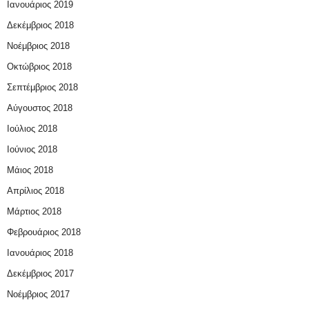
Ιανουάριος 2019
Δεκέμβριος 2018
Νοέμβριος 2018
Οκτώβριος 2018
Σεπτέμβριος 2018
Αύγουστος 2018
Ιούλιος 2018
Ιούνιος 2018
Μάιος 2018
Απρίλιος 2018
Μάρτιος 2018
Φεβρουάριος 2018
Ιανουάριος 2018
Δεκέμβριος 2017
Νοέμβριος 2017