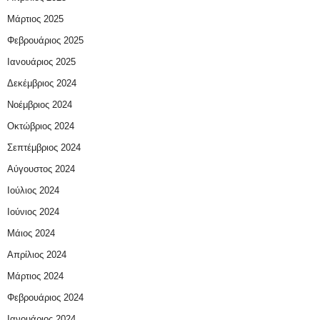
Μάρτιος 2025
Φεβρουάριος 2025
Ιανουάριος 2025
Δεκέμβριος 2024
Νοέμβριος 2024
Οκτώβριος 2024
Σεπτέμβριος 2024
Αύγουστος 2024
Ιούλιος 2024
Ιούνιος 2024
Μάιος 2024
Απρίλιος 2024
Μάρτιος 2024
Φεβρουάριος 2024
Ιανουάριος 2024