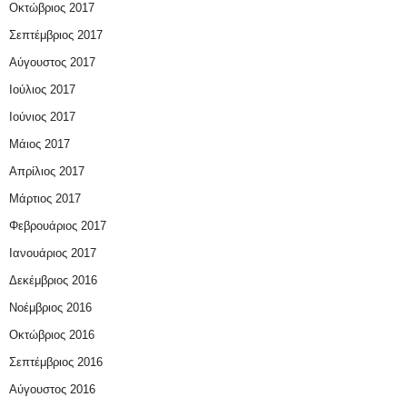
Οκτώβριος 2017
Σεπτέμβριος 2017
Αύγουστος 2017
Ιούλιος 2017
Ιούνιος 2017
Μάιος 2017
Απρίλιος 2017
Μάρτιος 2017
Φεβρουάριος 2017
Ιανουάριος 2017
Δεκέμβριος 2016
Νοέμβριος 2016
Οκτώβριος 2016
Σεπτέμβριος 2016
Αύγουστος 2016