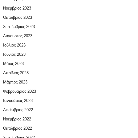
Νοέμβριος 2023
Οκτώβριος 2023
Σεπτέμβριος 2023
Αύγουστος 2023
Ιούλιος 2023
Ιούνιος 2023
Μάιος 2023
Απρίλιος 2023
Μάρτιος 2023
Φεβρουάριος 2023
Ιανουάριος 2023
Δεκέμβριος 2022
Νοέμβριος 2022
Οκτώβριος 2022
Σεπτέμβριος 2022