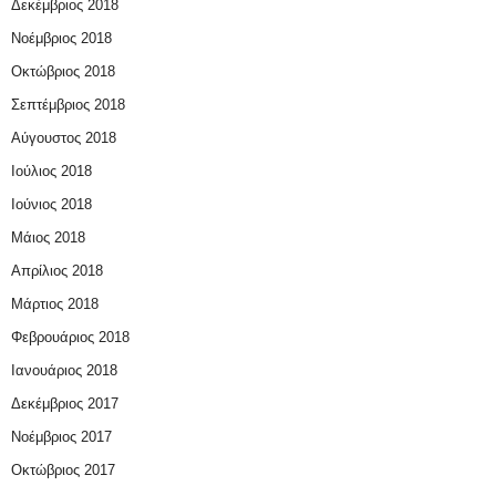
Δεκέμβριος 2018
Νοέμβριος 2018
Οκτώβριος 2018
Σεπτέμβριος 2018
Αύγουστος 2018
Ιούλιος 2018
Ιούνιος 2018
Μάιος 2018
Απρίλιος 2018
Μάρτιος 2018
Φεβρουάριος 2018
Ιανουάριος 2018
Δεκέμβριος 2017
Νοέμβριος 2017
Οκτώβριος 2017