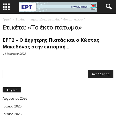
Αρχική
Ετικέτες
Δημοσιεύσεις με ετικέτες "«Το έκτο πάτωμα»"
Ετικέτα: «Το έκτο πάτωμα»
ΕΡΤ2 – Ο Δημήτρης Πιατάς και ο Κώστας
Μακεδόνας στην εκπομπή...
14 Μαρτίου 2023
Αρχείο
Αύγουστος 2026
Ιούλιος 2026
Ιούνιος 2026