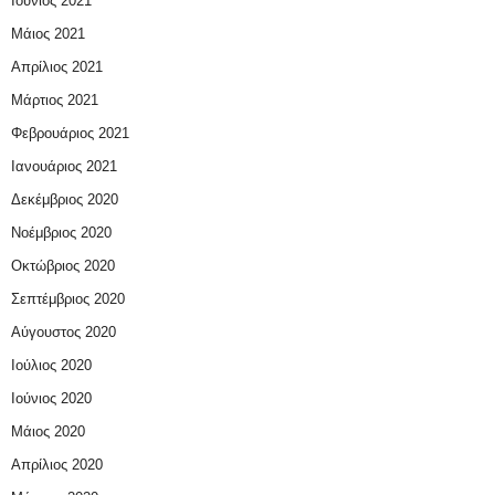
Ιούνιος 2021
Μάιος 2021
Απρίλιος 2021
Μάρτιος 2021
Φεβρουάριος 2021
Ιανουάριος 2021
Δεκέμβριος 2020
Νοέμβριος 2020
Οκτώβριος 2020
Σεπτέμβριος 2020
Αύγουστος 2020
Ιούλιος 2020
Ιούνιος 2020
Μάιος 2020
Απρίλιος 2020