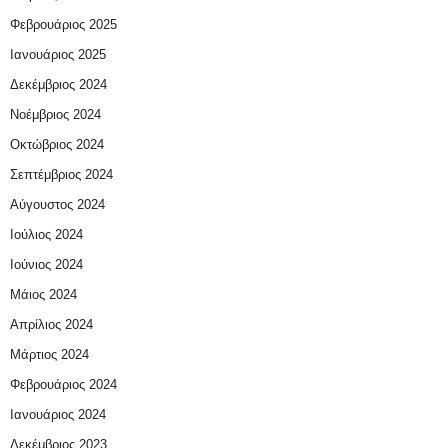
Φεβρουάριος 2025
Ιανουάριος 2025
Δεκέμβριος 2024
Νοέμβριος 2024
Οκτώβριος 2024
Σεπτέμβριος 2024
Αύγουστος 2024
Ιούλιος 2024
Ιούνιος 2024
Μάιος 2024
Απρίλιος 2024
Μάρτιος 2024
Φεβρουάριος 2024
Ιανουάριος 2024
Δεκέμβριος 2023