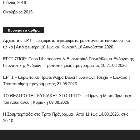
Ιούνιος 2016
Οκτώβριος 2015
Πρόσφατα άρθρα
Αρχείο της ΕΡΤ – Ξεχωριστά αφιερώματα με σπάνιο οπτικοακουστικό
υλικό | Από Δευτέρα 10 έως και Κυριακή 16 Αυγούστου 2026
ΕΡΤ2 ΣΠΟΡ: Copa Libertadores & Ευρωπαϊκό Πρωτάθλημα Ενόργανης
Γυμναστικής Ανδρών | Τροποποιήσεις προγράμματος 10-21.08.2026
ΕΡΤ1 – Ευρωπαϊκό Πρωτάθλημα Βόλεϊ Γυναικών: Τσεχία – Ελλάδα |
Τροποποίηση προγράμματος 21.08.2026
ΤΟ ΘΕΑΤΡΟ ΤΗΣ ΚΥΡΙΑΚΗΣ ΣΤΟ ΤΡΙΤΟ – «Τίμων ή Μισάνθρωπος»
του Λουκιανού | Κυριακή 09.08.2026
H Σουμπερτιάδα στο Τρίτο Πρόγραμμα | Από 11 έως 14.08.2026, στις
20:10