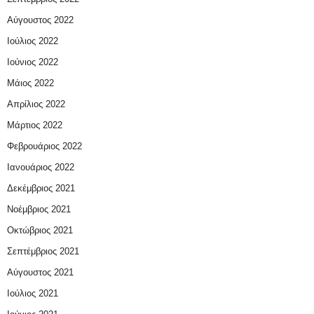
Αύγουστος 2022
Ιούλιος 2022
Ιούνιος 2022
Μάιος 2022
Απρίλιος 2022
Μάρτιος 2022
Φεβρουάριος 2022
Ιανουάριος 2022
Δεκέμβριος 2021
Νοέμβριος 2021
Οκτώβριος 2021
Σεπτέμβριος 2021
Αύγουστος 2021
Ιούλιος 2021