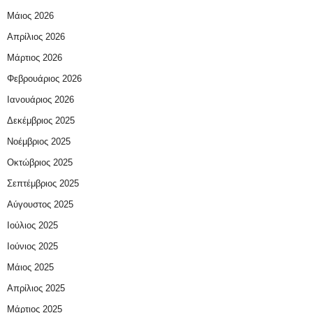
Μάιος 2026
Απρίλιος 2026
Μάρτιος 2026
Φεβρουάριος 2026
Ιανουάριος 2026
Δεκέμβριος 2025
Νοέμβριος 2025
Οκτώβριος 2025
Σεπτέμβριος 2025
Αύγουστος 2025
Ιούλιος 2025
Ιούνιος 2025
Μάιος 2025
Απρίλιος 2025
Μάρτιος 2025