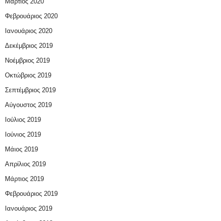
Μάρτιος 2020
Φεβρουάριος 2020
Ιανουάριος 2020
Δεκέμβριος 2019
Νοέμβριος 2019
Οκτώβριος 2019
Σεπτέμβριος 2019
Αύγουστος 2019
Ιούλιος 2019
Ιούνιος 2019
Μάιος 2019
Απρίλιος 2019
Μάρτιος 2019
Φεβρουάριος 2019
Ιανουάριος 2019