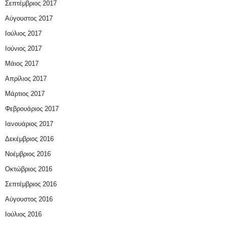
Σεπτέμβριος 2017
Αύγουστος 2017
Ιούλιος 2017
Ιούνιος 2017
Μάιος 2017
Απρίλιος 2017
Μάρτιος 2017
Φεβρουάριος 2017
Ιανουάριος 2017
Δεκέμβριος 2016
Νοέμβριος 2016
Οκτώβριος 2016
Σεπτέμβριος 2016
Αύγουστος 2016
Ιούλιος 2016