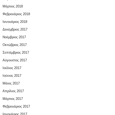
Μάρτιος 2018
Φεβρουάριος 2018
Ιανουάριος 2018
Δεκέμβριος 2017
Νοέμβριος 2017
Οκτώβριος 2017
Σεπτέμβριος 2017
Αύγουστος 2017
Ιούλιος 2017
Ιούνιος 2017
Μάιος 2017
Απρίλιος 2017
Μάρτιος 2017
Φεβρουάριος 2017
Ιανουάριος 2017