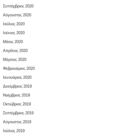
Σεπτέμβριος 2020
Αύγουστος 2020
Ιούλιος 2020
Ιούνιος 2020
Μάιος 2020
Απρίλιος 2020
Μάρτιος 2020
Φεβρουάριος 2020
Ιανουάριος 2020
Δεκέμβριος 2019
Νοέμβριος 2019
Οκτώβριος 2019
Σεπτέμβριος 2019
Αύγουστος 2019
Ιούλιος 2019