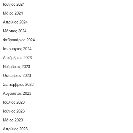
Ιούνιος 2024
Μάιος 2024
Απρίλιος 2024
Μάρτιος 2024
Φεβρουάριος 2024
Ιανουάριος 2024
Δεκέμβριος 2023
Νοέμβριος 2023
Οκτώβριος 2023
Σεπτέμβριος 2023
Αύγουστος 2023
Ιούλιος 2023
Ιούνιος 2023
Μάιος 2023
Απρίλιος 2023