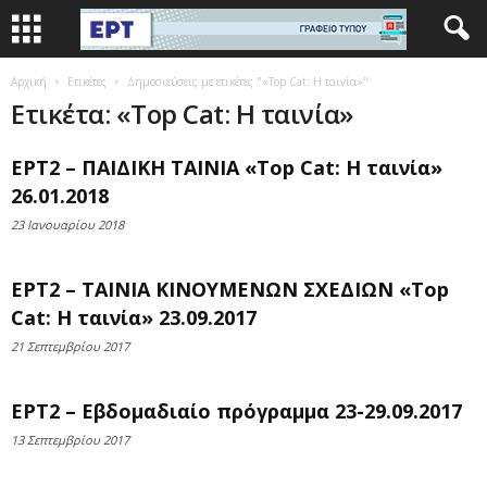
Αρχική
Ετικέτες
Δημοσιεύσεις με ετικέτες "«Top Cat: Η ταινία»"
Ετικέτα: «Top Cat: Η ταινία»
ΕΡΤ2 – ΠΑΙΔΙΚΗ ΤΑΙΝΙΑ «Top Cat: Η ταινία»
26.01.2018
23 Ιανουαρίου 2018
ΕΡΤ2 – ΤΑΙΝΙΑ ΚΙΝΟΥΜΕΝΩΝ ΣΧΕΔΙΩΝ «Top
Cat: Η ταινία» 23.09.2017
21 Σεπτεμβρίου 2017
ΕΡΤ2 – Εβδομαδιαίο πρόγραμμα 23-29.09.2017
13 Σεπτεμβρίου 2017