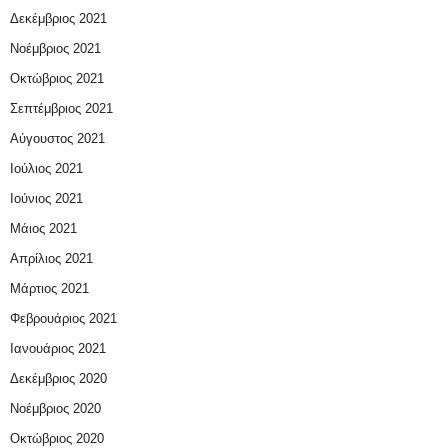
Δεκέμβριος 2021
Νοέμβριος 2021
Οκτώβριος 2021
Σεπτέμβριος 2021
Αύγουστος 2021
Ιούλιος 2021
Ιούνιος 2021
Μάιος 2021
Απρίλιος 2021
Μάρτιος 2021
Φεβρουάριος 2021
Ιανουάριος 2021
Δεκέμβριος 2020
Νοέμβριος 2020
Οκτώβριος 2020