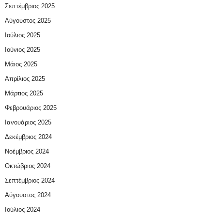
Σεπτέμβριος 2025
Αύγουστος 2025
Ιούλιος 2025
Ιούνιος 2025
Μάιος 2025
Απρίλιος 2025
Μάρτιος 2025
Φεβρουάριος 2025
Ιανουάριος 2025
Δεκέμβριος 2024
Νοέμβριος 2024
Οκτώβριος 2024
Σεπτέμβριος 2024
Αύγουστος 2024
Ιούλιος 2024