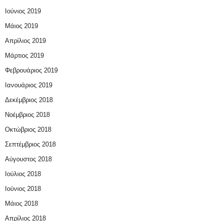
Ιούνιος 2019
Μάιος 2019
Απρίλιος 2019
Μάρτιος 2019
Φεβρουάριος 2019
Ιανουάριος 2019
Δεκέμβριος 2018
Νοέμβριος 2018
Οκτώβριος 2018
Σεπτέμβριος 2018
Αύγουστος 2018
Ιούλιος 2018
Ιούνιος 2018
Μάιος 2018
Απρίλιος 2018