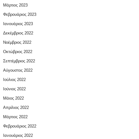
Μάρτιος 2023
Φεβρουάριος 2023
Ιανουάριος 2023
Δεκέμβριος 2022
Νοέμβριος 2022
Οκτώβριος 2022
Σεπτέμβριος 2022
Αύγουστος 2022
Ιούλιος 2022
Ιούνιος 2022
Μάιος 2022
Απρίλιος 2022
Μάρτιος 2022
Φεβρουάριος 2022
Ιανουάριος 2022