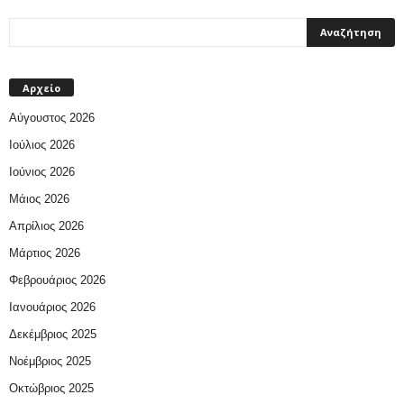
Αρχείο
Αύγουστος 2026
Ιούλιος 2026
Ιούνιος 2026
Μάιος 2026
Απρίλιος 2026
Μάρτιος 2026
Φεβρουάριος 2026
Ιανουάριος 2026
Δεκέμβριος 2025
Νοέμβριος 2025
Οκτώβριος 2025