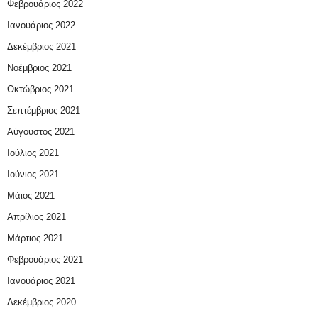
Φεβρουάριος 2022
Ιανουάριος 2022
Δεκέμβριος 2021
Νοέμβριος 2021
Οκτώβριος 2021
Σεπτέμβριος 2021
Αύγουστος 2021
Ιούλιος 2021
Ιούνιος 2021
Μάιος 2021
Απρίλιος 2021
Μάρτιος 2021
Φεβρουάριος 2021
Ιανουάριος 2021
Δεκέμβριος 2020