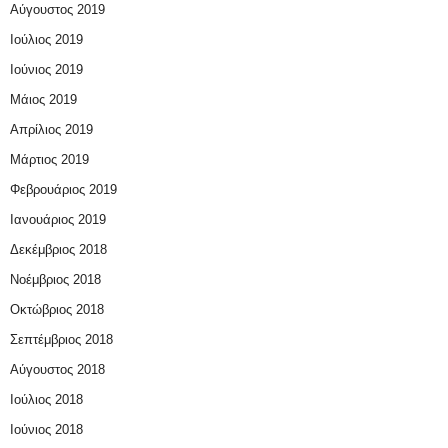
Αύγουστος 2019
Ιούλιος 2019
Ιούνιος 2019
Μάιος 2019
Απρίλιος 2019
Μάρτιος 2019
Φεβρουάριος 2019
Ιανουάριος 2019
Δεκέμβριος 2018
Νοέμβριος 2018
Οκτώβριος 2018
Σεπτέμβριος 2018
Αύγουστος 2018
Ιούλιος 2018
Ιούνιος 2018