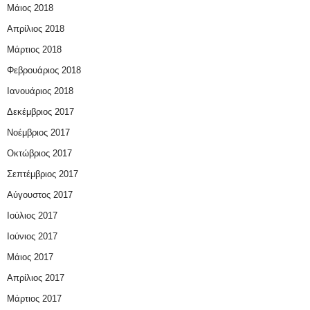
Μάιος 2018
Απρίλιος 2018
Μάρτιος 2018
Φεβρουάριος 2018
Ιανουάριος 2018
Δεκέμβριος 2017
Νοέμβριος 2017
Οκτώβριος 2017
Σεπτέμβριος 2017
Αύγουστος 2017
Ιούλιος 2017
Ιούνιος 2017
Μάιος 2017
Απρίλιος 2017
Μάρτιος 2017