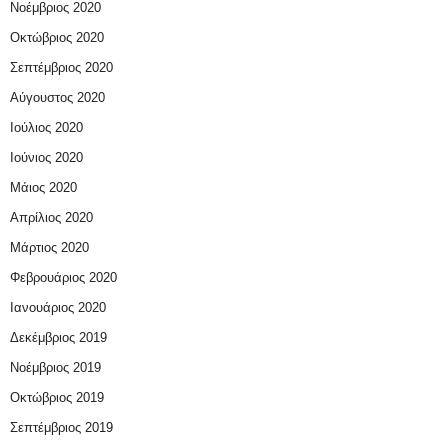
Νοέμβριος 2020
Οκτώβριος 2020
Σεπτέμβριος 2020
Αύγουστος 2020
Ιούλιος 2020
Ιούνιος 2020
Μάιος 2020
Απρίλιος 2020
Μάρτιος 2020
Φεβρουάριος 2020
Ιανουάριος 2020
Δεκέμβριος 2019
Νοέμβριος 2019
Οκτώβριος 2019
Σεπτέμβριος 2019