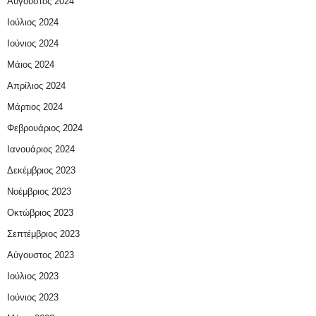
Αύγουστος 2024
Ιούλιος 2024
Ιούνιος 2024
Μάιος 2024
Απρίλιος 2024
Μάρτιος 2024
Φεβρουάριος 2024
Ιανουάριος 2024
Δεκέμβριος 2023
Νοέμβριος 2023
Οκτώβριος 2023
Σεπτέμβριος 2023
Αύγουστος 2023
Ιούλιος 2023
Ιούνιος 2023