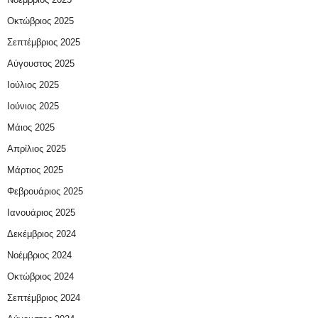
Οκτώβριος 2025
Σεπτέμβριος 2025
Αύγουστος 2025
Ιούλιος 2025
Ιούνιος 2025
Μάιος 2025
Απρίλιος 2025
Μάρτιος 2025
Φεβρουάριος 2025
Ιανουάριος 2025
Δεκέμβριος 2024
Νοέμβριος 2024
Οκτώβριος 2024
Σεπτέμβριος 2024