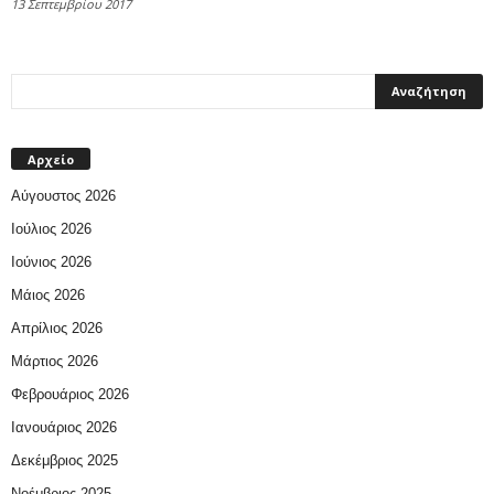
13 Σεπτεμβρίου 2017
Αρχείο
Αύγουστος 2026
Ιούλιος 2026
Ιούνιος 2026
Μάιος 2026
Απρίλιος 2026
Μάρτιος 2026
Φεβρουάριος 2026
Ιανουάριος 2026
Δεκέμβριος 2025
Νοέμβριος 2025