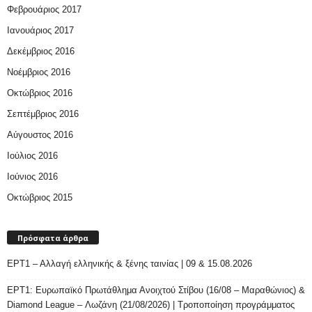
Φεβρουάριος 2017
Ιανουάριος 2017
Δεκέμβριος 2016
Νοέμβριος 2016
Οκτώβριος 2016
Σεπτέμβριος 2016
Αύγουστος 2016
Ιούλιος 2016
Ιούνιος 2016
Οκτώβριος 2015
Πρόσφατα άρθρα
ΕΡΤ1 – Αλλαγή ελληνικής & ξένης ταινίας | 09 & 15.08.2026
ΕΡΤ1: Ευρωπαϊκό Πρωτάθλημα Ανοιχτού Στίβου (16/08 – Μαραθώνιος) &
Diamond League – Λωζάνη (21/08/2026) | Τροποποίηση προγράμματος