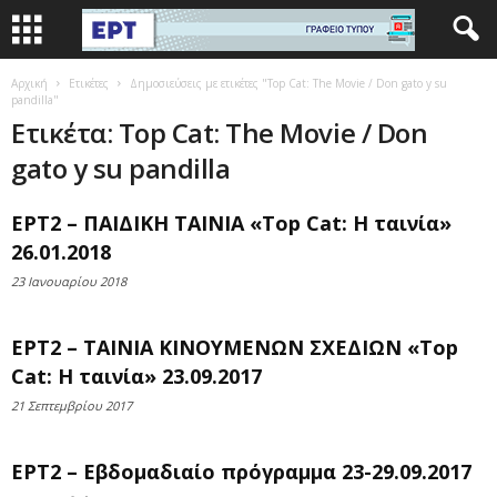
Αρχική
Ετικέτες
Δημοσιεύσεις με ετικέτες "Top Cat: The Movie / Don gato y su
pandilla"
Ετικέτα: Top Cat: The Movie / Don
gato y su pandilla
ΕΡΤ2 – ΠΑΙΔΙΚΗ ΤΑΙΝΙΑ «Top Cat: Η ταινία»
26.01.2018
23 Ιανουαρίου 2018
ΕΡΤ2 – ΤΑΙΝΙΑ ΚΙΝΟΥΜΕΝΩΝ ΣΧΕΔΙΩΝ «Top
Cat: Η ταινία» 23.09.2017
21 Σεπτεμβρίου 2017
ΕΡΤ2 – Εβδομαδιαίο πρόγραμμα 23-29.09.2017