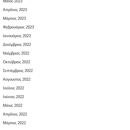
Μάιος 2023
Απρίλιος 2023
Μάρτιος 2023
Φεβρουάριος 2023
Ιανουάριος 2023
Δεκέμβριος 2022
Νοέμβριος 2022
Οκτώβριος 2022
Σεπτέμβριος 2022
Αύγουστος 2022
Ιούλιος 2022
Ιούνιος 2022
Μάιος 2022
Απρίλιος 2022
Μάρτιος 2022