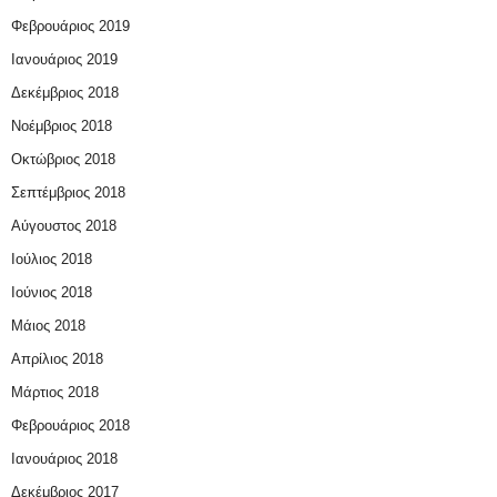
Φεβρουάριος 2019
Ιανουάριος 2019
Δεκέμβριος 2018
Νοέμβριος 2018
Οκτώβριος 2018
Σεπτέμβριος 2018
Αύγουστος 2018
Ιούλιος 2018
Ιούνιος 2018
Μάιος 2018
Απρίλιος 2018
Μάρτιος 2018
Φεβρουάριος 2018
Ιανουάριος 2018
Δεκέμβριος 2017