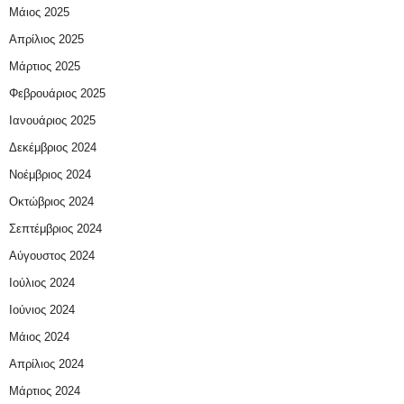
Μάιος 2025
Απρίλιος 2025
Μάρτιος 2025
Φεβρουάριος 2025
Ιανουάριος 2025
Δεκέμβριος 2024
Νοέμβριος 2024
Οκτώβριος 2024
Σεπτέμβριος 2024
Αύγουστος 2024
Ιούλιος 2024
Ιούνιος 2024
Μάιος 2024
Απρίλιος 2024
Μάρτιος 2024