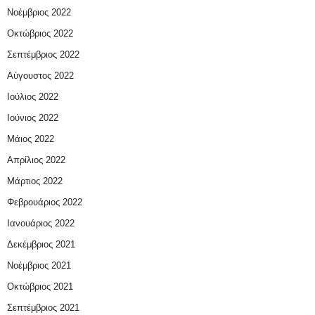
Νοέμβριος 2022
Οκτώβριος 2022
Σεπτέμβριος 2022
Αύγουστος 2022
Ιούλιος 2022
Ιούνιος 2022
Μάιος 2022
Απρίλιος 2022
Μάρτιος 2022
Φεβρουάριος 2022
Ιανουάριος 2022
Δεκέμβριος 2021
Νοέμβριος 2021
Οκτώβριος 2021
Σεπτέμβριος 2021