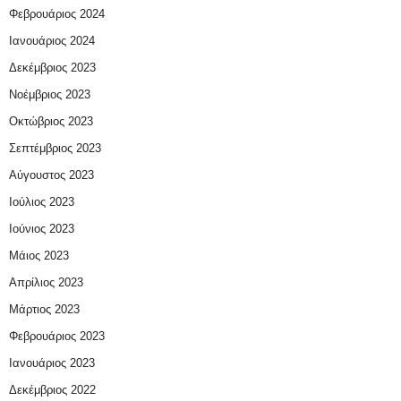
Φεβρουάριος 2024
Ιανουάριος 2024
Δεκέμβριος 2023
Νοέμβριος 2023
Οκτώβριος 2023
Σεπτέμβριος 2023
Αύγουστος 2023
Ιούλιος 2023
Ιούνιος 2023
Μάιος 2023
Απρίλιος 2023
Μάρτιος 2023
Φεβρουάριος 2023
Ιανουάριος 2023
Δεκέμβριος 2022