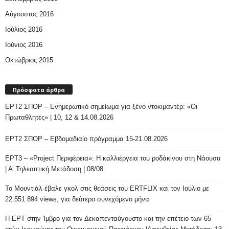
Αύγουστος 2016
Ιούλιος 2016
Ιούνιος 2016
Οκτώβριος 2015
Πρόσφατα άρθρα
ΕΡΤ2 ΣΠΟΡ – Ενημερωτικό σημείωμα για ξένο ντοκιμαντέρ: «Οι
Πρωταθλητές» | 10, 12 & 14.08.2026
ΕΡΤ2 ΣΠΟΡ – Εβδομαδιαίο πρόγραμμα 15-21.08.2026
ΕΡΤ3 – «Project Περιφέρεια»: Η καλλιέργεια του ροδάκινου στη Νάουσα
| Α’ Τηλεοπτική Μετάδοση | 08/08
Το Μουντιάλ έβαλε γκολ στις θεάσεις του ERTFLIX και τον Ιούλιο με
22.551.894 views, για δεύτερο συνεχόμενο μήνα
Η ΕΡΤ στην Ίμβρο για τον Δεκαπενταύγουστο και την επέτειο των 65