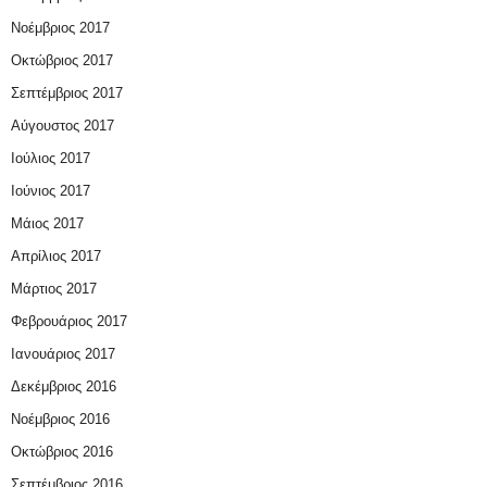
Νοέμβριος 2017
Οκτώβριος 2017
Σεπτέμβριος 2017
Αύγουστος 2017
Ιούλιος 2017
Ιούνιος 2017
Μάιος 2017
Απρίλιος 2017
Μάρτιος 2017
Φεβρουάριος 2017
Ιανουάριος 2017
Δεκέμβριος 2016
Νοέμβριος 2016
Οκτώβριος 2016
Σεπτέμβριος 2016