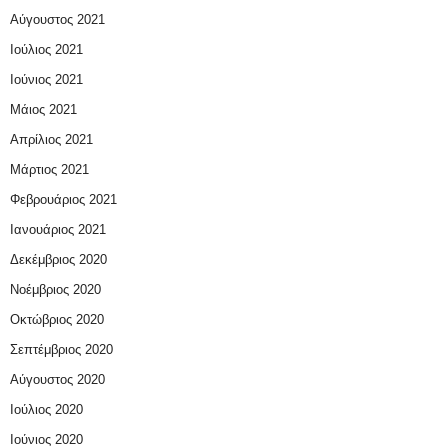
Αύγουστος 2021
Ιούλιος 2021
Ιούνιος 2021
Μάιος 2021
Απρίλιος 2021
Μάρτιος 2021
Φεβρουάριος 2021
Ιανουάριος 2021
Δεκέμβριος 2020
Νοέμβριος 2020
Οκτώβριος 2020
Σεπτέμβριος 2020
Αύγουστος 2020
Ιούλιος 2020
Ιούνιος 2020