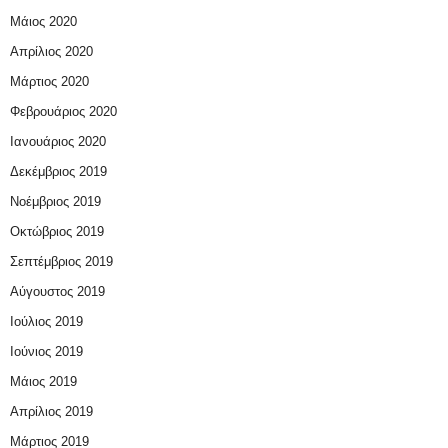
Μάιος 2020
Απρίλιος 2020
Μάρτιος 2020
Φεβρουάριος 2020
Ιανουάριος 2020
Δεκέμβριος 2019
Νοέμβριος 2019
Οκτώβριος 2019
Σεπτέμβριος 2019
Αύγουστος 2019
Ιούλιος 2019
Ιούνιος 2019
Μάιος 2019
Απρίλιος 2019
Μάρτιος 2019