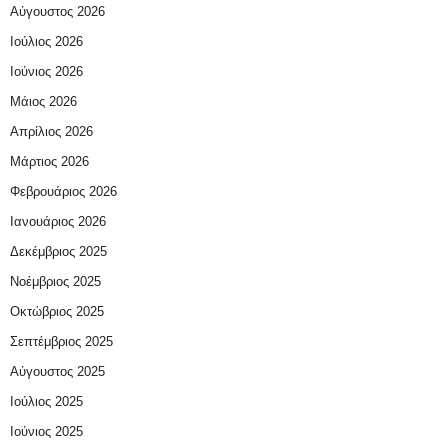
Αύγουστος 2026
Ιούλιος 2026
Ιούνιος 2026
Μάιος 2026
Απρίλιος 2026
Μάρτιος 2026
Φεβρουάριος 2026
Ιανουάριος 2026
Δεκέμβριος 2025
Νοέμβριος 2025
Οκτώβριος 2025
Σεπτέμβριος 2025
Αύγουστος 2025
Ιούλιος 2025
Ιούνιος 2025