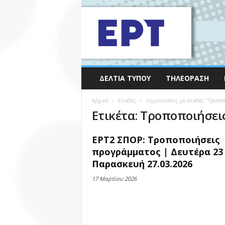
ΔΕΛΤΊΑ ΤΎΠΟΥ
ΤΗΛΕΌΡΑΣΗ
Αρχική
Ετικέτες
Δημοσιεύσεις με ετικέτες "Τροπο
Ετικέτα: Τροποποιήσει
ΕΡΤ2 ΣΠΟΡ: Τροποποιήσεις
προγράμματος | Δευτέρα 23
Παρασκευή 27.03.2026
17 Μαρτίου 2026