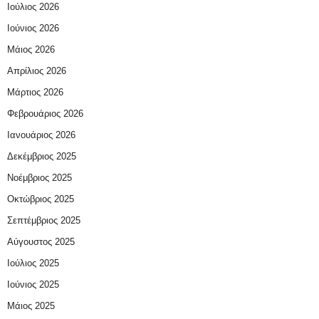
Ιούλιος 2026
Ιούνιος 2026
Μάιος 2026
Απρίλιος 2026
Μάρτιος 2026
Φεβρουάριος 2026
Ιανουάριος 2026
Δεκέμβριος 2025
Νοέμβριος 2025
Οκτώβριος 2025
Σεπτέμβριος 2025
Αύγουστος 2025
Ιούλιος 2025
Ιούνιος 2025
Μάιος 2025