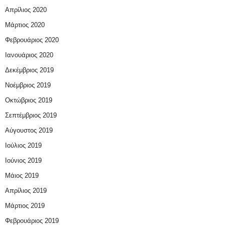
Απρίλιος 2020
Μάρτιος 2020
Φεβρουάριος 2020
Ιανουάριος 2020
Δεκέμβριος 2019
Νοέμβριος 2019
Οκτώβριος 2019
Σεπτέμβριος 2019
Αύγουστος 2019
Ιούλιος 2019
Ιούνιος 2019
Μάιος 2019
Απρίλιος 2019
Μάρτιος 2019
Φεβρουάριος 2019