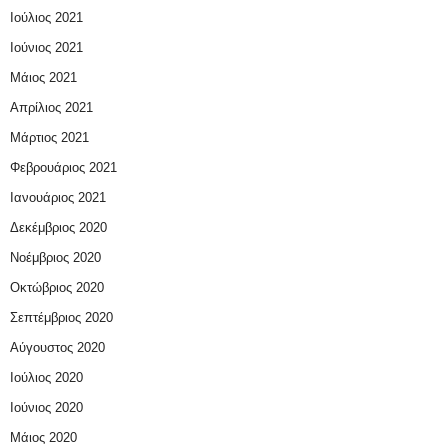
Ιούλιος 2021
Ιούνιος 2021
Μάιος 2021
Απρίλιος 2021
Μάρτιος 2021
Φεβρουάριος 2021
Ιανουάριος 2021
Δεκέμβριος 2020
Νοέμβριος 2020
Οκτώβριος 2020
Σεπτέμβριος 2020
Αύγουστος 2020
Ιούλιος 2020
Ιούνιος 2020
Μάιος 2020