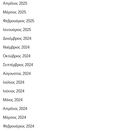
Απρίλιος 2025
Μάρτιος 2025
Φεβρουάριος 2025
Ιανουάριος 2025
Δεκέμβριος 2024
Νοέμβριος 2024
Οκτώβριος 2024
Σεπτέμβριος 2024
Αύγουστος 2024
Ιούλιος 2024
Ιούνιος 2024
Μάιος 2024
Απρίλιος 2024
Μάρτιος 2024
Φεβρουάριος 2024