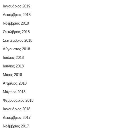
Ιανουάριος 2019
Δεκέμβριος 2018
Νοέμβριος 2018
Οκτώβριος 2018
Σεπτέμβριος 2018
Αύγουστος 2018
Ιούλιος 2018
Ιούνιος 2018
Μάιος 2018
Απρίλιος 2018
Μάρτιος 2018
Φεβρουάριος 2018
Ιανουάριος 2018
Δεκέμβριος 2017
Νοέμβριος 2017