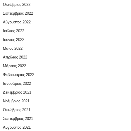
Οκτώβριος 2022
Σεπτέμβριος 2022
Αύγουστος 2022
Ιούλιος 2022
Ιούνιος 2022
Μάιος 2022
Απρίλιος 2022
Μάρτιος 2022
Φεβρουάριος 2022
Ιανουάριος 2022
Δεκέμβριος 2021
Νοέμβριος 2021
Οκτώβριος 2021
Σεπτέμβριος 2021
Αύγουστος 2021