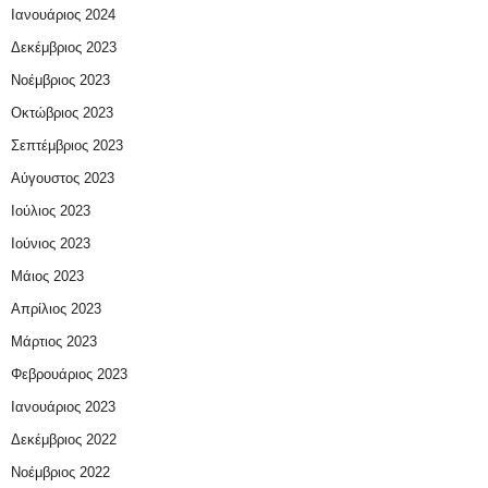
Ιανουάριος 2024
Δεκέμβριος 2023
Νοέμβριος 2023
Οκτώβριος 2023
Σεπτέμβριος 2023
Αύγουστος 2023
Ιούλιος 2023
Ιούνιος 2023
Μάιος 2023
Απρίλιος 2023
Μάρτιος 2023
Φεβρουάριος 2023
Ιανουάριος 2023
Δεκέμβριος 2022
Νοέμβριος 2022