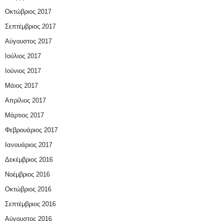
Οκτώβριος 2017
Σεπτέμβριος 2017
Αύγουστος 2017
Ιούλιος 2017
Ιούνιος 2017
Μάιος 2017
Απρίλιος 2017
Μάρτιος 2017
Φεβρουάριος 2017
Ιανουάριος 2017
Δεκέμβριος 2016
Νοέμβριος 2016
Οκτώβριος 2016
Σεπτέμβριος 2016
Αύγουστος 2016