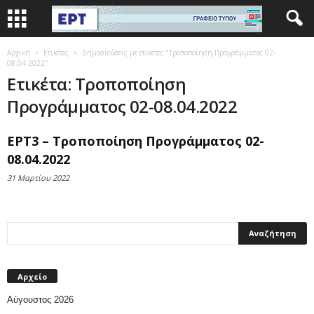
Αρχική
Ετικέτες
Δημοσιεύσεις με ετικέτες "Τροποποίηση Προγράμματος 02-
08.04.2022"
Ετικέτα: Τροποποίηση
Προγράμματος 02-08.04.2022
ΕΡΤ3 – Τροποποίηση Προγράμματος 02-
08.04.2022
31 Μαρτίου 2022
Αρχείο
Αύγουστος 2026