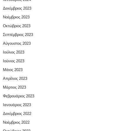
Δεκέμβριος 2023
Νοέμβριος 2023
Οκτώβριος 2023
Σεπτέμβριος 2023
Αύγουστος 2023
Ιούλιος 2023
Ιούνιος 2023
Μάιος 2023
Απρίλιος 2023
Μάρτιος 2023
Φεβρουάριος 2023
Ιανουάριος 2023
Δεκέμβριος 2022
Νοέμβριος 2022