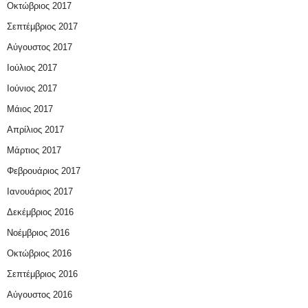
Οκτώβριος 2017
Σεπτέμβριος 2017
Αύγουστος 2017
Ιούλιος 2017
Ιούνιος 2017
Μάιος 2017
Απρίλιος 2017
Μάρτιος 2017
Φεβρουάριος 2017
Ιανουάριος 2017
Δεκέμβριος 2016
Νοέμβριος 2016
Οκτώβριος 2016
Σεπτέμβριος 2016
Αύγουστος 2016