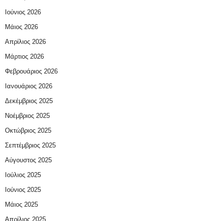
Ιούνιος 2026
Μάιος 2026
Απρίλιος 2026
Μάρτιος 2026
Φεβρουάριος 2026
Ιανουάριος 2026
Δεκέμβριος 2025
Νοέμβριος 2025
Οκτώβριος 2025
Σεπτέμβριος 2025
Αύγουστος 2025
Ιούλιος 2025
Ιούνιος 2025
Μάιος 2025
Απρίλιος 2025