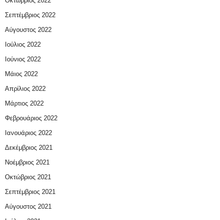
Οκτώβριος 2022
Σεπτέμβριος 2022
Αύγουστος 2022
Ιούλιος 2022
Ιούνιος 2022
Μάιος 2022
Απρίλιος 2022
Μάρτιος 2022
Φεβρουάριος 2022
Ιανουάριος 2022
Δεκέμβριος 2021
Νοέμβριος 2021
Οκτώβριος 2021
Σεπτέμβριος 2021
Αύγουστος 2021