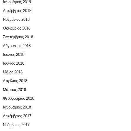
Ιανουάριος 2019
Δεκέμβριος 2018
Νοέμβριος 2018
Οκτώβριος 2018
Σεπτέμβριος 2018
Αύγουστος 2018
Ιούλιος 2018
Ιούνιος 2018
Μάιος 2018
Απρίλιος 2018
Μάρτιος 2018
Φεβρουάριος 2018
Ιανουάριος 2018
Δεκέμβριος 2017
Νοέμβριος 2017