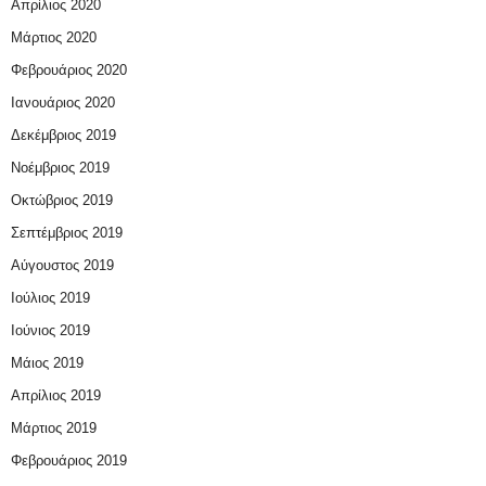
Απρίλιος 2020
Μάρτιος 2020
Φεβρουάριος 2020
Ιανουάριος 2020
Δεκέμβριος 2019
Νοέμβριος 2019
Οκτώβριος 2019
Σεπτέμβριος 2019
Αύγουστος 2019
Ιούλιος 2019
Ιούνιος 2019
Μάιος 2019
Απρίλιος 2019
Μάρτιος 2019
Φεβρουάριος 2019