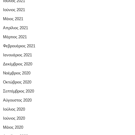
Ιούλιος 2021
Ιούνιος 2021
Μάιος 2021
Απρίλιος 2021
Μάρτιος 2021
Φεβρουάριος 2021
Ιανουάριος 2021
Δεκέμβριος 2020
Νοέμβριος 2020
Οκτώβριος 2020
Σεπτέμβριος 2020
Αύγουστος 2020
Ιούλιος 2020
Ιούνιος 2020
Μάιος 2020