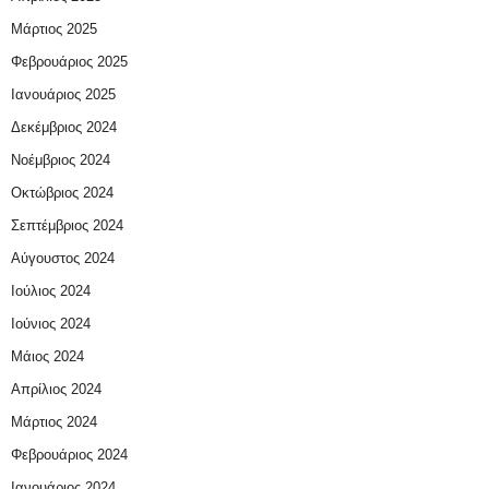
Μάρτιος 2025
Φεβρουάριος 2025
Ιανουάριος 2025
Δεκέμβριος 2024
Νοέμβριος 2024
Οκτώβριος 2024
Σεπτέμβριος 2024
Αύγουστος 2024
Ιούλιος 2024
Ιούνιος 2024
Μάιος 2024
Απρίλιος 2024
Μάρτιος 2024
Φεβρουάριος 2024
Ιανουάριος 2024