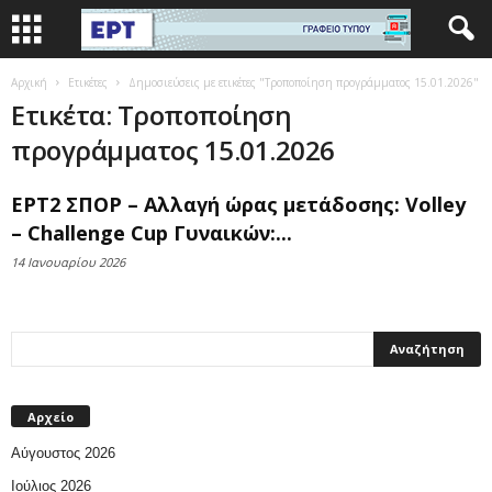
Αρχική
Ετικέτες
Δημοσιεύσεις με ετικέτες "Τροποποίηση προγράμματος 15.01.2026"
Ετικέτα: Τροποποίηση
προγράμματος 15.01.2026
ΕΡΤ2 ΣΠΟΡ – Αλλαγή ώρας μετάδοσης: Volley
– Challenge Cup Γυναικών:...
14 Ιανουαρίου 2026
Αρχείο
Αύγουστος 2026
Ιούλιος 2026