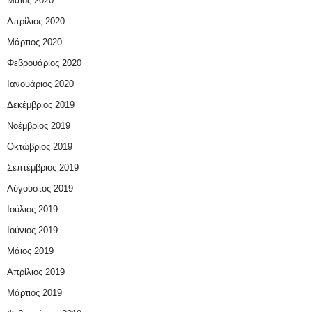
Μάιος 2020
Απρίλιος 2020
Μάρτιος 2020
Φεβρουάριος 2020
Ιανουάριος 2020
Δεκέμβριος 2019
Νοέμβριος 2019
Οκτώβριος 2019
Σεπτέμβριος 2019
Αύγουστος 2019
Ιούλιος 2019
Ιούνιος 2019
Μάιος 2019
Απρίλιος 2019
Μάρτιος 2019