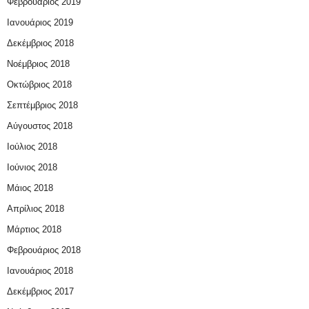
Φεβρουάριος 2019
Ιανουάριος 2019
Δεκέμβριος 2018
Νοέμβριος 2018
Οκτώβριος 2018
Σεπτέμβριος 2018
Αύγουστος 2018
Ιούλιος 2018
Ιούνιος 2018
Μάιος 2018
Απρίλιος 2018
Μάρτιος 2018
Φεβρουάριος 2018
Ιανουάριος 2018
Δεκέμβριος 2017