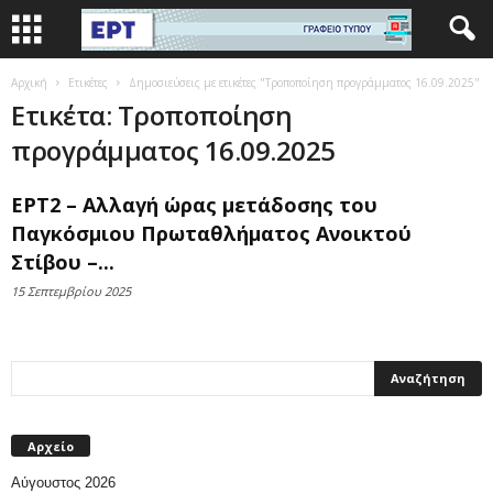
Αρχική
Ετικέτες
Δημοσιεύσεις με ετικέτες "Τροποποίηση προγράμματος 16.09.2025"
Ετικέτα: Τροποποίηση
προγράμματος 16.09.2025
ΕΡΤ2 – Αλλαγή ώρας μετάδοσης του
Παγκόσμιου Πρωταθλήματος Ανοικτού
Στίβου –...
15 Σεπτεμβρίου 2025
Αρχείο
Αύγουστος 2026