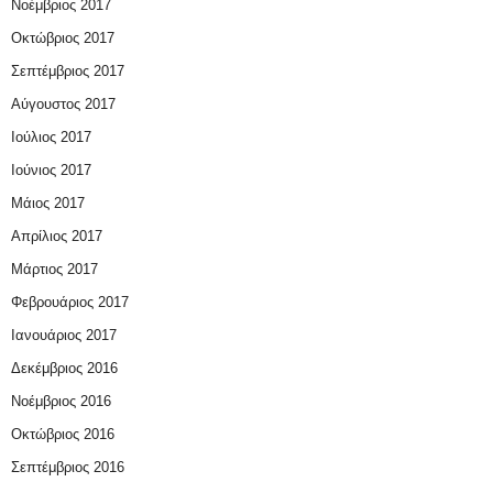
Νοέμβριος 2017
Οκτώβριος 2017
Σεπτέμβριος 2017
Αύγουστος 2017
Ιούλιος 2017
Ιούνιος 2017
Μάιος 2017
Απρίλιος 2017
Μάρτιος 2017
Φεβρουάριος 2017
Ιανουάριος 2017
Δεκέμβριος 2016
Νοέμβριος 2016
Οκτώβριος 2016
Σεπτέμβριος 2016