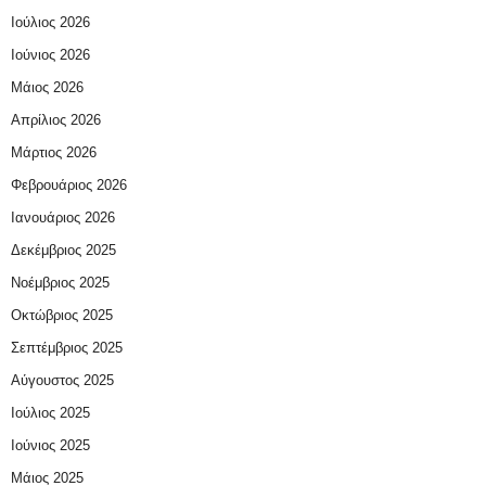
Ιούλιος 2026
Ιούνιος 2026
Μάιος 2026
Απρίλιος 2026
Μάρτιος 2026
Φεβρουάριος 2026
Ιανουάριος 2026
Δεκέμβριος 2025
Νοέμβριος 2025
Οκτώβριος 2025
Σεπτέμβριος 2025
Αύγουστος 2025
Ιούλιος 2025
Ιούνιος 2025
Μάιος 2025