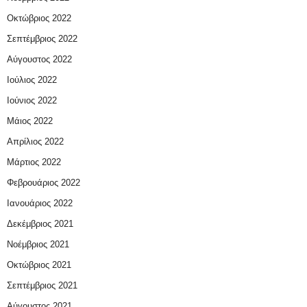
Οκτώβριος 2022
Σεπτέμβριος 2022
Αύγουστος 2022
Ιούλιος 2022
Ιούνιος 2022
Μάιος 2022
Απρίλιος 2022
Μάρτιος 2022
Φεβρουάριος 2022
Ιανουάριος 2022
Δεκέμβριος 2021
Νοέμβριος 2021
Οκτώβριος 2021
Σεπτέμβριος 2021
Αύγουστος 2021