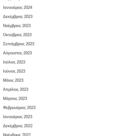
Ιανουάριος 2024
Δεκέμβριος 2023
Νοέμβριος 2023
Οκτώβριος 2023
Σεπτέμβριος 2023
Αύγουστος 2023
Ιούλιος 2023
Ιούνιος 2023
Μάιος 2023
Απρίλιος 2023
Μάρτιος 2023
Φεβρουάριος 2023
Ιανουάριος 2023
Δεκέμβριος 2022
Νοέμβριος 2022