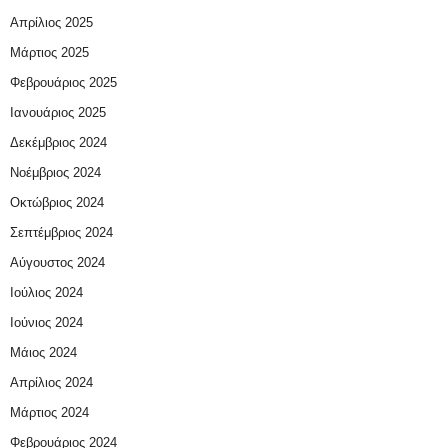
Απρίλιος 2025
Μάρτιος 2025
Φεβρουάριος 2025
Ιανουάριος 2025
Δεκέμβριος 2024
Νοέμβριος 2024
Οκτώβριος 2024
Σεπτέμβριος 2024
Αύγουστος 2024
Ιούλιος 2024
Ιούνιος 2024
Μάιος 2024
Απρίλιος 2024
Μάρτιος 2024
Φεβρουάριος 2024