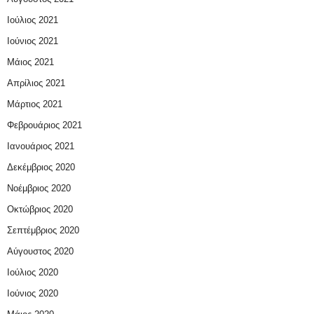
Ιούλιος 2021
Ιούνιος 2021
Μάιος 2021
Απρίλιος 2021
Μάρτιος 2021
Φεβρουάριος 2021
Ιανουάριος 2021
Δεκέμβριος 2020
Νοέμβριος 2020
Οκτώβριος 2020
Σεπτέμβριος 2020
Αύγουστος 2020
Ιούλιος 2020
Ιούνιος 2020