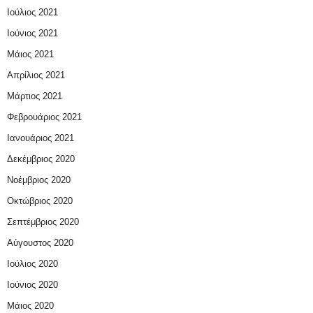
Ιούλιος 2021
Ιούνιος 2021
Μάιος 2021
Απρίλιος 2021
Μάρτιος 2021
Φεβρουάριος 2021
Ιανουάριος 2021
Δεκέμβριος 2020
Νοέμβριος 2020
Οκτώβριος 2020
Σεπτέμβριος 2020
Αύγουστος 2020
Ιούλιος 2020
Ιούνιος 2020
Μάιος 2020