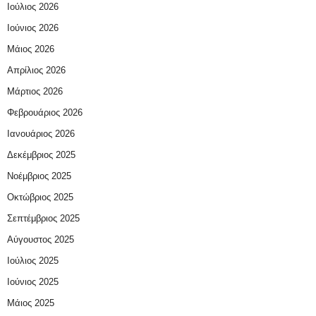
Ιούλιος 2026
Ιούνιος 2026
Μάιος 2026
Απρίλιος 2026
Μάρτιος 2026
Φεβρουάριος 2026
Ιανουάριος 2026
Δεκέμβριος 2025
Νοέμβριος 2025
Οκτώβριος 2025
Σεπτέμβριος 2025
Αύγουστος 2025
Ιούλιος 2025
Ιούνιος 2025
Μάιος 2025