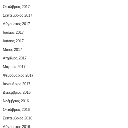
Οκτώβριος 2017
Σεπτέμβριος 2017
Αύγουστος 2017
Ιούλιος 2017
Ιούνιος 2017
Μάιος 2017
Απρίλιος 2017
Μάρτιος 2017
Φεβρουάριος 2017
Ιανουάριος 2017
Δεκέμβριος 2016
Νοέμβριος 2016
Οκτώβριος 2016
Σεπτέμβριος 2016
Αύγουστος 2016