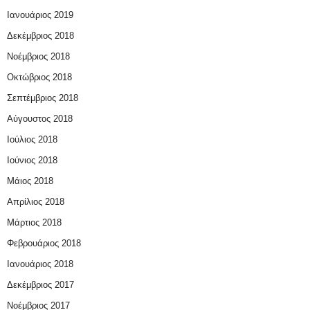
Ιανουάριος 2019
Δεκέμβριος 2018
Νοέμβριος 2018
Οκτώβριος 2018
Σεπτέμβριος 2018
Αύγουστος 2018
Ιούλιος 2018
Ιούνιος 2018
Μάιος 2018
Απρίλιος 2018
Μάρτιος 2018
Φεβρουάριος 2018
Ιανουάριος 2018
Δεκέμβριος 2017
Νοέμβριος 2017