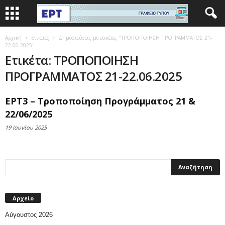
Αρχική
Ετικέτες
Δημοσιεύσεις με ετικέτες "ΤΡΟΠΟΠΟΙΗΣΗ ΠΡΟΓΡΑΜΜΑΤΟΣ 21-
22.06.2025"
Ετικέτα: ΤΡΟΠΟΠΟΙΗΣΗ
ΠΡΟΓΡΑΜΜΑΤΟΣ 21-22.06.2025
ΕΡΤ3 – Τροποποίηση Προγράμματος 21 &
22/06/2025
19 Ιουνίου 2025
Αρχείο
Αύγουστος 2026