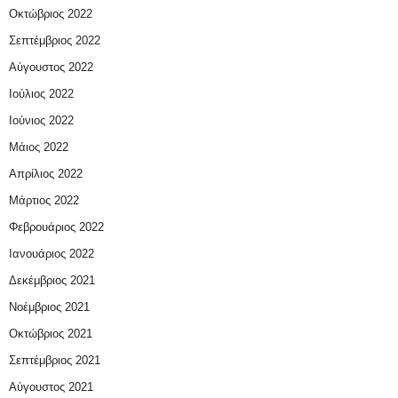
Οκτώβριος 2022
Σεπτέμβριος 2022
Αύγουστος 2022
Ιούλιος 2022
Ιούνιος 2022
Μάιος 2022
Απρίλιος 2022
Μάρτιος 2022
Φεβρουάριος 2022
Ιανουάριος 2022
Δεκέμβριος 2021
Νοέμβριος 2021
Οκτώβριος 2021
Σεπτέμβριος 2021
Αύγουστος 2021