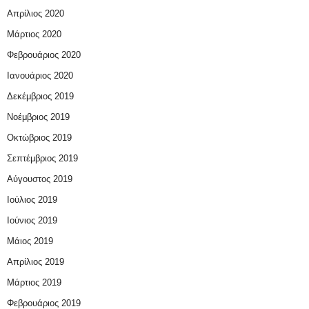
Απρίλιος 2020
Μάρτιος 2020
Φεβρουάριος 2020
Ιανουάριος 2020
Δεκέμβριος 2019
Νοέμβριος 2019
Οκτώβριος 2019
Σεπτέμβριος 2019
Αύγουστος 2019
Ιούλιος 2019
Ιούνιος 2019
Μάιος 2019
Απρίλιος 2019
Μάρτιος 2019
Φεβρουάριος 2019