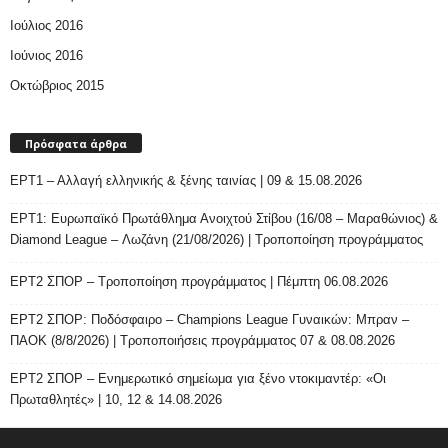
Ιούλιος 2016
Ιούνιος 2016
Οκτώβριος 2015
Πρόσφατα άρθρα
ΕΡΤ1 – Αλλαγή ελληνικής & ξένης ταινίας | 09 & 15.08.2026
ΕΡΤ1: Ευρωπαϊκό Πρωτάθλημα Ανοιχτού Στίβου (16/08 – Μαραθώνιος) &
Diamond League – Λωζάνη (21/08/2026) | Τροποποίηση προγράμματος
ΕΡΤ2 ΣΠΟΡ – Τροποποίηση προγράμματος | Πέμπτη 06.08.2026
ΕΡΤ2 ΣΠΟΡ: Ποδόσφαιρο – Champions League Γυναικών: Μπραν –
ΠΑΟΚ (8/8/2026) | Τροποποιήσεις προγράμματος 07 & 08.08.2026
ΕΡΤ2 ΣΠΟΡ – Ενημερωτικό σημείωμα για ξένο ντοκιμαντέρ: «Οι
Πρωταθλητές» | 10, 12 & 14.08.2026