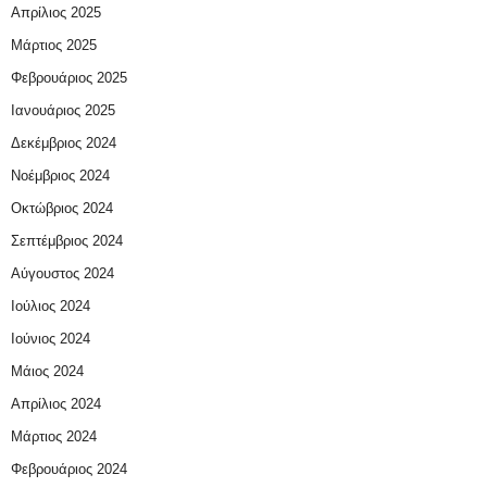
Απρίλιος 2025
Μάρτιος 2025
Φεβρουάριος 2025
Ιανουάριος 2025
Δεκέμβριος 2024
Νοέμβριος 2024
Οκτώβριος 2024
Σεπτέμβριος 2024
Αύγουστος 2024
Ιούλιος 2024
Ιούνιος 2024
Μάιος 2024
Απρίλιος 2024
Μάρτιος 2024
Φεβρουάριος 2024