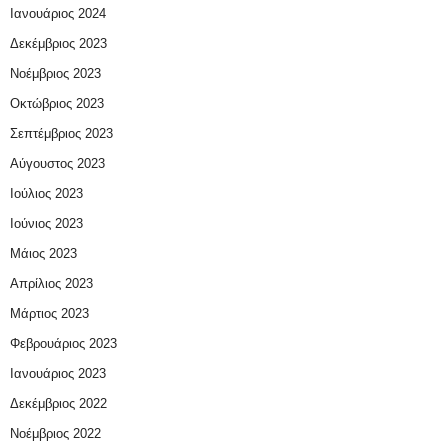
Ιανουάριος 2024
Δεκέμβριος 2023
Νοέμβριος 2023
Οκτώβριος 2023
Σεπτέμβριος 2023
Αύγουστος 2023
Ιούλιος 2023
Ιούνιος 2023
Μάιος 2023
Απρίλιος 2023
Μάρτιος 2023
Φεβρουάριος 2023
Ιανουάριος 2023
Δεκέμβριος 2022
Νοέμβριος 2022