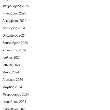
Φεβρουάριος 2025
Ιανουάριος 2025
Δεκέμβριος 2024
Νοέμβριος 2024
Οκτώβριος 2024
Σεπτέμβριος 2024
Αύγουστος 2024
Ιούλιος 2024
Ιούνιος 2024
Μάιος 2024
Απρίλιος 2024
Μάρτιος 2024
Φεβρουάριος 2024
Ιανουάριος 2024
Δεκέμβριος 2023