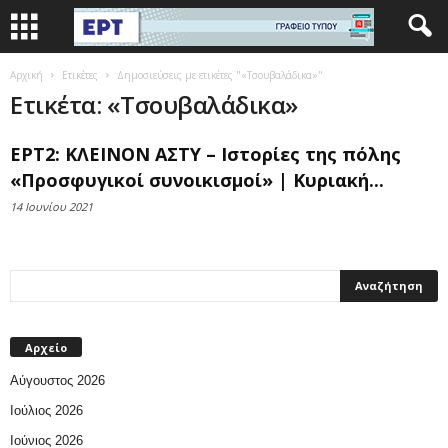
Αρχική
Ετικέτες
Δημοσιεύσεις με ετικέτες "«Τσουβαλάδικα»"
Ετικέτα: «Τσουβαλάδικα»
ΕΡΤ2: ΚΛΕΙΝΟΝ ΑΣΤΥ – Ιστορίες της πόλης
«Προσφυγικοί συνοικισμοί» | Κυριακή...
14 Ιουνίου 2021
Αρχείο
Αύγουστος 2026
Ιούλιος 2026
Ιούνιος 2026