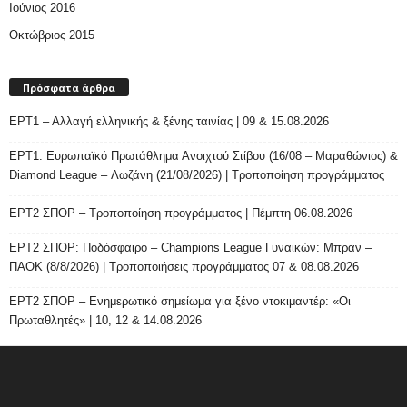
Ιούνιος 2016
Οκτώβριος 2015
Πρόσφατα άρθρα
ΕΡΤ1 – Αλλαγή ελληνικής & ξένης ταινίας | 09 & 15.08.2026
ΕΡΤ1: Ευρωπαϊκό Πρωτάθλημα Ανοιχτού Στίβου (16/08 – Μαραθώνιος) &
Diamond League – Λωζάνη (21/08/2026) | Τροποποίηση προγράμματος
ΕΡΤ2 ΣΠΟΡ – Τροποποίηση προγράμματος | Πέμπτη 06.08.2026
ΕΡΤ2 ΣΠΟΡ: Ποδόσφαιρο – Champions League Γυναικών: Μπραν –
ΠΑΟΚ (8/8/2026) | Τροποποιήσεις προγράμματος 07 & 08.08.2026
ΕΡΤ2 ΣΠΟΡ – Ενημερωτικό σημείωμα για ξένο ντοκιμαντέρ: «Οι
Πρωταθλητές» | 10, 12 & 14.08.2026