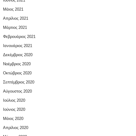
Ιούνιος 2021
Μάιος 2021
Απρίλιος 2021
Μάρτιος 2021
Φεβρουάριος 2021
Ιανουάριος 2021
Δεκέμβριος 2020
Νοέμβριος 2020
Οκτώβριος 2020
Σεπτέμβριος 2020
Αύγουστος 2020
Ιούλιος 2020
Ιούνιος 2020
Μάιος 2020
Απρίλιος 2020