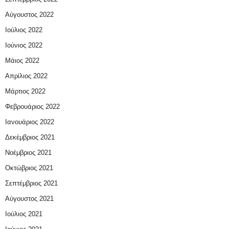
Αύγουστος 2022
Ιούλιος 2022
Ιούνιος 2022
Μάιος 2022
Απρίλιος 2022
Μάρτιος 2022
Φεβρουάριος 2022
Ιανουάριος 2022
Δεκέμβριος 2021
Νοέμβριος 2021
Οκτώβριος 2021
Σεπτέμβριος 2021
Αύγουστος 2021
Ιούλιος 2021