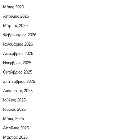
Μάιος 2026
Απρίλιος 2026
Μάρτιος 2026
Φεβρουάριος 2026
Ιανουάριος 2026
Δεκέμβριος 2025
Νοέμβριος 2025
Οκτώβριος 2025
Σεπτέμβριος 2025
Αύγουστος 2025
Ιούλιος 2025
Ιούνιος 2025
Μάιος 2025
Απρίλιος 2025
Μάρτιος 2025