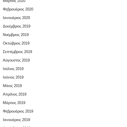
Μάρτιος 2020
Φεβρουάριος 2020
Ιανουάριος 2020
Δεκέμβριος 2019
Νοέμβριος 2019
Οκτώβριος 2019
Σεπτέμβριος 2019
Αύγουστος 2019
Ιούλιος 2019
Ιούνιος 2019
Μάιος 2019
Απρίλιος 2019
Μάρτιος 2019
Φεβρουάριος 2019
Ιανουάριος 2019