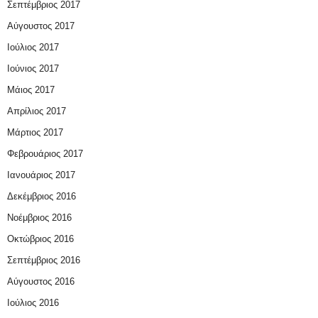
Σεπτέμβριος 2017
Αύγουστος 2017
Ιούλιος 2017
Ιούνιος 2017
Μάιος 2017
Απρίλιος 2017
Μάρτιος 2017
Φεβρουάριος 2017
Ιανουάριος 2017
Δεκέμβριος 2016
Νοέμβριος 2016
Οκτώβριος 2016
Σεπτέμβριος 2016
Αύγουστος 2016
Ιούλιος 2016