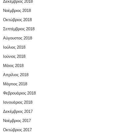
Δεκέμβριος 2018
Νοέμβριος 2018
Οκτώβριος 2018
Σεπτέμβριος 2018
Αύγουστος 2018
Ιούλιος 2018
Ιούνιος 2018
Μάιος 2018
Απρίλιος 2018
Μάρτιος 2018
Φεβρουάριος 2018
Ιανουάριος 2018
Δεκέμβριος 2017
Νοέμβριος 2017
Οκτώβριος 2017