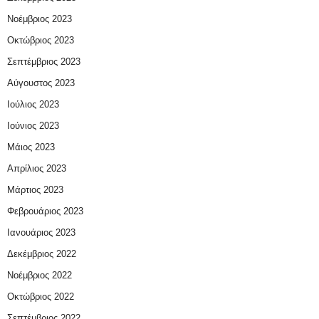
Νοέμβριος 2023
Οκτώβριος 2023
Σεπτέμβριος 2023
Αύγουστος 2023
Ιούλιος 2023
Ιούνιος 2023
Μάιος 2023
Απρίλιος 2023
Μάρτιος 2023
Φεβρουάριος 2023
Ιανουάριος 2023
Δεκέμβριος 2022
Νοέμβριος 2022
Οκτώβριος 2022
Σεπτέμβριος 2022