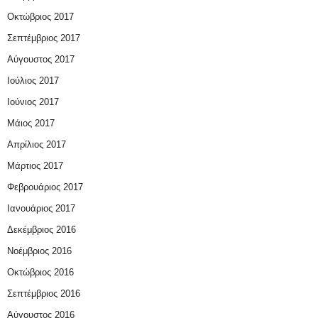
Οκτώβριος 2017
Σεπτέμβριος 2017
Αύγουστος 2017
Ιούλιος 2017
Ιούνιος 2017
Μάιος 2017
Απρίλιος 2017
Μάρτιος 2017
Φεβρουάριος 2017
Ιανουάριος 2017
Δεκέμβριος 2016
Νοέμβριος 2016
Οκτώβριος 2016
Σεπτέμβριος 2016
Αύγουστος 2016