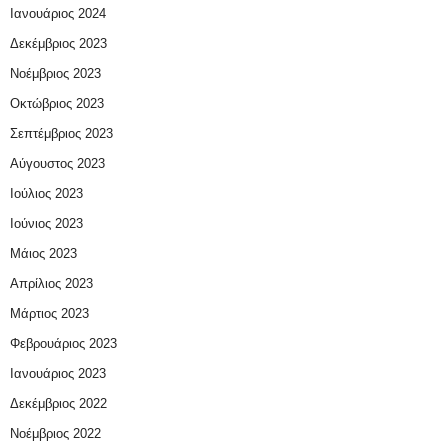
Ιανουάριος 2024
Δεκέμβριος 2023
Νοέμβριος 2023
Οκτώβριος 2023
Σεπτέμβριος 2023
Αύγουστος 2023
Ιούλιος 2023
Ιούνιος 2023
Μάιος 2023
Απρίλιος 2023
Μάρτιος 2023
Φεβρουάριος 2023
Ιανουάριος 2023
Δεκέμβριος 2022
Νοέμβριος 2022