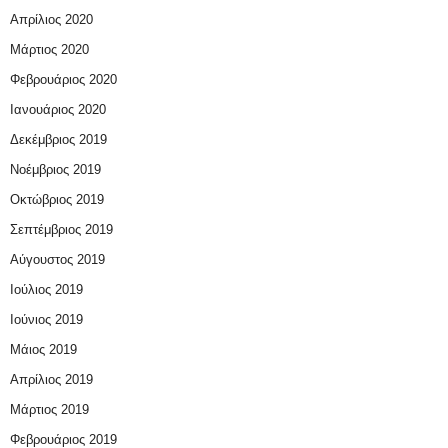
Απρίλιος 2020
Μάρτιος 2020
Φεβρουάριος 2020
Ιανουάριος 2020
Δεκέμβριος 2019
Νοέμβριος 2019
Οκτώβριος 2019
Σεπτέμβριος 2019
Αύγουστος 2019
Ιούλιος 2019
Ιούνιος 2019
Μάιος 2019
Απρίλιος 2019
Μάρτιος 2019
Φεβρουάριος 2019