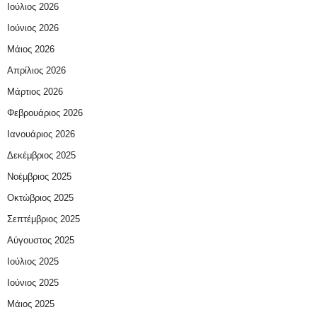
Ιούλιος 2026
Ιούνιος 2026
Μάιος 2026
Απρίλιος 2026
Μάρτιος 2026
Φεβρουάριος 2026
Ιανουάριος 2026
Δεκέμβριος 2025
Νοέμβριος 2025
Οκτώβριος 2025
Σεπτέμβριος 2025
Αύγουστος 2025
Ιούλιος 2025
Ιούνιος 2025
Μάιος 2025