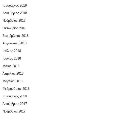
Ιανουάριος 2019
Δεκέμβριος 2018
Νοέμβριος 2018
Οκτώβριος 2018
Σεπτέμβριος 2018
Αύγουστος 2018
Ιούλιος 2018
Ιούνιος 2018
Μάιος 2018
Απρίλιος 2018
Μάρτιος 2018
Φεβρουάριος 2018
Ιανουάριος 2018
Δεκέμβριος 2017
Νοέμβριος 2017