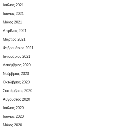
Ιούλιος 2021
Ιούνιος 2021
Μάιος 2021
Απρίλιος 2021
Μάρτιος 2021
Φεβρουάριος 2021
Ιανουάριος 2021
Δεκέμβριος 2020
Νοέμβριος 2020
Οκτώβριος 2020
Σεπτέμβριος 2020
Αύγουστος 2020
Ιούλιος 2020
Ιούνιος 2020
Μάιος 2020