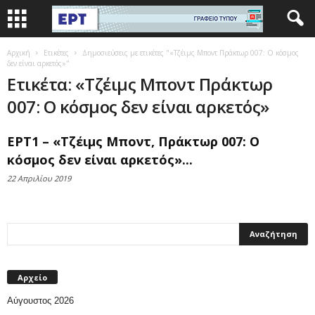
Αρχική
Ετικέτες
Δημοσιεύσεις με ετικέτες "«Τζέιμς Μποντ Πράκτωρ 007: Ο κόσμος
δεν είναι αρκετός»"
Ετικέτα: «Τζέιμς Μποντ Πράκτωρ
007: Ο κόσμος δεν είναι αρκετός»
ΕΡΤ1 – «Τζέιμς Μποντ, Πράκτωρ 007: Ο
κόσμος δεν είναι αρκετός»...
22 Απριλίου 2019
Αρχείο
Αύγουστος 2026