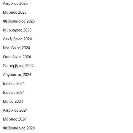
Απρίλιος 2025
Μάρτιος 2025
Φεβρουάριος 2025
Ιανουάριος 2025
Δεκέμβριος 2024
Νοέμβριος 2024
Οκτώβριος 2024
Σεπτέμβριος 2024
Αύγουστος 2024
Ιούλιος 2024
Ιούνιος 2024
Μάιος 2024
Απρίλιος 2024
Μάρτιος 2024
Φεβρουάριος 2024