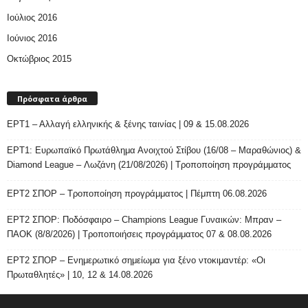
Ιούλιος 2016
Ιούνιος 2016
Οκτώβριος 2015
Πρόσφατα άρθρα
ΕΡΤ1 – Αλλαγή ελληνικής & ξένης ταινίας | 09 & 15.08.2026
ΕΡΤ1: Ευρωπαϊκό Πρωτάθλημα Ανοιχτού Στίβου (16/08 – Μαραθώνιος) &
Diamond League – Λωζάνη (21/08/2026) | Τροποποίηση προγράμματος
ΕΡΤ2 ΣΠΟΡ – Τροποποίηση προγράμματος | Πέμπτη 06.08.2026
ΕΡΤ2 ΣΠΟΡ: Ποδόσφαιρο – Champions League Γυναικών: Μπραν –
ΠΑΟΚ (8/8/2026) | Τροποποιήσεις προγράμματος 07 & 08.08.2026
ΕΡΤ2 ΣΠΟΡ – Ενημερωτικό σημείωμα για ξένο ντοκιμαντέρ: «Οι
Πρωταθλητές» | 10, 12 & 14.08.2026