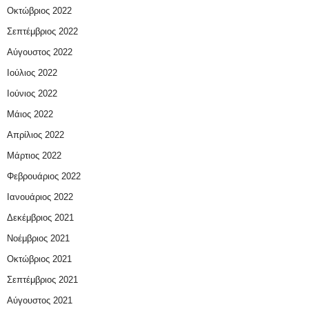
Οκτώβριος 2022
Σεπτέμβριος 2022
Αύγουστος 2022
Ιούλιος 2022
Ιούνιος 2022
Μάιος 2022
Απρίλιος 2022
Μάρτιος 2022
Φεβρουάριος 2022
Ιανουάριος 2022
Δεκέμβριος 2021
Νοέμβριος 2021
Οκτώβριος 2021
Σεπτέμβριος 2021
Αύγουστος 2021