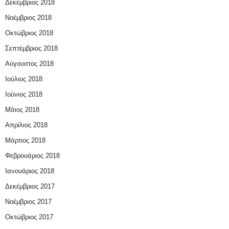
Δεκέμβριος 2018
Νοέμβριος 2018
Οκτώβριος 2018
Σεπτέμβριος 2018
Αύγουστος 2018
Ιούλιος 2018
Ιούνιος 2018
Μάιος 2018
Απρίλιος 2018
Μάρτιος 2018
Φεβρουάριος 2018
Ιανουάριος 2018
Δεκέμβριος 2017
Νοέμβριος 2017
Οκτώβριος 2017