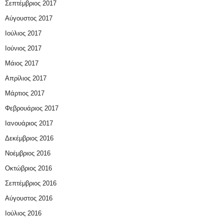
Σεπτέμβριος 2017
Αύγουστος 2017
Ιούλιος 2017
Ιούνιος 2017
Μάιος 2017
Απρίλιος 2017
Μάρτιος 2017
Φεβρουάριος 2017
Ιανουάριος 2017
Δεκέμβριος 2016
Νοέμβριος 2016
Οκτώβριος 2016
Σεπτέμβριος 2016
Αύγουστος 2016
Ιούλιος 2016