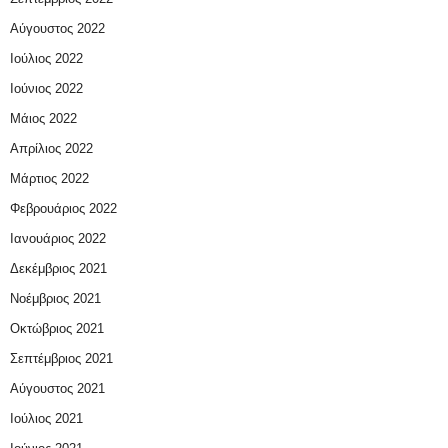
Αύγουστος 2022
Ιούλιος 2022
Ιούνιος 2022
Μάιος 2022
Απρίλιος 2022
Μάρτιος 2022
Φεβρουάριος 2022
Ιανουάριος 2022
Δεκέμβριος 2021
Νοέμβριος 2021
Οκτώβριος 2021
Σεπτέμβριος 2021
Αύγουστος 2021
Ιούλιος 2021