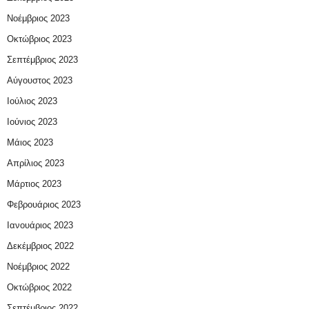
Νοέμβριος 2023
Οκτώβριος 2023
Σεπτέμβριος 2023
Αύγουστος 2023
Ιούλιος 2023
Ιούνιος 2023
Μάιος 2023
Απρίλιος 2023
Μάρτιος 2023
Φεβρουάριος 2023
Ιανουάριος 2023
Δεκέμβριος 2022
Νοέμβριος 2022
Οκτώβριος 2022
Σεπτέμβριος 2022