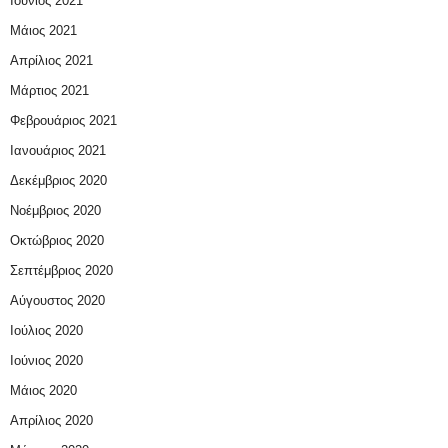
Ιούνιος 2021
Μάιος 2021
Απρίλιος 2021
Μάρτιος 2021
Φεβρουάριος 2021
Ιανουάριος 2021
Δεκέμβριος 2020
Νοέμβριος 2020
Οκτώβριος 2020
Σεπτέμβριος 2020
Αύγουστος 2020
Ιούλιος 2020
Ιούνιος 2020
Μάιος 2020
Απρίλιος 2020