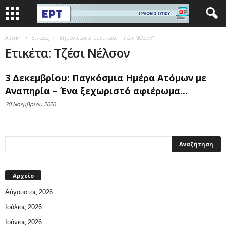
Αρχική
Ετικέτες
Δημοσιεύσεις με ετικέτες "Τζέσι Νέλσον"
Ετικέτα: Τζέσι Νέλσον
3 Δεκεμβρίου: Παγκόσμια Ημέρα Ατόμων με
Αναπηρία – Ένα ξεχωριστό αφιέρωμα...
30 Νοεμβρίου 2020
Αρχείο
Αύγουστος 2026
Ιούλιος 2026
Ιούνιος 2026