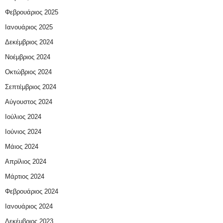
Φεβρουάριος 2025
Ιανουάριος 2025
Δεκέμβριος 2024
Νοέμβριος 2024
Οκτώβριος 2024
Σεπτέμβριος 2024
Αύγουστος 2024
Ιούλιος 2024
Ιούνιος 2024
Μάιος 2024
Απρίλιος 2024
Μάρτιος 2024
Φεβρουάριος 2024
Ιανουάριος 2024
Δεκέμβριος 2023