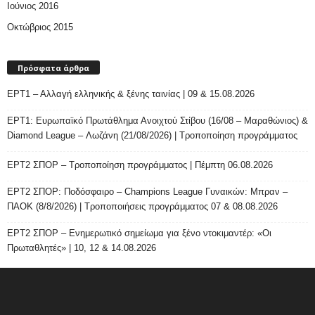
Ιούνιος 2016
Οκτώβριος 2015
Πρόσφατα άρθρα
ΕΡΤ1 – Αλλαγή ελληνικής & ξένης ταινίας | 09 & 15.08.2026
ΕΡΤ1: Ευρωπαϊκό Πρωτάθλημα Ανοιχτού Στίβου (16/08 – Μαραθώνιος) &
Diamond League – Λωζάνη (21/08/2026) | Τροποποίηση προγράμματος
ΕΡΤ2 ΣΠΟΡ – Τροποποίηση προγράμματος | Πέμπτη 06.08.2026
ΕΡΤ2 ΣΠΟΡ: Ποδόσφαιρο – Champions League Γυναικών: Μπραν –
ΠΑΟΚ (8/8/2026) | Τροποποιήσεις προγράμματος 07 & 08.08.2026
ΕΡΤ2 ΣΠΟΡ – Ενημερωτικό σημείωμα για ξένο ντοκιμαντέρ: «Οι
Πρωταθλητές» | 10, 12 & 14.08.2026