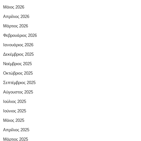
Μάιος 2026
Απρίλιος 2026
Μάρτιος 2026
Φεβρουάριος 2026
Ιανουάριος 2026
Δεκέμβριος 2025
Νοέμβριος 2025
Οκτώβριος 2025
Σεπτέμβριος 2025
Αύγουστος 2025
Ιούλιος 2025
Ιούνιος 2025
Μάιος 2025
Απρίλιος 2025
Μάρτιος 2025