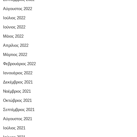
Αύγουστος 2022
Ιούλιος 2022
Ιούνιος 2022
Μάιος 2022
Απρίλιος 2022
Μάρτιος 2022
Φεβρουάριος 2022
Ιανουάριος 2022
Δεκέμβριος 2021
Νοέμβριος 2021
Οκτώβριος 2021
Σεπτέμβριος 2021
Αύγουστος 2021
Ιούλιος 2021