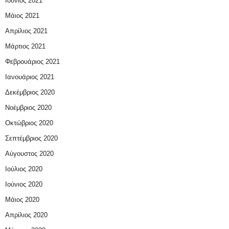
Ιούνιος 2021
Μάιος 2021
Απρίλιος 2021
Μάρτιος 2021
Φεβρουάριος 2021
Ιανουάριος 2021
Δεκέμβριος 2020
Νοέμβριος 2020
Οκτώβριος 2020
Σεπτέμβριος 2020
Αύγουστος 2020
Ιούλιος 2020
Ιούνιος 2020
Μάιος 2020
Απρίλιος 2020