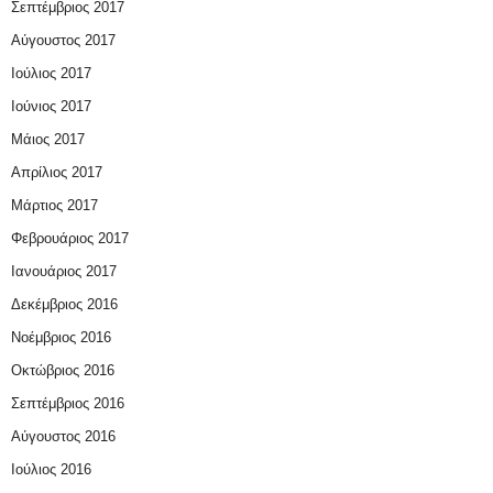
Σεπτέμβριος 2017
Αύγουστος 2017
Ιούλιος 2017
Ιούνιος 2017
Μάιος 2017
Απρίλιος 2017
Μάρτιος 2017
Φεβρουάριος 2017
Ιανουάριος 2017
Δεκέμβριος 2016
Νοέμβριος 2016
Οκτώβριος 2016
Σεπτέμβριος 2016
Αύγουστος 2016
Ιούλιος 2016