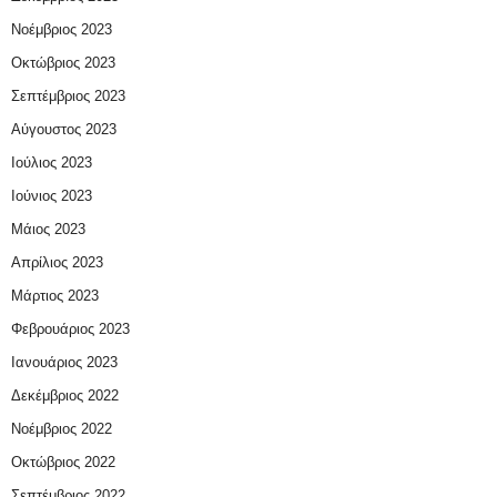
Νοέμβριος 2023
Οκτώβριος 2023
Σεπτέμβριος 2023
Αύγουστος 2023
Ιούλιος 2023
Ιούνιος 2023
Μάιος 2023
Απρίλιος 2023
Μάρτιος 2023
Φεβρουάριος 2023
Ιανουάριος 2023
Δεκέμβριος 2022
Νοέμβριος 2022
Οκτώβριος 2022
Σεπτέμβριος 2022