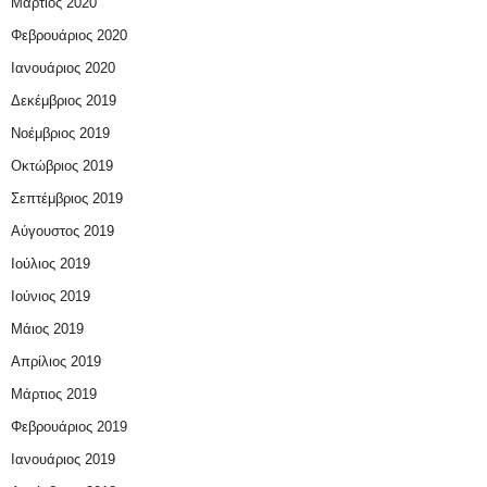
Μάρτιος 2020
Φεβρουάριος 2020
Ιανουάριος 2020
Δεκέμβριος 2019
Νοέμβριος 2019
Οκτώβριος 2019
Σεπτέμβριος 2019
Αύγουστος 2019
Ιούλιος 2019
Ιούνιος 2019
Μάιος 2019
Απρίλιος 2019
Μάρτιος 2019
Φεβρουάριος 2019
Ιανουάριος 2019