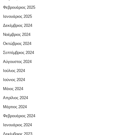
Φεβρουάριος 2025
Ιανουάριος 2025
Δεκέμβριος 2024
Νοέμβριος 2024
Οκτώβριος 2024
Σεπτέμβριος 2024
Αύγουστος 2024
Ιούλιος 2024
Ιούνιος 2024
Μάιος 2024
Απρίλιος 2024
Μάρτιος 2024
Φεβρουάριος 2024
Ιανουάριος 2024
Δεκέμβριος 2023