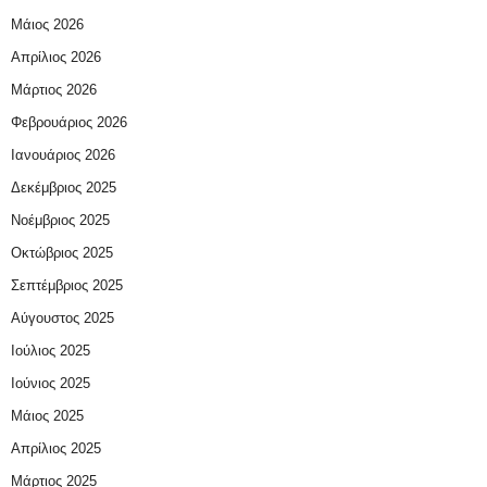
Μάιος 2026
Απρίλιος 2026
Μάρτιος 2026
Φεβρουάριος 2026
Ιανουάριος 2026
Δεκέμβριος 2025
Νοέμβριος 2025
Οκτώβριος 2025
Σεπτέμβριος 2025
Αύγουστος 2025
Ιούλιος 2025
Ιούνιος 2025
Μάιος 2025
Απρίλιος 2025
Μάρτιος 2025