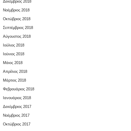
Δεκέμβριος 2018
Νοέμβριος 2018
Οκτώβριος 2018
Σεπτέμβριος 2018
Αύγουστος 2018
Ιούλιος 2018
Ιούνιος 2018
Μάιος 2018
Απρίλιος 2018
Μάρτιος 2018
Φεβρουάριος 2018
Ιανουάριος 2018
Δεκέμβριος 2017
Νοέμβριος 2017
Οκτώβριος 2017