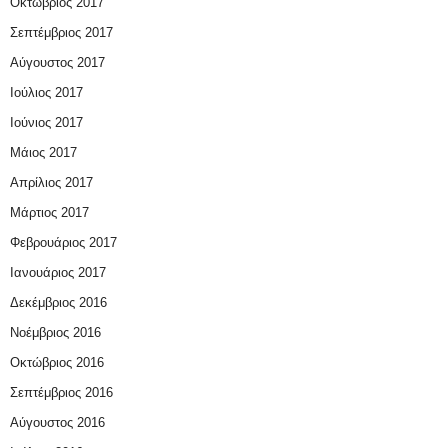
Οκτώβριος 2017
Σεπτέμβριος 2017
Αύγουστος 2017
Ιούλιος 2017
Ιούνιος 2017
Μάιος 2017
Απρίλιος 2017
Μάρτιος 2017
Φεβρουάριος 2017
Ιανουάριος 2017
Δεκέμβριος 2016
Νοέμβριος 2016
Οκτώβριος 2016
Σεπτέμβριος 2016
Αύγουστος 2016