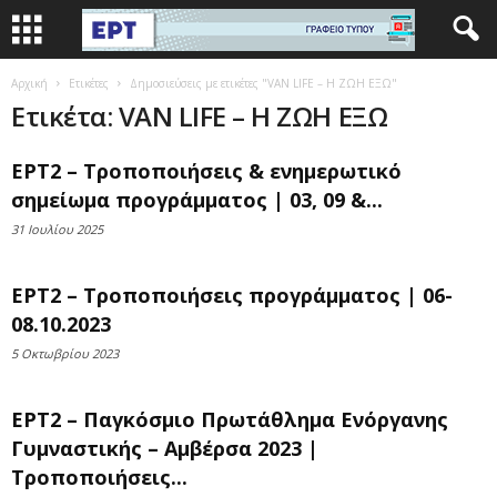
Αρχική
Ετικέτες
Δημοσιεύσεις με ετικέτες "VAN LIFE – H ΖΩΗ ΕΞΩ"
Ετικέτα: VAN LIFE – H ΖΩΗ ΕΞΩ
ΕΡΤ2 – Τροποποιήσεις & ενημερωτικό
σημείωμα προγράμματος | 03, 09 &...
31 Ιουλίου 2025
ΕΡΤ2 – Τροποποιήσεις προγράμματος | 06-
08.10.2023
5 Οκτωβρίου 2023
ΕΡΤ2 – Παγκόσμιο Πρωτάθλημα Ενόργανης
Γυμναστικής – Αμβέρσα 2023 |
Τροποποιήσεις...