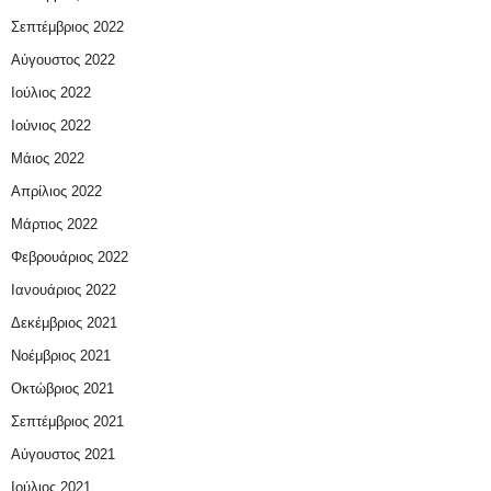
Σεπτέμβριος 2022
Αύγουστος 2022
Ιούλιος 2022
Ιούνιος 2022
Μάιος 2022
Απρίλιος 2022
Μάρτιος 2022
Φεβρουάριος 2022
Ιανουάριος 2022
Δεκέμβριος 2021
Νοέμβριος 2021
Οκτώβριος 2021
Σεπτέμβριος 2021
Αύγουστος 2021
Ιούλιος 2021