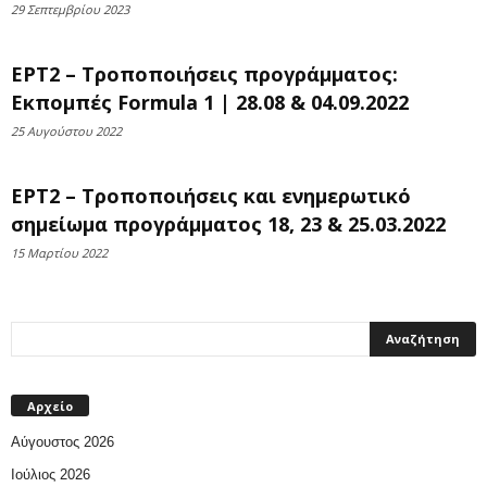
29 Σεπτεμβρίου 2023
ΕΡΤ2 – Τροποποιήσεις προγράμματος:
Εκπομπές Formula 1 | 28.08 & 04.09.2022
25 Αυγούστου 2022
ΕΡΤ2 – Τροποποιήσεις και ενημερωτικό
σημείωμα προγράμματος 18, 23 & 25.03.2022
15 Μαρτίου 2022
Αρχείο
Αύγουστος 2026
Ιούλιος 2026