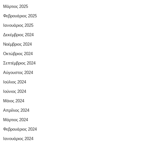
Μάρτιος 2025
Φεβρουάριος 2025
Ιανουάριος 2025
Δεκέμβριος 2024
Νοέμβριος 2024
Οκτώβριος 2024
Σεπτέμβριος 2024
Αύγουστος 2024
Ιούλιος 2024
Ιούνιος 2024
Μάιος 2024
Απρίλιος 2024
Μάρτιος 2024
Φεβρουάριος 2024
Ιανουάριος 2024