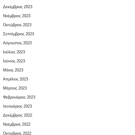
Δεκέμβριος 2023
Νοέμβριος 2023
Οκτώβριος 2023
Σεπτέμβριος 2023
Αύγουστος 2023
Ιούλιος 2023
Ιούνιος 2023
Μάιος 2023
Απρίλιος 2023
Μάρτιος 2023
Φεβρουάριος 2023
Ιανουάριος 2023
Δεκέμβριος 2022
Νοέμβριος 2022
Οκτώβριος 2022