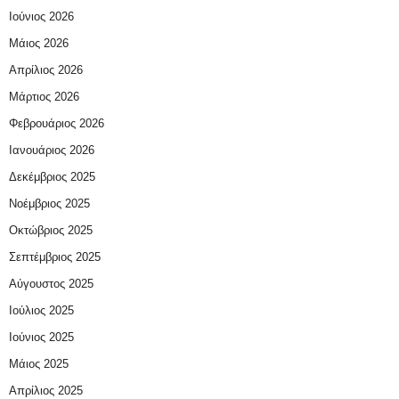
Ιούνιος 2026
Μάιος 2026
Απρίλιος 2026
Μάρτιος 2026
Φεβρουάριος 2026
Ιανουάριος 2026
Δεκέμβριος 2025
Νοέμβριος 2025
Οκτώβριος 2025
Σεπτέμβριος 2025
Αύγουστος 2025
Ιούλιος 2025
Ιούνιος 2025
Μάιος 2025
Απρίλιος 2025