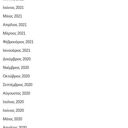
Ιούνιος 2021
Μάιος 2021
Απρίλιος 2021
Μάρτιος 2021
Φεβρουάριος 2021
Ιανουάριος 2021
Δεκέμβριος 2020
Νοέμβριος 2020
Οκτώβριος 2020
Σεπτέμβριος 2020
Αύγουστος 2020
Ιούλιος 2020
Ιούνιος 2020
Μάιος 2020
Απρίλιος 2020