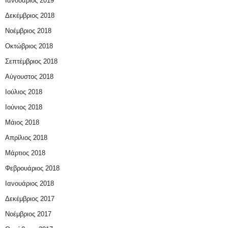
Ιανουάριος 2019
Δεκέμβριος 2018
Νοέμβριος 2018
Οκτώβριος 2018
Σεπτέμβριος 2018
Αύγουστος 2018
Ιούλιος 2018
Ιούνιος 2018
Μάιος 2018
Απρίλιος 2018
Μάρτιος 2018
Φεβρουάριος 2018
Ιανουάριος 2018
Δεκέμβριος 2017
Νοέμβριος 2017