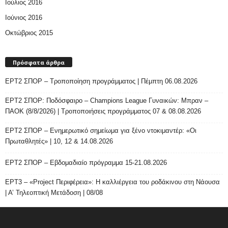
Ιούλιος 2016
Ιούνιος 2016
Οκτώβριος 2015
Πρόσφατα άρθρα
ΕΡΤ2 ΣΠΟΡ – Τροποποίηση προγράμματος | Πέμπτη 06.08.2026
ΕΡΤ2 ΣΠΟΡ: Ποδόσφαιρο – Champions League Γυναικών: Μπραν –
ΠΑΟΚ (8/8/2026) | Τροποποιήσεις προγράμματος 07 & 08.08.2026
ΕΡΤ2 ΣΠΟΡ – Ενημερωτικό σημείωμα για ξένο ντοκιμαντέρ: «Οι
Πρωταθλητές» | 10, 12 & 14.08.2026
ΕΡΤ2 ΣΠΟΡ – Εβδομαδιαίο πρόγραμμα 15-21.08.2026
ΕΡΤ3 – «Project Περιφέρεια»: Η καλλιέργεια του ροδάκινου στη Νάουσα
| Α’ Τηλεοπτική Μετάδοση | 08/08