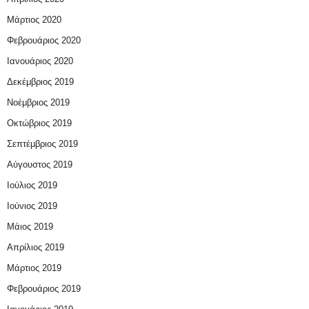
Μάρτιος 2020
Φεβρουάριος 2020
Ιανουάριος 2020
Δεκέμβριος 2019
Νοέμβριος 2019
Οκτώβριος 2019
Σεπτέμβριος 2019
Αύγουστος 2019
Ιούλιος 2019
Ιούνιος 2019
Μάιος 2019
Απρίλιος 2019
Μάρτιος 2019
Φεβρουάριος 2019