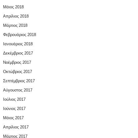
Μάιος 2018
Απρίλιος 2018
Μάρτιος 2018
Φεβρουάριος 2018
Ιανουάριος 2018
Δεκέμβριος 2017
Νοέμβριος 2017
Οκτώβριος 2017
Σεπτέμβριος 2017
Αύγουστος 2017
Ιούλιος 2017
Ιούνιος 2017
Μάιος 2017
Απρίλιος 2017
Μάρτιος 2017