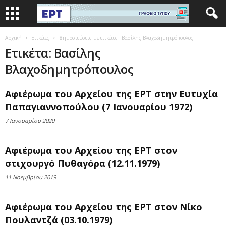
Αρχική
Ετικέτες
Δημοσιεύσεις με ετικέτες "Βασίλης Βλαχοδημητρόπουλος"
Ετικέτα: Βασίλης
Βλαχοδημητρόπουλος
Αφιέρωμα του Αρχείου της ΕΡΤ στην Ευτυχία
Παπαγιαννοπούλου (7 Ιανουαρίου 1972)
7 Ιανουαρίου 2020
Αφιέρωμα του Αρχείου της ΕΡΤ στον
στιχουργό Πυθαγόρα (12.11.1979)
11 Νοεμβρίου 2019
Αφιέρωμα του Αρχείου της ΕΡΤ στον Νίκο
Πουλαντζά (03.10.1979)