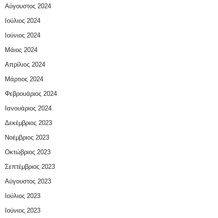
Αύγουστος 2024
Ιούλιος 2024
Ιούνιος 2024
Μάιος 2024
Απρίλιος 2024
Μάρτιος 2024
Φεβρουάριος 2024
Ιανουάριος 2024
Δεκέμβριος 2023
Νοέμβριος 2023
Οκτώβριος 2023
Σεπτέμβριος 2023
Αύγουστος 2023
Ιούλιος 2023
Ιούνιος 2023