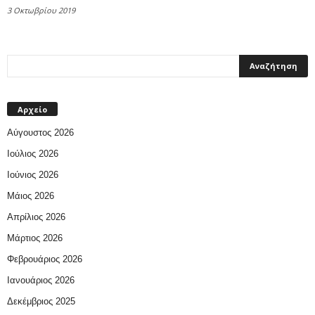
3 Οκτωβρίου 2019
Αρχείο
Αύγουστος 2026
Ιούλιος 2026
Ιούνιος 2026
Μάιος 2026
Απρίλιος 2026
Μάρτιος 2026
Φεβρουάριος 2026
Ιανουάριος 2026
Δεκέμβριος 2025