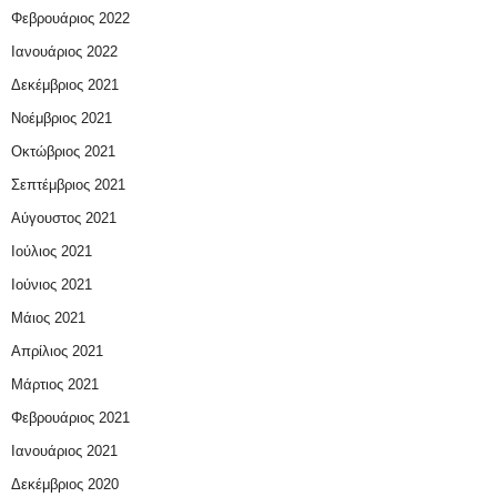
Φεβρουάριος 2022
Ιανουάριος 2022
Δεκέμβριος 2021
Νοέμβριος 2021
Οκτώβριος 2021
Σεπτέμβριος 2021
Αύγουστος 2021
Ιούλιος 2021
Ιούνιος 2021
Μάιος 2021
Απρίλιος 2021
Μάρτιος 2021
Φεβρουάριος 2021
Ιανουάριος 2021
Δεκέμβριος 2020