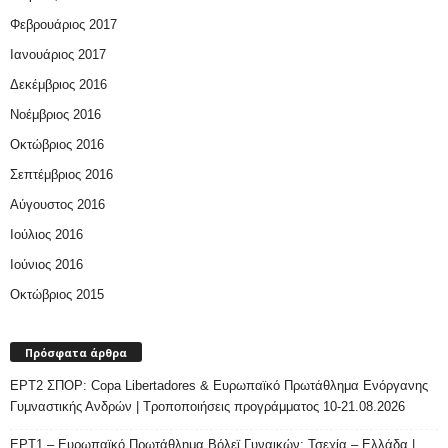
Φεβρουάριος 2017
Ιανουάριος 2017
Δεκέμβριος 2016
Νοέμβριος 2016
Οκτώβριος 2016
Σεπτέμβριος 2016
Αύγουστος 2016
Ιούλιος 2016
Ιούνιος 2016
Οκτώβριος 2015
Πρόσφατα άρθρα
ΕΡΤ2 ΣΠΟΡ: Copa Libertadores & Ευρωπαϊκό Πρωτάθλημα Ενόργανης
Γυμναστικής Ανδρών | Τροποποιήσεις προγράμματος 10-21.08.2026
ΕΡΤ1 – Ευρωπαϊκό Πρωτάθλημα Βόλεϊ Γυναικών: Τσεχία – Ελλάδα |