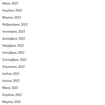
Μάιος 2023
Απρίλιος 2023
Μάρτιος 2023
Φεβρουάριος 2023
Ιανουάριος 2023
Δεκέμβριος 2022
Νοέμβριος 2022
Οκτώβριος 2022
Σεπτέμβριος 2022
Αύγουστος 2022
Ιούλιος 2022
Ιούνιος 2022
Μάιος 2022
Απρίλιος 2022
Μάρτιος 2022