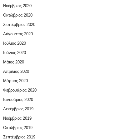
Νοέμβριος 2020
Οκτώβριος 2020
Σεπτέμβριος 2020
Αύγουστος 2020
Ιούλιος 2020
Ιούνιος 2020
Μάιος 2020
Απρίλιος 2020
Μάρτιος 2020
Φεβρουάριος 2020
Ιανουάριος 2020
Δεκέμβριος 2019
Νοέμβριος 2019
Οκτώβριος 2019
Σεπτέμβριος 2019