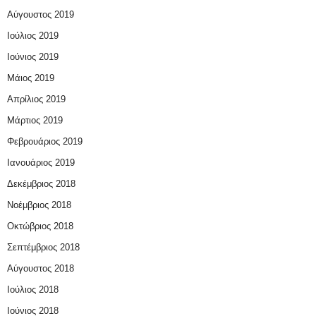
Αύγουστος 2019
Ιούλιος 2019
Ιούνιος 2019
Μάιος 2019
Απρίλιος 2019
Μάρτιος 2019
Φεβρουάριος 2019
Ιανουάριος 2019
Δεκέμβριος 2018
Νοέμβριος 2018
Οκτώβριος 2018
Σεπτέμβριος 2018
Αύγουστος 2018
Ιούλιος 2018
Ιούνιος 2018