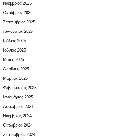
Νοέμβριος 2025
Οκτώβριος 2025
Σεπτέμβριος 2025
Αύγουστος 2025
Ιούλιος 2025
Ιούνιος 2025
Μάιος 2025
Απρίλιος 2025
Μάρτιος 2025
Φεβρουάριος 2025
Ιανουάριος 2025
Δεκέμβριος 2024
Νοέμβριος 2024
Οκτώβριος 2024
Σεπτέμβριος 2024