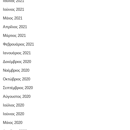
Ιούλιος 2021
Ιούνιος 2021
Μάιος 2021
Απρίλιος 2021
Μάρτιος 2021
Φεβρουάριος 2021
Ιανουάριος 2021
Δεκέμβριος 2020
Νοέμβριος 2020
Οκτώβριος 2020
Σεπτέμβριος 2020
Αύγουστος 2020
Ιούλιος 2020
Ιούνιος 2020
Μάιος 2020