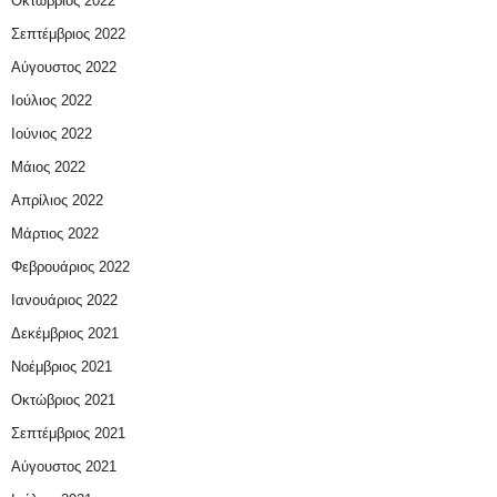
Οκτώβριος 2022
Σεπτέμβριος 2022
Αύγουστος 2022
Ιούλιος 2022
Ιούνιος 2022
Μάιος 2022
Απρίλιος 2022
Μάρτιος 2022
Φεβρουάριος 2022
Ιανουάριος 2022
Δεκέμβριος 2021
Νοέμβριος 2021
Οκτώβριος 2021
Σεπτέμβριος 2021
Αύγουστος 2021