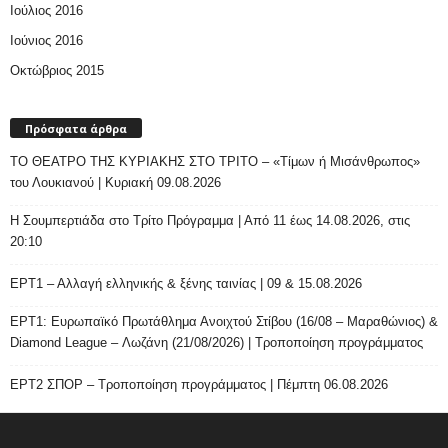
Ιούλιος 2016
Ιούνιος 2016
Οκτώβριος 2015
Πρόσφατα άρθρα
ΤΟ ΘΕΑΤΡΟ ΤΗΣ ΚΥΡΙΑΚΗΣ ΣΤΟ ΤΡΙΤΟ – «Τίμων ή Μισάνθρωπος»
του Λουκιανού | Κυριακή 09.08.2026
H Σουμπερτιάδα στο Τρίτο Πρόγραμμα | Από 11 έως 14.08.2026, στις
20:10
ΕΡΤ1 – Αλλαγή ελληνικής & ξένης ταινίας | 09 & 15.08.2026
ΕΡΤ1: Ευρωπαϊκό Πρωτάθλημα Ανοιχτού Στίβου (16/08 – Μαραθώνιος) &
Diamond League – Λωζάνη (21/08/2026) | Τροποποίηση προγράμματος
ΕΡΤ2 ΣΠΟΡ – Τροποποίηση προγράμματος | Πέμπτη 06.08.2026