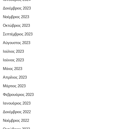
Δεκέμβριος 2023
Νοέμβριος 2023
Οκτώβριος 2023
Σεπτέμβριος 2023
Αύγουστος 2023
Ιούλιος 2023
Ιούνιος 2023
Μάιος 2023
Απρίλιος 2023
Μάρτιος 2023
Φεβρουάριος 2023
Ιανουάριος 2023
Δεκέμβριος 2022
Νοέμβριος 2022