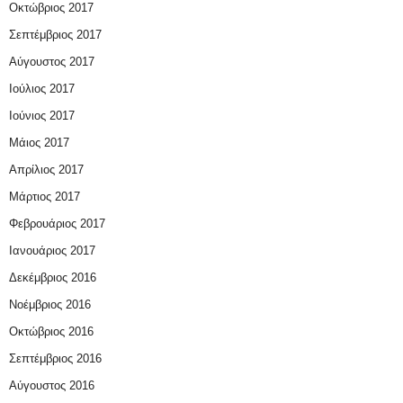
Οκτώβριος 2017
Σεπτέμβριος 2017
Αύγουστος 2017
Ιούλιος 2017
Ιούνιος 2017
Μάιος 2017
Απρίλιος 2017
Μάρτιος 2017
Φεβρουάριος 2017
Ιανουάριος 2017
Δεκέμβριος 2016
Νοέμβριος 2016
Οκτώβριος 2016
Σεπτέμβριος 2016
Αύγουστος 2016