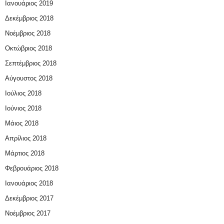
Ιανουάριος 2019
Δεκέμβριος 2018
Νοέμβριος 2018
Οκτώβριος 2018
Σεπτέμβριος 2018
Αύγουστος 2018
Ιούλιος 2018
Ιούνιος 2018
Μάιος 2018
Απρίλιος 2018
Μάρτιος 2018
Φεβρουάριος 2018
Ιανουάριος 2018
Δεκέμβριος 2017
Νοέμβριος 2017