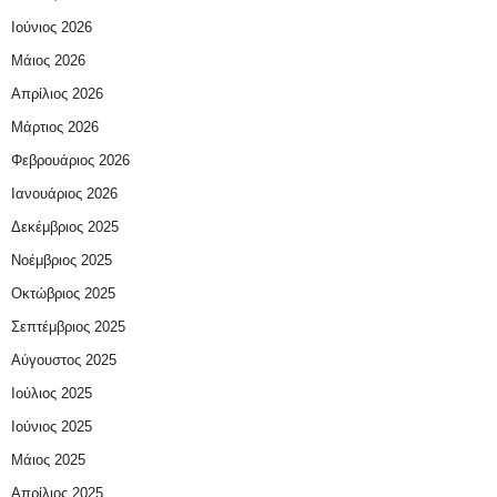
Ιούνιος 2026
Μάιος 2026
Απρίλιος 2026
Μάρτιος 2026
Φεβρουάριος 2026
Ιανουάριος 2026
Δεκέμβριος 2025
Νοέμβριος 2025
Οκτώβριος 2025
Σεπτέμβριος 2025
Αύγουστος 2025
Ιούλιος 2025
Ιούνιος 2025
Μάιος 2025
Απρίλιος 2025