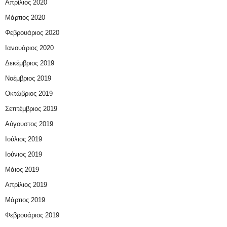
Απρίλιος 2020
Μάρτιος 2020
Φεβρουάριος 2020
Ιανουάριος 2020
Δεκέμβριος 2019
Νοέμβριος 2019
Οκτώβριος 2019
Σεπτέμβριος 2019
Αύγουστος 2019
Ιούλιος 2019
Ιούνιος 2019
Μάιος 2019
Απρίλιος 2019
Μάρτιος 2019
Φεβρουάριος 2019