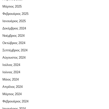
Μάρτιος 2025
Φεβρουάριος 2025
Ιανουάριος 2025
Δεκέμβριος 2024
Νοέμβριος 2024
Οκτώβριος 2024
Σεπτέμβριος 2024
Αύγουστος 2024
Ιούλιος 2024
Ιούνιος 2024
Μάιος 2024
Απρίλιος 2024
Μάρτιος 2024
Φεβρουάριος 2024
Ιανουάριος 2024