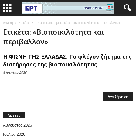
Αρχική
Ετικέτες
Δημοσιεύσεις με ετικέτες "«Βιοποικιλότητα και περιβάλλον»"
Ετικέτα: «Βιοποικιλότητα και
περιβάλλον»
Η ΦΩΝΗ ΤΗΣ ΕΛΛΑΔΑΣ: Το φλέγον ζήτημα της
διατήρησης της βιοποικιλότητας...
6 Ιουνίου 2025
Αρχείο
Αύγουστος 2026
Ιούλιος 2026