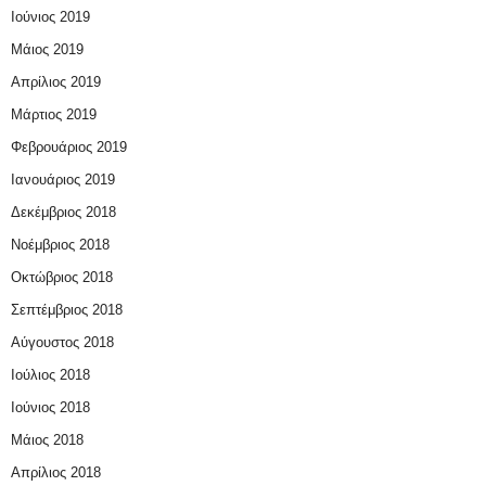
Ιούνιος 2019
Μάιος 2019
Απρίλιος 2019
Μάρτιος 2019
Φεβρουάριος 2019
Ιανουάριος 2019
Δεκέμβριος 2018
Νοέμβριος 2018
Οκτώβριος 2018
Σεπτέμβριος 2018
Αύγουστος 2018
Ιούλιος 2018
Ιούνιος 2018
Μάιος 2018
Απρίλιος 2018