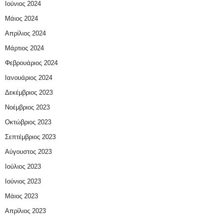
Ιούνιος 2024
Μάιος 2024
Απρίλιος 2024
Μάρτιος 2024
Φεβρουάριος 2024
Ιανουάριος 2024
Δεκέμβριος 2023
Νοέμβριος 2023
Οκτώβριος 2023
Σεπτέμβριος 2023
Αύγουστος 2023
Ιούλιος 2023
Ιούνιος 2023
Μάιος 2023
Απρίλιος 2023