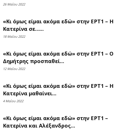
26 Μαΐου 2022
«Κι όμως είμαι ακόμα εδώ» στην ΕΡΤ1 – Η
Κατερίνα σε…...
18 Μαΐου 2022
«Κι όμως είμαι ακόμα εδώ» στην ΕΡΤ1 – Ο
Δημήτρης προσπαθεί...
12 Μαΐου 2022
«Κι όμως είμαι ακόμα εδώ» στην ΕΡΤ1 – Η
Κατερίνα μαθαίνει...
4 Μαΐου 2022
«Κι όμως είμαι ακόμα εδώ» στην ΕΡΤ1 –
Κατερίνα και Αλέξανδρος...