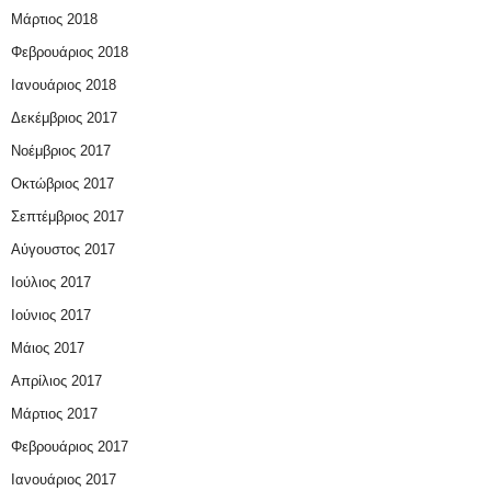
Μάρτιος 2018
Φεβρουάριος 2018
Ιανουάριος 2018
Δεκέμβριος 2017
Νοέμβριος 2017
Οκτώβριος 2017
Σεπτέμβριος 2017
Αύγουστος 2017
Ιούλιος 2017
Ιούνιος 2017
Μάιος 2017
Απρίλιος 2017
Μάρτιος 2017
Φεβρουάριος 2017
Ιανουάριος 2017