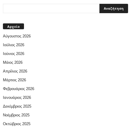
Αρχείο
Αύγουστος 2026
Ιούλιος 2026
Ιούνιος 2026
Μάιος 2026
Απρίλιος 2026
Μάρτιος 2026
Φεβρουάριος 2026
Ιανουάριος 2026
Δεκέμβριος 2025
Νοέμβριος 2025
Οκτώβριος 2025