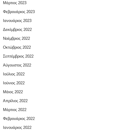
Μάρτιος 2023
Φεβρουάριος 2023
Ιανουάριος 2023
Δεκέμβριος 2022
Νοέμβριος 2022
Οκτώβριος 2022
Σεπτέμβριος 2022
Αύγουστος 2022
Ιούλιος 2022
Ιούνιος 2022
Μάιος 2022
Απρίλιος 2022
Μάρτιος 2022
Φεβρουάριος 2022
Ιανουάριος 2022