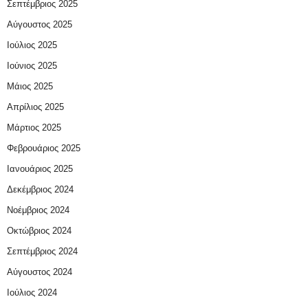
Σεπτέμβριος 2025
Αύγουστος 2025
Ιούλιος 2025
Ιούνιος 2025
Μάιος 2025
Απρίλιος 2025
Μάρτιος 2025
Φεβρουάριος 2025
Ιανουάριος 2025
Δεκέμβριος 2024
Νοέμβριος 2024
Οκτώβριος 2024
Σεπτέμβριος 2024
Αύγουστος 2024
Ιούλιος 2024