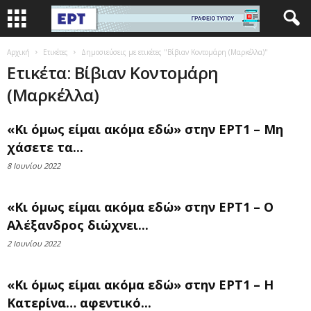
Αρχική
Ετικέτες
Δημοσιεύσεις με ετικέτες "Βίβιαν Κοντομάρη (Μαρκέλλα)"
Ετικέτα: Βίβιαν Κοντομάρη
(Μαρκέλλα)
«Κι όμως είμαι ακόμα εδώ» στην ΕΡΤ1 – Μη
χάσετε τα...
8 Ιουνίου 2022
«Κι όμως είμαι ακόμα εδώ» στην ΕΡΤ1 – Ο
Αλέξανδρος διώχνει...
2 Ιουνίου 2022
«Κι όμως είμαι ακόμα εδώ» στην ΕΡΤ1 – Η
Κατερίνα… αφεντικό...