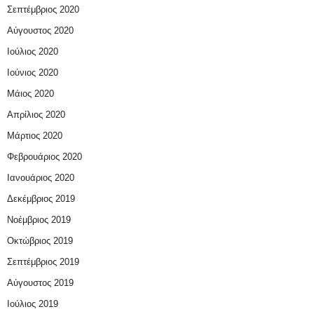
Σεπτέμβριος 2020
Αύγουστος 2020
Ιούλιος 2020
Ιούνιος 2020
Μάιος 2020
Απρίλιος 2020
Μάρτιος 2020
Φεβρουάριος 2020
Ιανουάριος 2020
Δεκέμβριος 2019
Νοέμβριος 2019
Οκτώβριος 2019
Σεπτέμβριος 2019
Αύγουστος 2019
Ιούλιος 2019