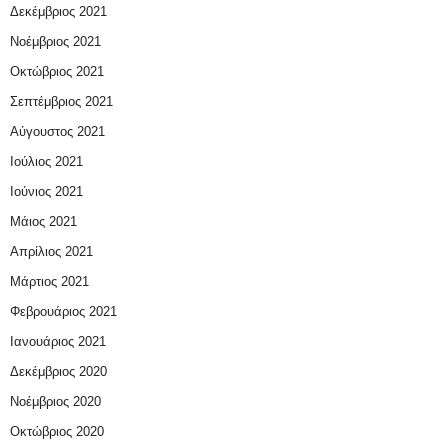
Δεκέμβριος 2021
Νοέμβριος 2021
Οκτώβριος 2021
Σεπτέμβριος 2021
Αύγουστος 2021
Ιούλιος 2021
Ιούνιος 2021
Μάιος 2021
Απρίλιος 2021
Μάρτιος 2021
Φεβρουάριος 2021
Ιανουάριος 2021
Δεκέμβριος 2020
Νοέμβριος 2020
Οκτώβριος 2020