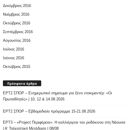
Δεκέμβριος 2016
Νοέμβριος 2016
Οκτώβριος 2016
Σεπτέμβριος 2016
Αύγουστος 2016
Ιούλιος 2016
Ιούνιος 2016
Οκτώβριος 2015
Πρόσφατα άρθρα
ΕΡΤ2 ΣΠΟΡ – Ενημερωτικό σημείωμα για ξένο ντοκιμαντέρ: «Οι
Πρωταθλητές» | 10, 12 & 14.08.2026
ΕΡΤ2 ΣΠΟΡ – Εβδομαδιαίο πρόγραμμα 15-21.08.2026
ΕΡΤ3 – «Project Περιφέρεια»: Η καλλιέργεια του ροδάκινου στη Νάουσα
| Α’ Τηλεοπτική Μετάδοση | 08/08