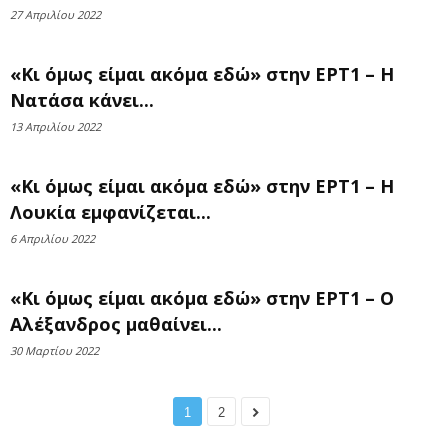
27 Απριλίου 2022
«Κι όμως είμαι ακόμα εδώ» στην ΕΡΤ1 – Η
Νατάσα κάνει...
13 Απριλίου 2022
«Κι όμως είμαι ακόμα εδώ» στην ΕΡΤ1 – Η
Λουκία εμφανίζεται...
6 Απριλίου 2022
«Κι όμως είμαι ακόμα εδώ» στην ΕΡΤ1 – Ο
Αλέξανδρος μαθαίνει...
30 Μαρτίου 2022
1
2