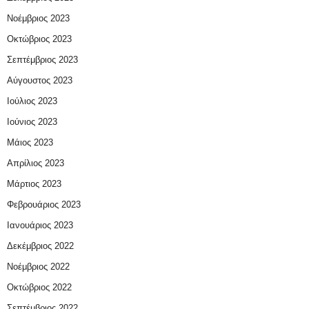
Νοέμβριος 2023
Οκτώβριος 2023
Σεπτέμβριος 2023
Αύγουστος 2023
Ιούλιος 2023
Ιούνιος 2023
Μάιος 2023
Απρίλιος 2023
Μάρτιος 2023
Φεβρουάριος 2023
Ιανουάριος 2023
Δεκέμβριος 2022
Νοέμβριος 2022
Οκτώβριος 2022
Σεπτέμβριος 2022