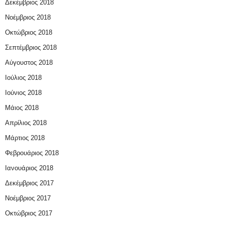
Δεκέμβριος 2018
Νοέμβριος 2018
Οκτώβριος 2018
Σεπτέμβριος 2018
Αύγουστος 2018
Ιούλιος 2018
Ιούνιος 2018
Μάιος 2018
Απρίλιος 2018
Μάρτιος 2018
Φεβρουάριος 2018
Ιανουάριος 2018
Δεκέμβριος 2017
Νοέμβριος 2017
Οκτώβριος 2017