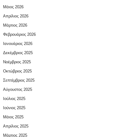
Μάιος 2026
Απρίλιος 2026
Μάρτιος 2026
Φεβρουάριος 2026
Ιανουάριος 2026
Δεκέμβριος 2025
Νοέμβριος 2025
Οκτώβριος 2025
Σεπτέμβριος 2025
Αύγουστος 2025
Ιούλιος 2025
Ιούνιος 2025
Μάιος 2025
Απρίλιος 2025
Μάρτιος 2025