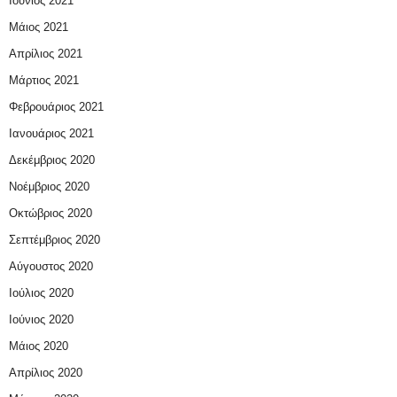
Ιούνιος 2021
Μάιος 2021
Απρίλιος 2021
Μάρτιος 2021
Φεβρουάριος 2021
Ιανουάριος 2021
Δεκέμβριος 2020
Νοέμβριος 2020
Οκτώβριος 2020
Σεπτέμβριος 2020
Αύγουστος 2020
Ιούλιος 2020
Ιούνιος 2020
Μάιος 2020
Απρίλιος 2020