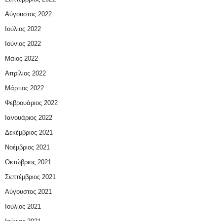
Αύγουστος 2022
Ιούλιος 2022
Ιούνιος 2022
Μάιος 2022
Απρίλιος 2022
Μάρτιος 2022
Φεβρουάριος 2022
Ιανουάριος 2022
Δεκέμβριος 2021
Νοέμβριος 2021
Οκτώβριος 2021
Σεπτέμβριος 2021
Αύγουστος 2021
Ιούλιος 2021