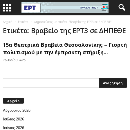
Αρχική
Ετικέτες
Δημοσιεύσεις με ετικέτες "Βραβείο της ΕΡΤ3 σε ΔΗΠΕΘΕ"
Ετικέτα: Βραβείο της ΕΡΤ3 σε ΔΗΠΕΘΕ
15α Θεατρικά Βραβεία Θεσσαλονίκης – Γιορτή
πολιτισμού με την έμπρακτη στήριξη...
26 Μαΐου 2026
Αρχείο
Αύγουστος 2026
Ιούλιος 2026
Ιούνιος 2026