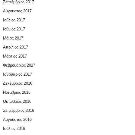
Σεπτέμβριος 2017
Αύγουστος 2017
Ιούλιος 2017
Ιούνιος 2017
Μάιος 2017
Απρίλιος 2017
Μάρτιος 2017
Φεβρουάριος 2017
Ιανουάριος 2017
Δεκέμβριος 2016
Νοέμβριος 2016
Οκτώβριος 2016
Σεπτέμβριος 2016
Αύγουστος 2016
Ιούλιος 2016