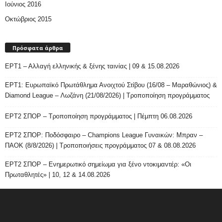
Ιούνιος 2016
Οκτώβριος 2015
Πρόσφατα άρθρα
ΕΡΤ1 – Αλλαγή ελληνικής & ξένης ταινίας | 09 & 15.08.2026
ΕΡΤ1: Ευρωπαϊκό Πρωτάθλημα Ανοιχτού Στίβου (16/08 – Μαραθώνιος) &
Diamond League – Λωζάνη (21/08/2026) | Τροποποίηση προγράμματος
ΕΡΤ2 ΣΠΟΡ – Τροποποίηση προγράμματος | Πέμπτη 06.08.2026
ΕΡΤ2 ΣΠΟΡ: Ποδόσφαιρο – Champions League Γυναικών: Μπραν –
ΠΑΟΚ (8/8/2026) | Τροποποιήσεις προγράμματος 07 & 08.08.2026
ΕΡΤ2 ΣΠΟΡ – Ενημερωτικό σημείωμα για ξένο ντοκιμαντέρ: «Οι
Πρωταθλητές» | 10, 12 & 14.08.2026