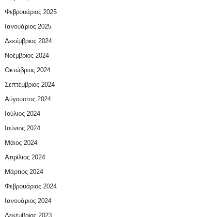
Φεβρουάριος 2025
Ιανουάριος 2025
Δεκέμβριος 2024
Νοέμβριος 2024
Οκτώβριος 2024
Σεπτέμβριος 2024
Αύγουστος 2024
Ιούλιος 2024
Ιούνιος 2024
Μάιος 2024
Απρίλιος 2024
Μάρτιος 2024
Φεβρουάριος 2024
Ιανουάριος 2024
Δεκέμβριος 2023