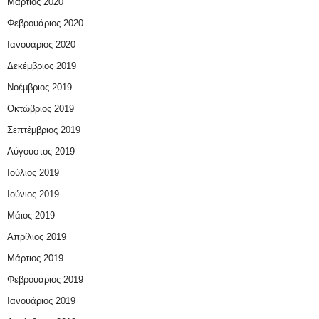
Μάρτιος 2020
Φεβρουάριος 2020
Ιανουάριος 2020
Δεκέμβριος 2019
Νοέμβριος 2019
Οκτώβριος 2019
Σεπτέμβριος 2019
Αύγουστος 2019
Ιούλιος 2019
Ιούνιος 2019
Μάιος 2019
Απρίλιος 2019
Μάρτιος 2019
Φεβρουάριος 2019
Ιανουάριος 2019