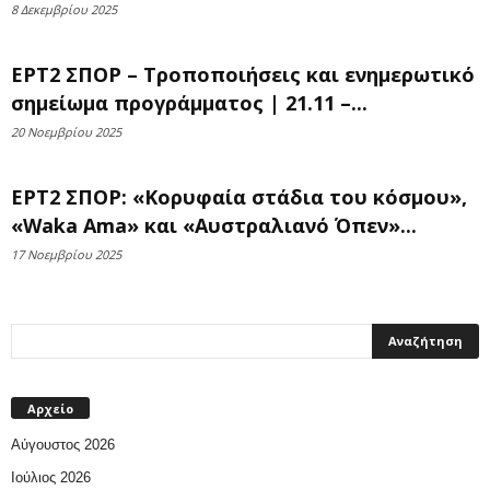
8 Δεκεμβρίου 2025
ΕΡΤ2 ΣΠΟΡ – Τροποποιήσεις και ενημερωτικό
σημείωμα προγράμματος | 21.11 –...
20 Νοεμβρίου 2025
ΕΡΤ2 ΣΠΟΡ: «Κορυφαία στάδια του κόσμου»,
«Waka Ama» και «Αυστραλιανό Όπεν»...
17 Νοεμβρίου 2025
Αρχείο
Αύγουστος 2026
Ιούλιος 2026