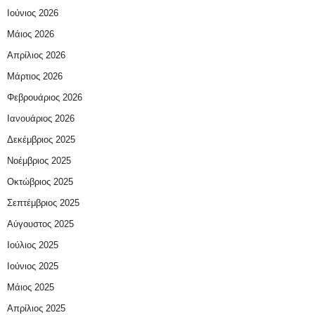
Ιούνιος 2026
Μάιος 2026
Απρίλιος 2026
Μάρτιος 2026
Φεβρουάριος 2026
Ιανουάριος 2026
Δεκέμβριος 2025
Νοέμβριος 2025
Οκτώβριος 2025
Σεπτέμβριος 2025
Αύγουστος 2025
Ιούλιος 2025
Ιούνιος 2025
Μάιος 2025
Απρίλιος 2025