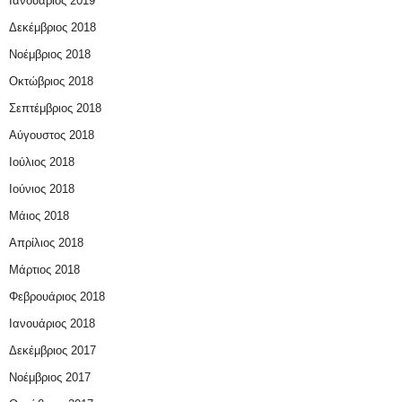
Ιανουάριος 2019
Δεκέμβριος 2018
Νοέμβριος 2018
Οκτώβριος 2018
Σεπτέμβριος 2018
Αύγουστος 2018
Ιούλιος 2018
Ιούνιος 2018
Μάιος 2018
Απρίλιος 2018
Μάρτιος 2018
Φεβρουάριος 2018
Ιανουάριος 2018
Δεκέμβριος 2017
Νοέμβριος 2017