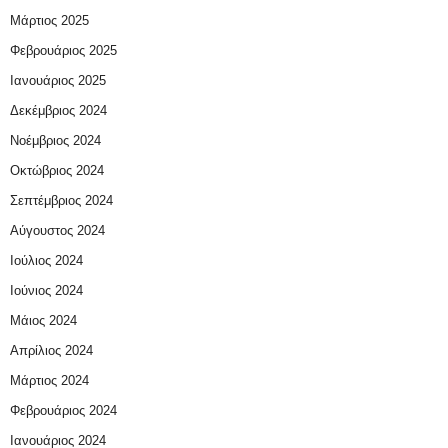
Μάρτιος 2025
Φεβρουάριος 2025
Ιανουάριος 2025
Δεκέμβριος 2024
Νοέμβριος 2024
Οκτώβριος 2024
Σεπτέμβριος 2024
Αύγουστος 2024
Ιούλιος 2024
Ιούνιος 2024
Μάιος 2024
Απρίλιος 2024
Μάρτιος 2024
Φεβρουάριος 2024
Ιανουάριος 2024