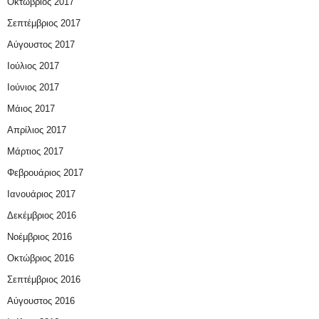
Οκτώβριος 2017
Σεπτέμβριος 2017
Αύγουστος 2017
Ιούλιος 2017
Ιούνιος 2017
Μάιος 2017
Απρίλιος 2017
Μάρτιος 2017
Φεβρουάριος 2017
Ιανουάριος 2017
Δεκέμβριος 2016
Νοέμβριος 2016
Οκτώβριος 2016
Σεπτέμβριος 2016
Αύγουστος 2016