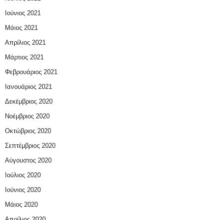
Ιούνιος 2021
Μάιος 2021
Απρίλιος 2021
Μάρτιος 2021
Φεβρουάριος 2021
Ιανουάριος 2021
Δεκέμβριος 2020
Νοέμβριος 2020
Οκτώβριος 2020
Σεπτέμβριος 2020
Αύγουστος 2020
Ιούλιος 2020
Ιούνιος 2020
Μάιος 2020
Απρίλιος 2020