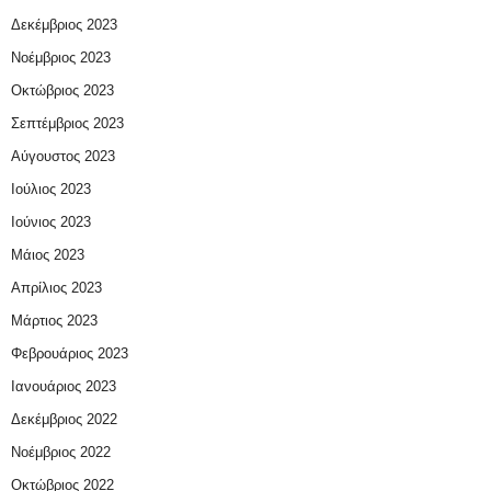
Δεκέμβριος 2023
Νοέμβριος 2023
Οκτώβριος 2023
Σεπτέμβριος 2023
Αύγουστος 2023
Ιούλιος 2023
Ιούνιος 2023
Μάιος 2023
Απρίλιος 2023
Μάρτιος 2023
Φεβρουάριος 2023
Ιανουάριος 2023
Δεκέμβριος 2022
Νοέμβριος 2022
Οκτώβριος 2022