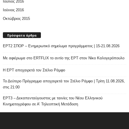
Ιούλιος 2016
Ιούνιος 2016
Οκτώβριος 2015
Πρόσφατα άρθρα
ΕΡΤ2 ΣΠΟΡ – Ενημερωτικό σημείωμα προγράμματος | 15-21.08.2026
Με αφιέρωμα στο ERTFLIX το αντίο της ΕΡΤ στον Νίκο Καλογερόπουλο
Η ΕΡΤ αποχαιρετά τον Στέλιο Ράμφο
Το Δεύτερο Πρόγραμμα αποχαιρετά τον Στέλιο Ράμφο | Τρίτη 11.08.2026,
στις 21:00
ΕΡΤ3 – Δεκαπενταύγουστος με ταινίες του Νέου Ελληνικού
Κινηματογράφου σε Α’ Τηλεοπτική Μετάδοση