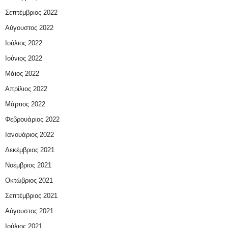
Σεπτέμβριος 2022
Αύγουστος 2022
Ιούλιος 2022
Ιούνιος 2022
Μάιος 2022
Απρίλιος 2022
Μάρτιος 2022
Φεβρουάριος 2022
Ιανουάριος 2022
Δεκέμβριος 2021
Νοέμβριος 2021
Οκτώβριος 2021
Σεπτέμβριος 2021
Αύγουστος 2021
Ιούλιος 2021