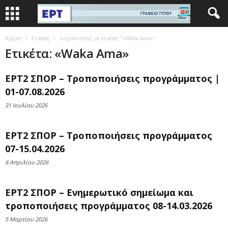
Αρχική
Ετικέτες
Δημοσιεύσεις με ετικέτες "«Waka Ama»"
Ετικέτα: «Waka Ama»
ΕΡΤ2 ΣΠΟΡ – Τροποποιήσεις προγράμματος |
01-07.08.2026
31 Ιουλίου 2026
ΕΡΤ2 ΣΠΟΡ – Τροποποιήσεις προγράμματος
07-15.04.2026
6 Απριλίου 2026
ΕΡΤ2 ΣΠΟΡ – Ενημερωτικό σημείωμα και
τροποποιήσεις προγράμματος 08-14.03.2026
5 Μαρτίου 2026