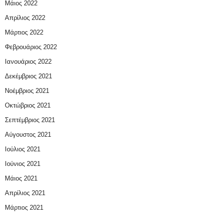
Μάιος 2022
Απρίλιος 2022
Μάρτιος 2022
Φεβρουάριος 2022
Ιανουάριος 2022
Δεκέμβριος 2021
Νοέμβριος 2021
Οκτώβριος 2021
Σεπτέμβριος 2021
Αύγουστος 2021
Ιούλιος 2021
Ιούνιος 2021
Μάιος 2021
Απρίλιος 2021
Μάρτιος 2021