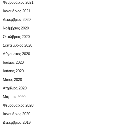
Φεβρουάριος 2021
Ιανουάριος 2021
Δεκέμβριος 2020
Νοέμβριος 2020
Οκτώβριος 2020
Σεπτέμβριος 2020
Αύγουστος 2020
Ιούλιος 2020
Ιούνιος 2020
Μάιος 2020
Απρίλιος 2020
Μάρτιος 2020
Φεβρουάριος 2020
Ιανουάριος 2020
Δεκέμβριος 2019