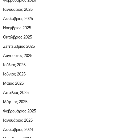
Φεβρουάριος 2026
Ιανουάριος 2026
Δεκέμβριος 2025
Νοέμβριος 2025
Οκτώβριος 2025
Σεπτέμβριος 2025
Αύγουστος 2025
Ιούλιος 2025
Ιούνιος 2025
Μάιος 2025
Απρίλιος 2025
Μάρτιος 2025
Φεβρουάριος 2025
Ιανουάριος 2025
Δεκέμβριος 2024