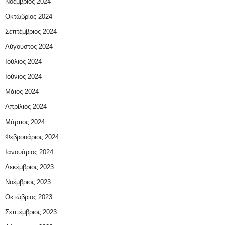
Νοέμβριος 2024
Οκτώβριος 2024
Σεπτέμβριος 2024
Αύγουστος 2024
Ιούλιος 2024
Ιούνιος 2024
Μάιος 2024
Απρίλιος 2024
Μάρτιος 2024
Φεβρουάριος 2024
Ιανουάριος 2024
Δεκέμβριος 2023
Νοέμβριος 2023
Οκτώβριος 2023
Σεπτέμβριος 2023