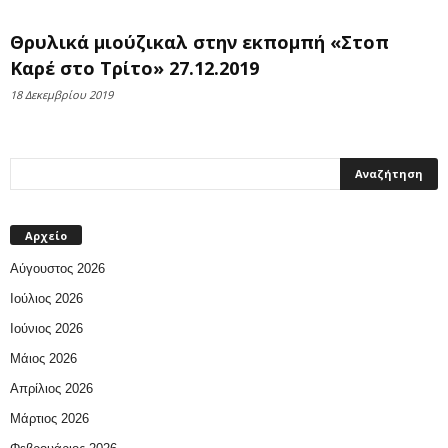
Θρυλικά μιούζικαλ στην εκπομπή «Στοπ
Καρέ στο Τρίτο» 27.12.2019
18 Δεκεμβρίου 2019
Αρχείο
Αύγουστος 2026
Ιούλιος 2026
Ιούνιος 2026
Μάιος 2026
Απρίλιος 2026
Μάρτιος 2026