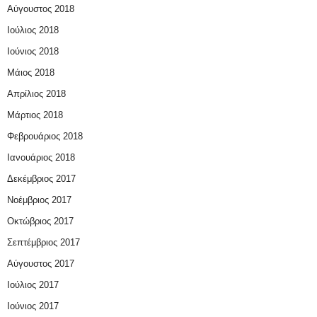
Αύγουστος 2018
Ιούλιος 2018
Ιούνιος 2018
Μάιος 2018
Απρίλιος 2018
Μάρτιος 2018
Φεβρουάριος 2018
Ιανουάριος 2018
Δεκέμβριος 2017
Νοέμβριος 2017
Οκτώβριος 2017
Σεπτέμβριος 2017
Αύγουστος 2017
Ιούλιος 2017
Ιούνιος 2017