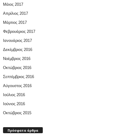
Μάιος 2017
Απρίλιος 2017
Μάρτιος 2017
Φεβρουάριος 2017
Ιανουάριος 2017
Δεκέμβριος 2016
Νοέμβριος 2016
Οκτώβριος 2016
Σεπτέμβριος 2016
Αύγουστος 2016
Ιούλιος 2016
Ιούνιος 2016
Οκτώβριος 2015
Πρόσφατα άρθρα