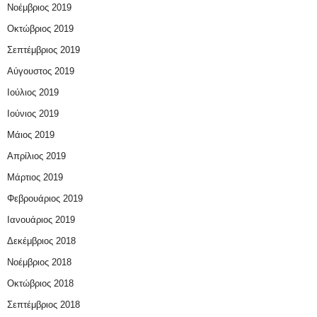
Νοέμβριος 2019
Οκτώβριος 2019
Σεπτέμβριος 2019
Αύγουστος 2019
Ιούλιος 2019
Ιούνιος 2019
Μάιος 2019
Απρίλιος 2019
Μάρτιος 2019
Φεβρουάριος 2019
Ιανουάριος 2019
Δεκέμβριος 2018
Νοέμβριος 2018
Οκτώβριος 2018
Σεπτέμβριος 2018