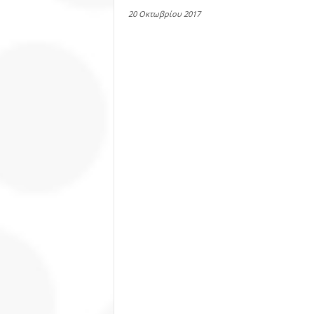
20 Οκτωβρίου 2017